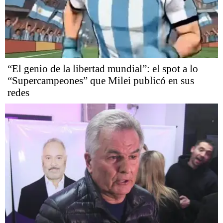
“El genio de la libertad mundial”: el spot a lo
“Supercampeones” que Milei publicó en sus
redes