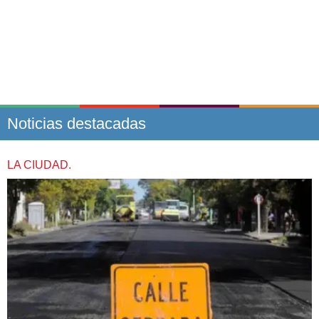
Noticias destacadas
LA CIUDAD.