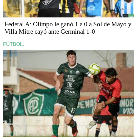
Federal A: Olimpo le ganó 1 a 0 a Sol de Mayo y
Villa Mitre cayó ante Germinal 1-0
FÚTBOL.