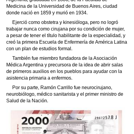
Medicina de la Universidad de Buenos Aires, ciudad
donde nació en 1859 y murió en 1934.
Ejerció como obstetra y kinesióloga, pero no logró
trabajar nunca como cirujana por su condición de mujer,
a pesar de tener el título habilitante de la especialidad, y
creó la primera Escuela de Enfermería de América Latina
con un plan de estudios formal.
También fue miembro fundadora de la Asociación
Médica Argentina y precursora de la idea de abrir salas
de primeros auxilios en los pueblos para ayudar con la
asistencia primaria a enfermos.
Por su parte, Ramón Carrillo fue neurocirujano,
neurobiólogo, médico sanitarista y el primer ministro de
Salud de la Nación.