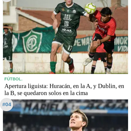
FÚTBOL.
Apertura liguista: Huracán, en la A, y Dublin, en
la B, se quedaron solos en la cima
#04