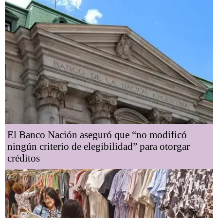
El Banco Nación aseguró que “no modificó
ningún criterio de elegibilidad” para otorgar
créditos