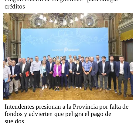
créditos
Intendentes presionan a la Provincia por falta de
fondos y advierten que peligra el pago de
sueldos