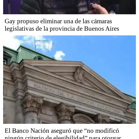
Gay propuso eliminar una de las cámaras
legislativas de la provincia de Buenos Aires
El Banco Nación aseguró que “no modificó
ningún criterio de elegibilidad” para otorgar