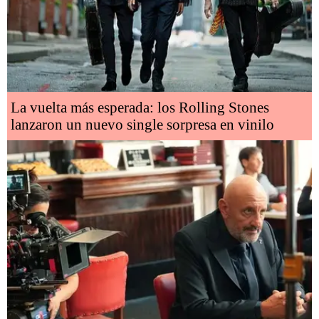
La vuelta más esperada: los Rolling Stones
lanzaron un nuevo single sorpresa en vinilo