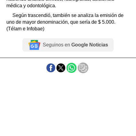
médica y odontológica.
Según trascendió, también se analiza la emisión de
uno de mayor denominación, que sería de $ 5.000.
(Télam e Infobae)
Seguinos en
Google Noticias