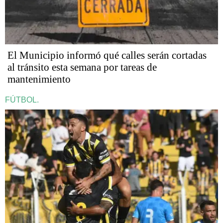
El Municipio informó qué calles serán cortadas
al tránsito esta semana por tareas de
mantenimiento
FÚTBOL.