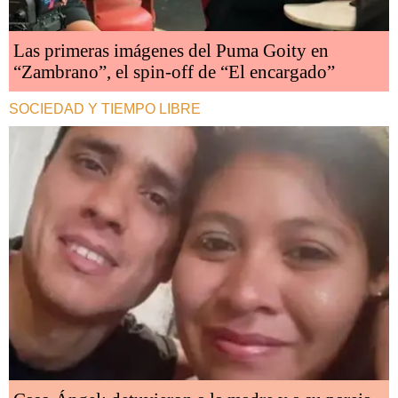
Las primeras imágenes del Puma Goity en
“Zambrano”, el spin-off de “El encargado”
SOCIEDAD Y TIEMPO LIBRE