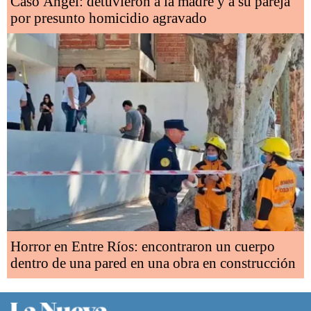
Caso Ángel: detuvieron a la madre y a su pareja
por presunto homicidio agravado
Horror en Entre Ríos: encontraron un cuerpo
dentro de una pared en una obra en construcción