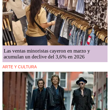
Las ventas minoristas cayeron en marzo y
acumulan un declive del 3,6% en 2026
ARTE Y CULTURA