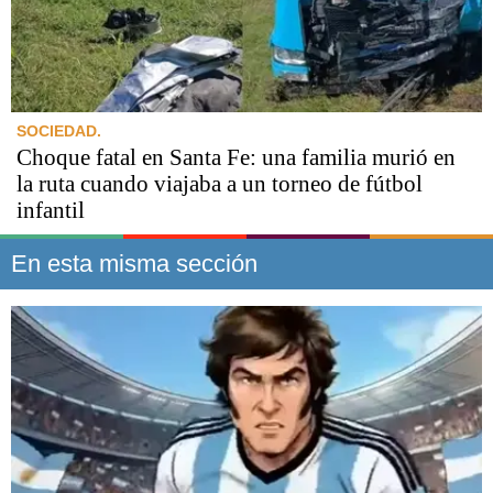
SOCIEDAD.
Choque fatal en Santa Fe: una familia murió en
la ruta cuando viajaba a un torneo de fútbol
infantil
En esta misma sección