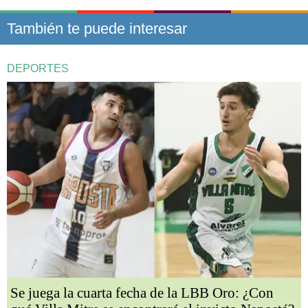
También te puede interesar
DEPORTES
Se juega la cuarta fecha de la LBB Oro: ¿Con