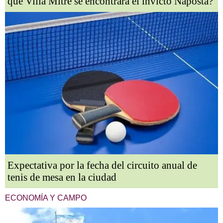
qué Villa Mitre se encontrará el invicto Napostá?
Expectativa por la fecha del circuito anual de
tenis de mesa en la ciudad
ECONOMÍA Y CAMPO