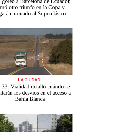
 goleó a Barcelona de Ecuador,
mó otro triunfo en la Copa y
egará entonado al Superclásico
LA CIUDAD.
 33: Vialidad detalló cuándo se
itarán los desvíos en el acceso a
Bahía Blanca