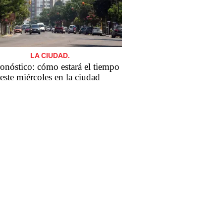
LA CIUDAD.
ronóstico: cómo estará el tiempo
este miércoles en la ciudad