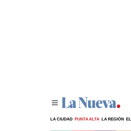
LA CIUDAD
PUNTA ALTA
LA REGIÓN
EL