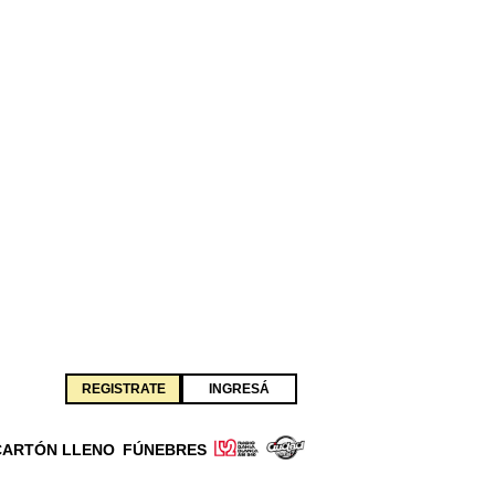
REGISTRATE
INGRESÁ
CARTÓN LLENO
FÚNEBRES