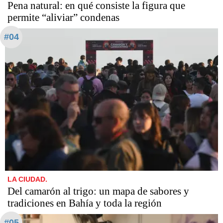
Pena natural: en qué consiste la figura que
permite “aliviar” condenas
#04
LA CIUDAD.
Del camarón al trigo: un mapa de sabores y
tradiciones en Bahía y toda la región
#05