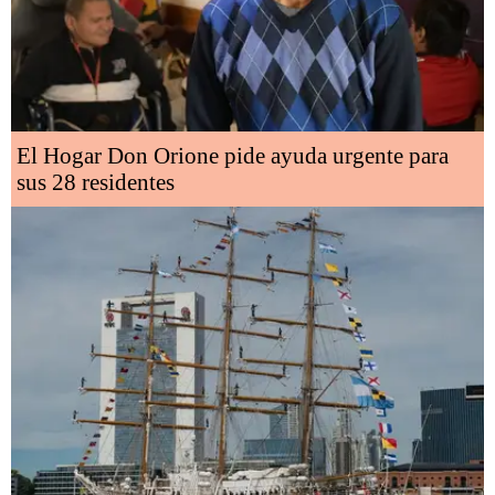
El Hogar Don Orione pide ayuda urgente para
sus 28 residentes