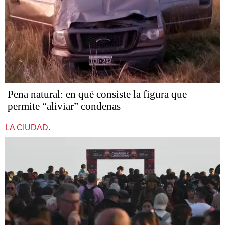
Pena natural: en qué consiste la figura que
permite “aliviar” condenas
LA CIUDAD.