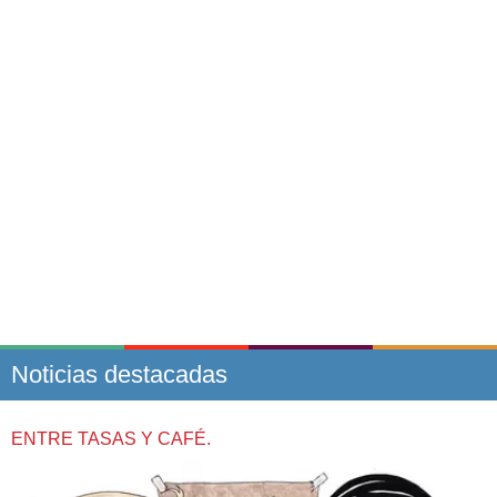
Noticias destacadas
ENTRE TASAS Y CAFÉ.