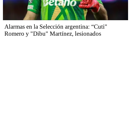
Alarmas en la Selección argentina: “Cuti"
Romero y "Dibu" Martínez, lesionados