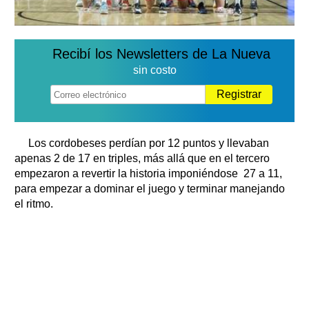
Recibí los Newsletters de La Nueva
sin costo
Registrar
Los cordobeses perdían por 12 puntos y llevaban
apenas 2 de 17 en triples, más allá que en el tercero
empezaron a revertir la historia imponiéndose 27 a 11,
para empezar a dominar el juego y terminar manejando
el ritmo.