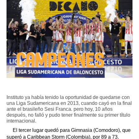
Instituto ya había tenido la oportunidad de quedarse con
una Liga Sudamericana en 2013, cuando cayó en la final
ante el brasileño Sesi Franca. pero hoy, 10 años
después, no falló y pudo tener finalmente su primer título
internacional.
El tercer lugar quedó para Gimnasia (Comodoro), que
superó a Caribbean Storm (Colombia), por 89 a 73.