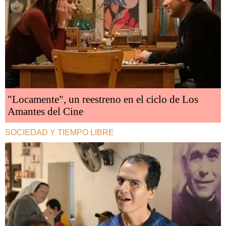
"Locamente", un reestreno en el ciclo de Los
Amantes del Cine
SOCIEDAD Y TIEMPO LIBRE