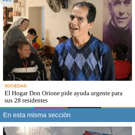
SOCIEDAD.
El Hogar Don Orione pide ayuda urgente para
sus 28 residentes
En esta misma sección