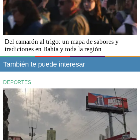
Del camarón al trigo: un mapa de sabores y
tradiciones en Bahía y toda la región
También te puede interesar
DEPORTES