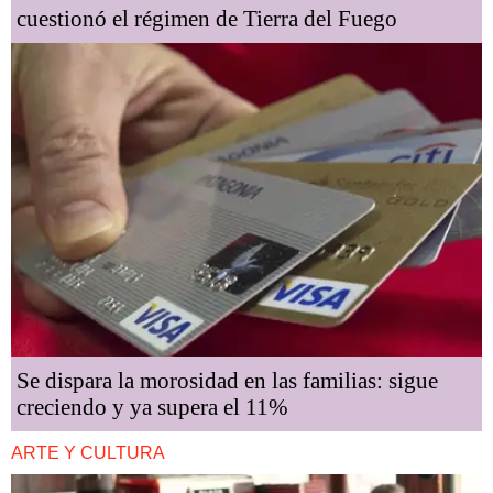
cuestionó el régimen de Tierra del Fuego
Se dispara la morosidad en las familias: sigue
creciendo y ya supera el 11%
ARTE Y CULTURA