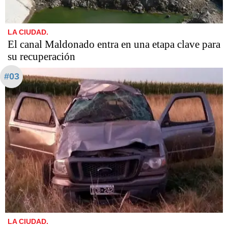
LA CIUDAD.
El canal Maldonado entra en una etapa clave para
su recuperación
#03
LA CIUDAD.