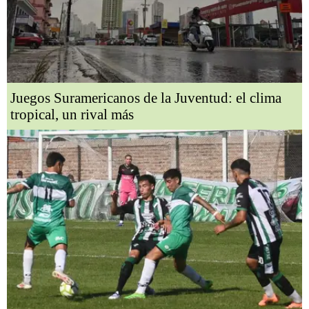
Juegos Suramericanos de la Juventud: el clima
tropical, un rival más