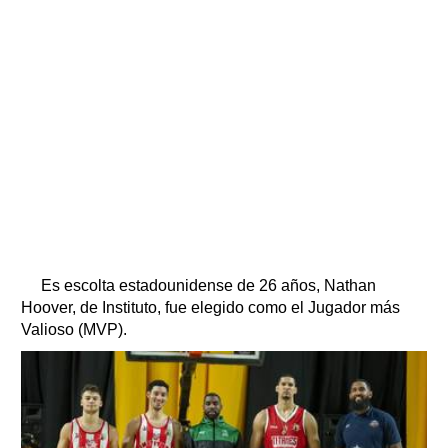
Es escolta estadounidense de 26 años, Nathan
Hoover, de Instituto, fue elegido como el Jugador más
Valioso (MVP).