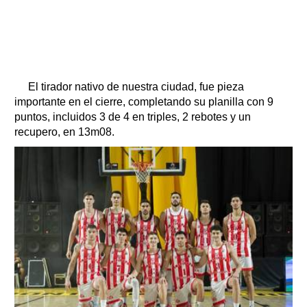
El tirador nativo de nuestra ciudad, fue pieza
importante en el cierre, completando su planilla con 9
puntos, incluidos 3 de 4 en triples, 2 rebotes y un
recupero, en 13m08.