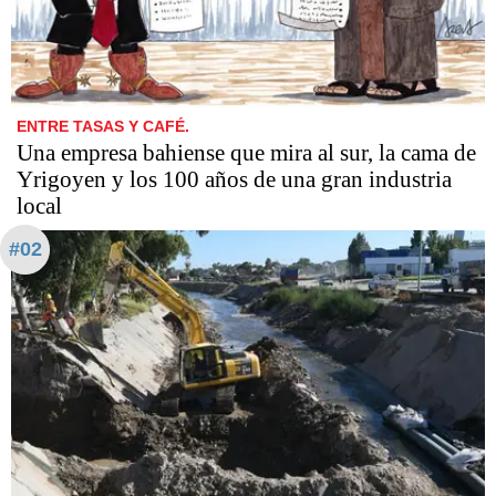
ENTRE TASAS Y CAFÉ.
Una empresa bahiense que mira al sur, la cama de
Yrigoyen y los 100 años de una gran industria
local
#02