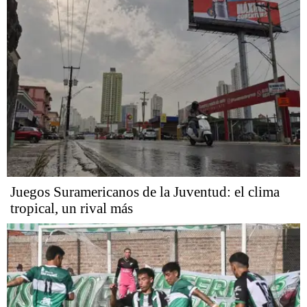
Juegos Suramericanos de la Juventud: el clima
tropical, un rival más