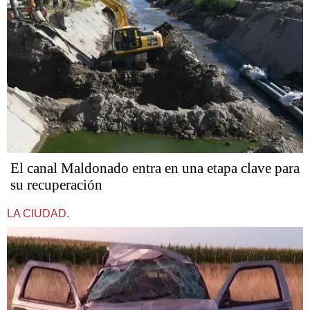
El canal Maldonado entra en una etapa clave para
su recuperación
LA CIUDAD.