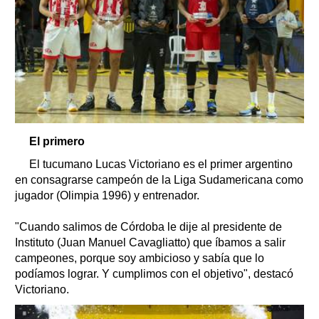
El primero
El tucumano Lucas Victoriano es el primer argentino
en consagrarse campeón de la Liga Sudamericana como
jugador (Olimpia 1996) y entrenador.
"Cuando salimos de Córdoba le dije al presidente de
Instituto (Juan Manuel Cavagliatto) que íbamos a salir
campeones, porque soy ambicioso y sabía que lo
podíamos lograr. Y cumplimos con el objetivo", destacó
Victoriano.