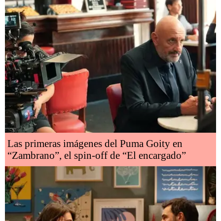
Las primeras imágenes del Puma Goity en
“Zambrano”, el spin-off de “El encargado”