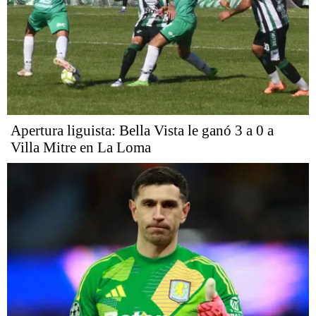
Apertura liguista: Bella Vista le ganó 3 a 0 a
Villa Mitre en La Loma