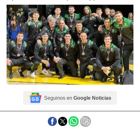
Seguinos en
Google Noticias