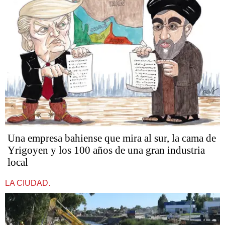
Una empresa bahiense que mira al sur, la cama de
Yrigoyen y los 100 años de una gran industria
local
LA CIUDAD.