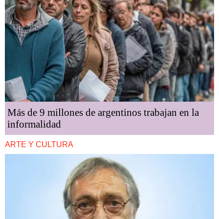
Más de 9 millones de argentinos trabajan en la
informalidad
ARTE Y CULTURA