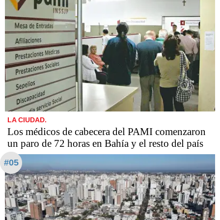
LA CIUDAD.
Los médicos de cabecera del PAMI comenzaron
un paro de 72 horas en Bahía y el resto del país
#05