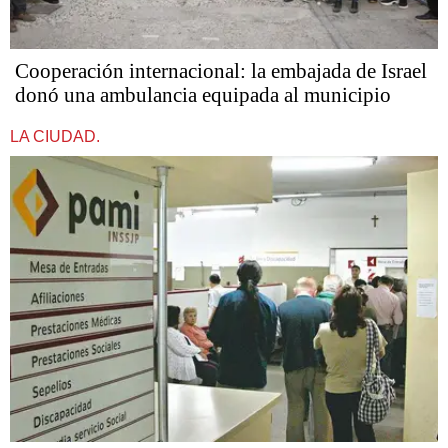
Cooperación internacional: la embajada de Israel
donó una ambulancia equipada al municipio
LA CIUDAD.