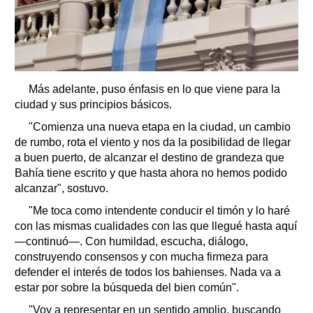
Más adelante, puso énfasis en lo que viene para la
ciudad y sus principios básicos.
"Comienza una nueva etapa en la ciudad, un cambio
de rumbo, rota el viento y nos da la posibilidad de llegar
a buen puerto, de alcanzar el destino de grandeza que
Bahía tiene escrito y que hasta ahora no hemos podido
alcanzar", sostuvo.
"Me toca como intendente conducir el timón y lo haré
con las mismas cualidades con las que llegué hasta aquí
—continuó—. Con humildad, escucha, diálogo,
construyendo consensos y con mucha firmeza para
defender el interés de todos los bahienses. Nada va a
estar por sobre la búsqueda del bien común".
"Voy a representar en un sentido amplio, buscando