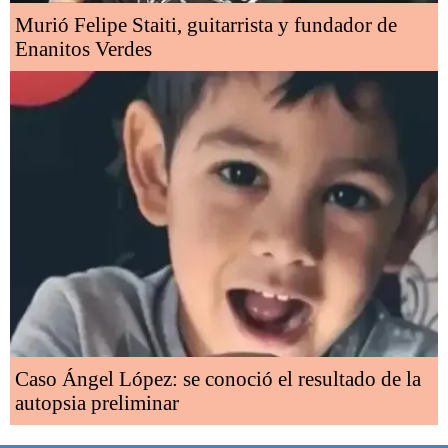
Murió Felipe Staiti, guitarrista y fundador de
Enanitos Verdes
Caso Ángel López: se conoció el resultado de la
autopsia preliminar