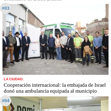
#03
LA CIUDAD.
Cooperación internacional: la embajada de Israel
donó una ambulancia equipada al municipio
#04