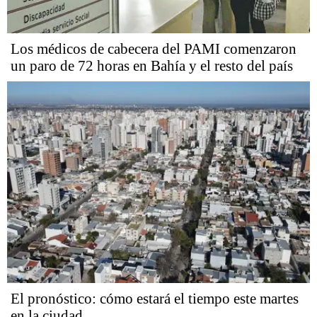
Los médicos de cabecera del PAMI comenzaron
un paro de 72 horas en Bahía y el resto del país
El pronóstico: cómo estará el tiempo este martes
en la ciudad