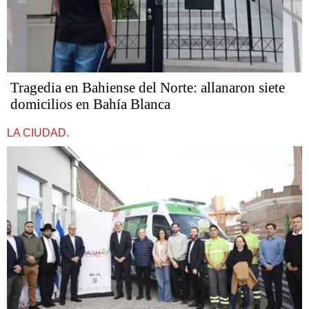
Tragedia en Bahiense del Norte: allanaron siete
domicilios en Bahía Blanca
LA CIUDAD.