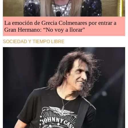
La emoción de Grecia Colmenares por entrar a
Gran Hermano: “No voy a llorar"
SOCIEDAD Y TIEMPO LIBRE