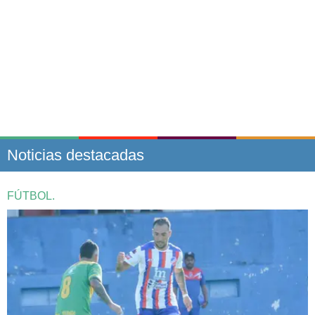
Noticias destacadas
FÚTBOL.