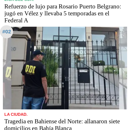
Refuerzo de lujo para Rosario Puerto Belgrano:
jugó en Vélez y llevaba 5 temporadas en el
Federal A
#02
LA CIUDAD.
Tragedia en Bahiense del Norte: allanaron siete
domicilios en Bahía Blanca