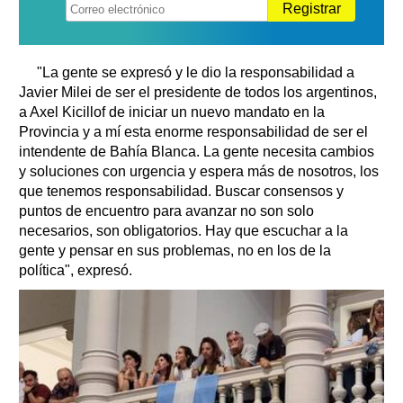
Registrar
"La gente se expresó y le dio la responsabilidad a
Javier Milei de ser el presidente de todos los argentinos,
a Axel Kicillof de iniciar un nuevo mandato en la
Provincia y a mí esta enorme responsabilidad de ser el
intendente de Bahía Blanca. La gente necesita cambios
y soluciones con urgencia y espera más de nosotros, los
que tenemos responsabilidad. Buscar consensos y
puntos de encuentro para avanzar no son solo
necesarios, son obligatorios. Hay que escuchar a la
gente y pensar en sus problemas, no en los de la
política", expresó.