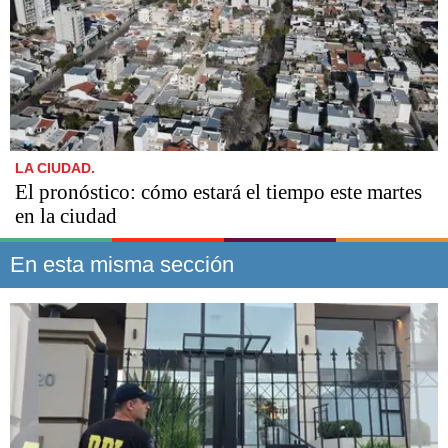
LA CIUDAD.
El pronóstico: cómo estará el tiempo este martes
en la ciudad
En esta misma sección