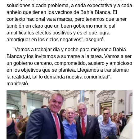
soluciones a cada problema, a cada expectativa y a cada
anhelo que tienen los vecinos de Bahía Blanca. El
contexto nacional va a marcar, pero tenemos que tener
también en claro que un buen gobierno municipal
amplifica los efectos positivos y es el que logra
amortiguar en los ciclos negativos", aseguró.
"Vamos a trabajar día y noche para mejorar a Bahía
Blanca y los invitamos a sumarse a la tarea. Vamos a ser
un gobierno cercano, comprometido, austero y ambicioso
en los objetivos que se plantea. Llegamos a transformar
la realidad, tal lo demanda nuestra comunidad",
manifestó.