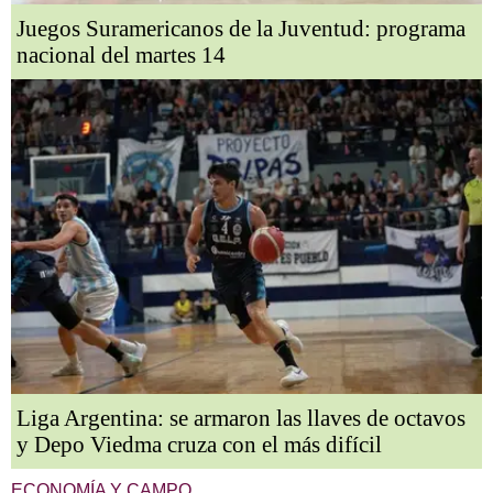
Juegos Suramericanos de la Juventud: programa
nacional del martes 14
Liga Argentina: se armaron las llaves de octavos
y Depo Viedma cruza con el más difícil
ECONOMÍA Y CAMPO