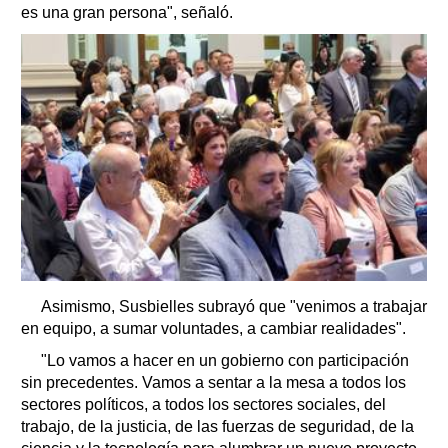
es una gran persona", señaló.
Asimismo, Susbielles subrayó que "venimos a trabajar
en equipo, a sumar voluntades, a cambiar realidades".
"Lo vamos a hacer en un gobierno con participación
sin precedentes. Vamos a sentar a la mesa a todos los
sectores políticos, a todos los sectores sociales, del
trabajo, de la justicia, de las fuerzas de seguridad, de la