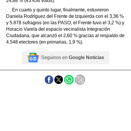
24,88 % (43.436 votos).
En cuarto y quinto lugar, finalmente, estuvieron
Daniela Rodríguez del Frente de Izquierda con el 3,36 %
y 5.878 sufragios (en las PASO, el Frente tuvo el 3,2 %) y
Horacio Varela del espacio vecinalista Integración
Ciudadana, que alcanzó el 2,60 % gracias al respaldo de
4.548 electores (en primarias, 1,9 %).
Seguinos en
Google Noticias