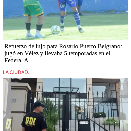
Refuerzo de lujo para Rosario Puerto Belgrano:
jugó en Vélez y llevaba 5 temporadas en el
Federal A
LA CIUDAD.