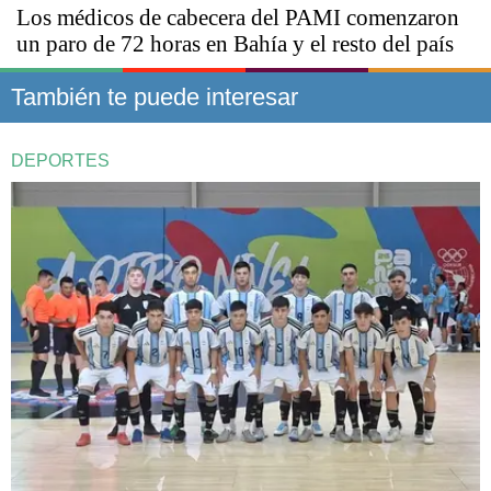
Los médicos de cabecera del PAMI comenzaron
un paro de 72 horas en Bahía y el resto del país
También te puede interesar
DEPORTES