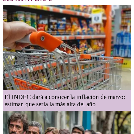
El INDEC dará a conocer la inflación de marzo:
estiman que sería la más alta del año