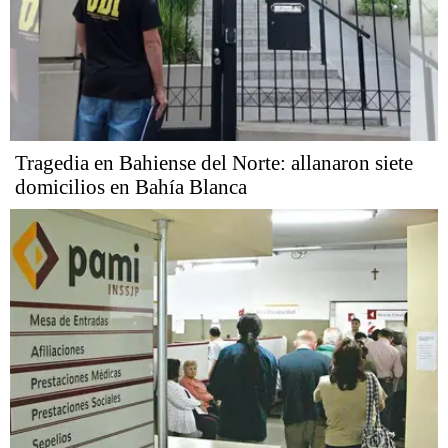
Tragedia en Bahiense del Norte: allanaron siete
domicilios en Bahía Blanca