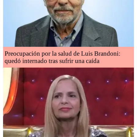
Preocupación por la salud de Luis Brandoni:
quedó internado tras sufrir una caída