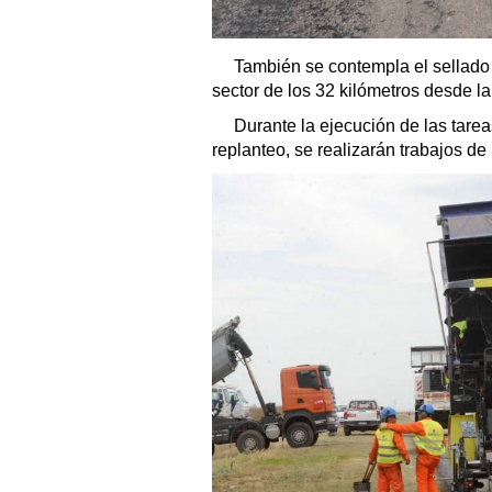
También se contempla el sellado 
sector de los 32 kilómetros desde la 
Durante la ejecución de las tare
replanteo, se realizarán trabajos d