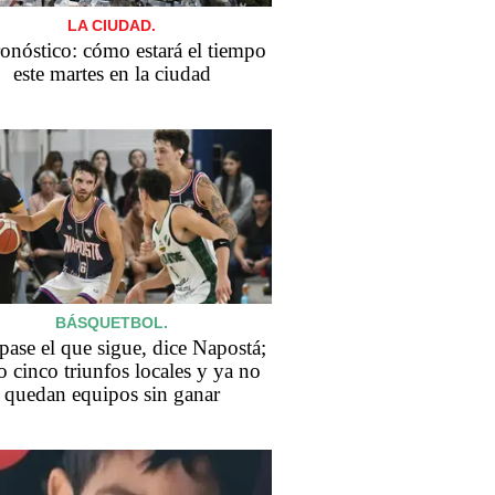
LA CIUDAD.
ronóstico: cómo estará el tiempo
este martes en la ciudad
BÁSQUETBOL.
pase el que sigue, dice Napostá;
 cinco triunfos locales y ya no
quedan equipos sin ganar