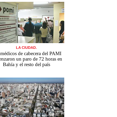
LA CIUDAD.
 médicos de cabecera del PAMI
nzaron un paro de 72 horas en
Bahía y el resto del país