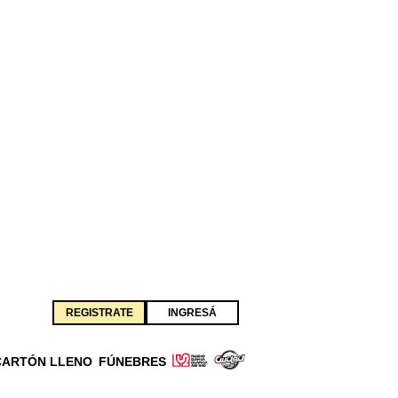
REGISTRATE
INGRESÁ
CARTÓN LLENO
FÚNEBRES