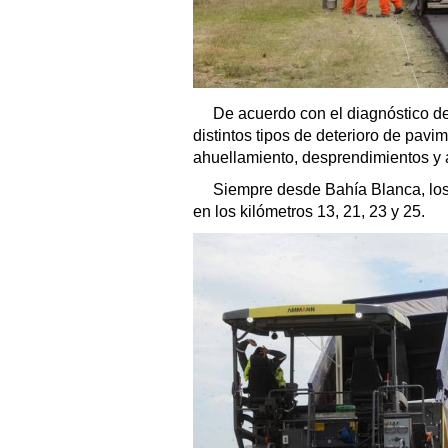
De acuerdo con el diagnóstico de
distintos tipos de deterioro de pavi
ahuellamiento, desprendimientos y 
Siempre desde Bahía Blanca, lo
en los kilómetros 13, 21, 23 y 25.