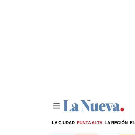
LA CIUDAD
PUNTA ALTA
LA REGIÓN
EL