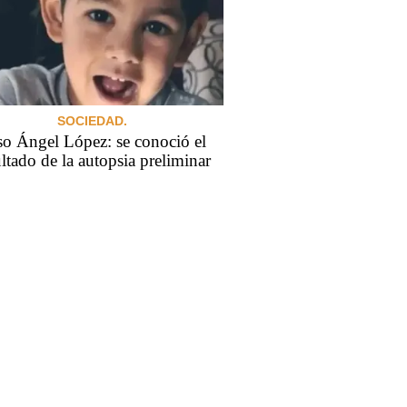
SOCIEDAD.
o Ángel López: se conoció el
ultado de la autopsia preliminar