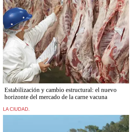
Estabilización y cambio estructural: el nuevo
horizonte del mercado de la carne vacuna
LA CIUDAD.