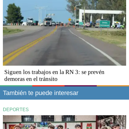
Siguen los trabajos en la RN 3: se prevén
demoras en el tránsito
También te puede interesar
DEPORTES