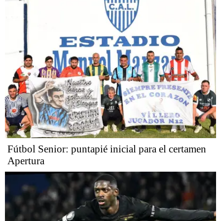
Fútbol Senior: puntapié inicial para el certamen
Apertura