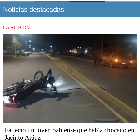
Noticias destacadas
LA REGIÓN.
Falleció un joven bahiense que había chocado en
Jacinto Aráuz