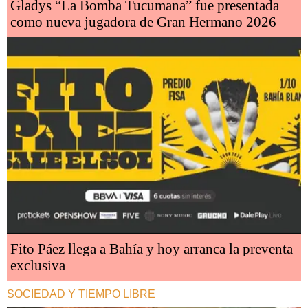
Gladys “La Bomba Tucumana” fue presentada
como nueva jugadora de Gran Hermano 2026
Fito Páez llega a Bahía y hoy arranca la preventa
exclusiva
SOCIEDAD Y TIEMPO LIBRE