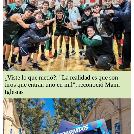
¿Viste lo que metió?: "La realidad es que son
tiros que entran uno en mil", reconoció Manu
Iglesias