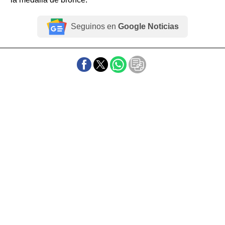
Seguinos en
Google Noticias