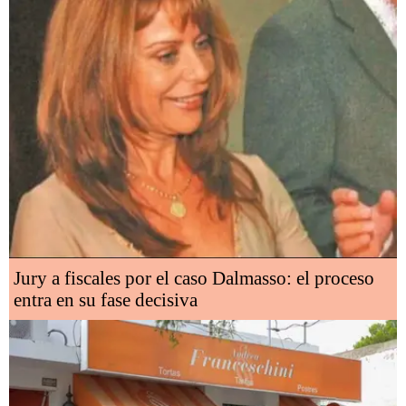
Jury a fiscales por el caso Dalmasso: el proceso
entra en su fase decisiva