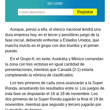
sin costo
Registrar
Aunque, previo a ello, el elenco nacional tendrá una
dura empresa hoy, en el tercer y penúltimo juego de la
fase inicial, debiendo enfrentar a Estados Unidos, que
marcha invicto en el grupo con dos triunfos y el primer
puesto.
En el Grupo A, en tanto, Australia y México comandan
la zona con tres victorias en igual cantidad de
presentaciones, mientras que Canadá (2-1) estaría
completando la nómina de clasificados.
Los tres primeros de cada zona avanzarán a la Super
Ronda, arrastrando los resultados entre sí. Los juegos de
esta fase se disputarán el 16 al 18 de noviembre. Los
dos primeros de la Super Ronda jugarán la final el 19 de
noviembre, mientras que segundo y tercero jugarán por
la medalla de bronce.