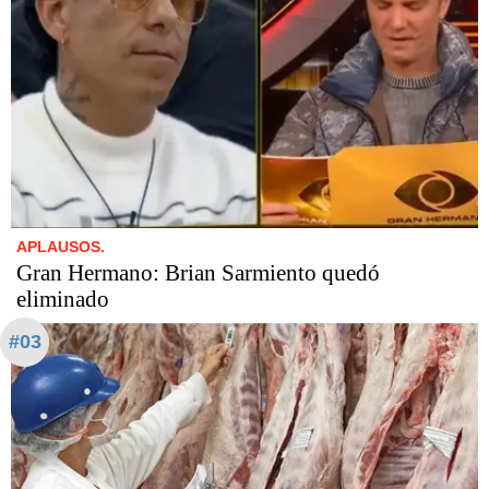
APLAUSOS.
Gran Hermano: Brian Sarmiento quedó
eliminado
#03