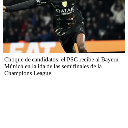
Choque de candidatos: el PSG recibe al Bayern
Múnich en la ida de las semifinales de la
Champions League