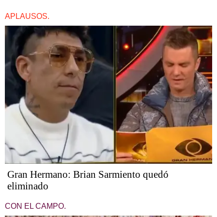
APLAUSOS.
Gran Hermano: Brian Sarmiento quedó
eliminado
CON EL CAMPO.