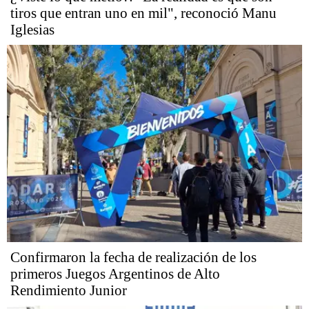
tiros que entran uno en mil", reconoció Manu
Iglesias
Confirmaron la fecha de realización de los
primeros Juegos Argentinos de Alto
Rendimiento Junior