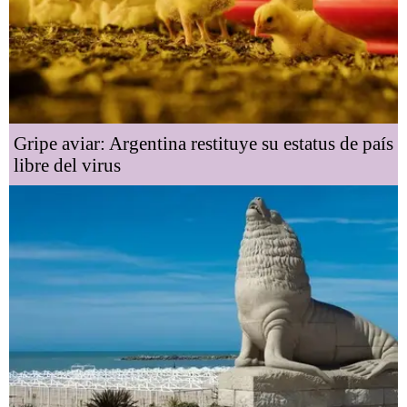
Gripe aviar: Argentina restituye su estatus de país
libre del virus