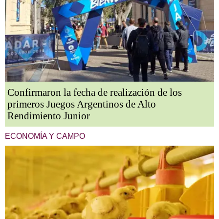
Confirmaron la fecha de realización de los
primeros Juegos Argentinos de Alto
Rendimiento Junior
ECONOMÍA Y CAMPO