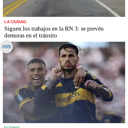
LA CIUDAD.
Siguen los trabajos en la RN 3: se prevén
demoras en el tránsito
#05