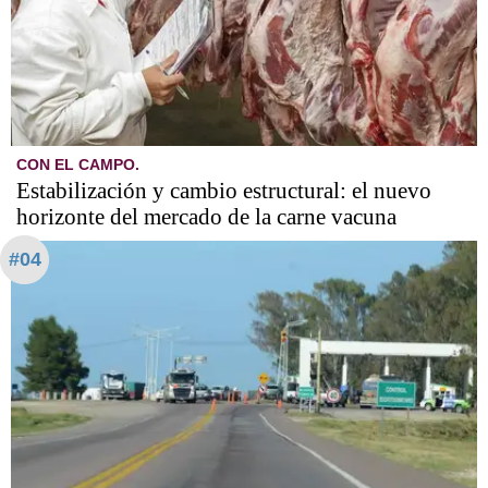
CON EL CAMPO.
Estabilización y cambio estructural: el nuevo
horizonte del mercado de la carne vacuna
#04