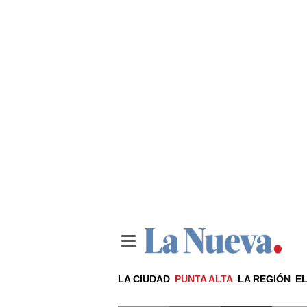
LA CIUDAD
PUNTA ALTA
LA REGIÓN
EL