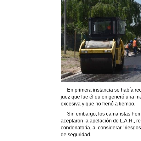
En primera instancia se había rec
juez que fue él quien generó una m
excesiva y que no frenó a tiempo.
Sin embargo, los camaristas Fer
aceptaron la apelación de L.A.R., re
condenatoria, al considerar "riesgos
de seguridad.