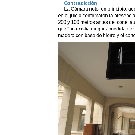
Contradicción
La Cámara notó, en principio, q
en el juicio confirmaron la presencia
200 y 100 metros antes del corte, a
que "no existía ninguna medida de 
madera con base de hierro y el cartel