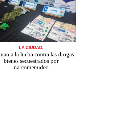
LA CIUDAD.
nan a la lucha contra las drogas
bienes secuestrados por
narcomenudeo