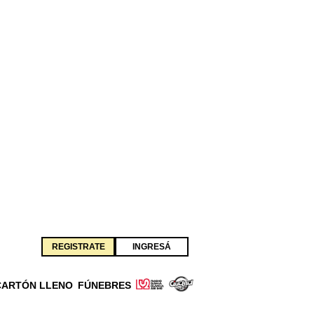
REGISTRATE
INGRESÁ
CARTÓN LLENO
FÚNEBRES