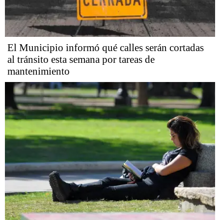
El Municipio informó qué calles serán cortadas
al tránsito esta semana por tareas de
mantenimiento