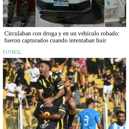
Circulaban con droga y en un vehículo robado:
fueron capturados cuando intentaban huir
FÚTBOL.