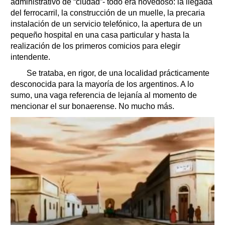
administrativo de “ciudad”- todo era novedoso: la llegada
del ferrocarril, la construcción de un muelle, la precaria
instalación de un servicio telefónico, la apertura de un
pequeño hospital en una casa particular y hasta la
realización de los primeros comicios para elegir
intendente.
Se trataba, en rigor, de una localidad prácticamente
desconocida para la mayoría de los argentinos. A lo
sumo, una vaga referencia de lejanía al momento de
mencionar el sur bonaerense. No mucho más.