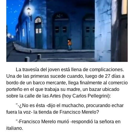
La travesía del joven está llena de complicaciones.
Una de las primeras sucede cuando, luego de 27 días a
bordo de un barco mercante, llega finalmente al comercio
porteño en el que trabaja su madre, un bazar ubicado
sobre la calle de las Artes (hoy Carlos Pellegrini):
"-¿No es ésta -dijo el muchacho, procurando echar
fuera la voz- la tienda de Francisco Merelo?
"-Francisco Merelo murió -respondió la señora en
italiano.