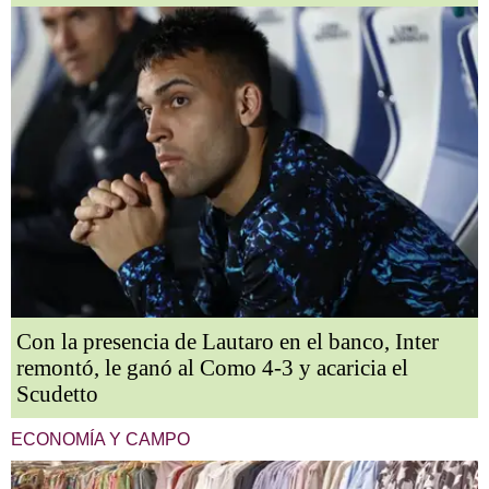
Con la presencia de Lautaro en el banco, Inter
remontó, le ganó al Como 4-3 y acaricia el
Scudetto
ECONOMÍA Y CAMPO