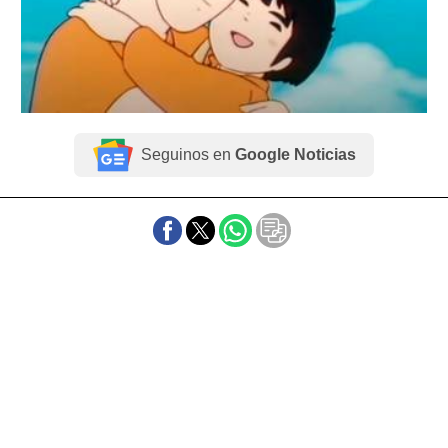
Seguinos en
Google Noticias