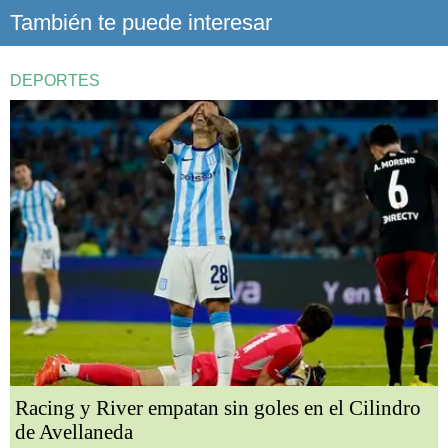
También te puede interesar
DEPORTES
Racing y River empatan sin goles en el Cilindro
de Avellaneda