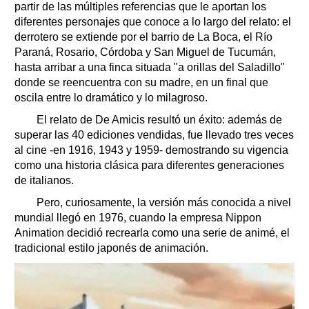
partir de las múltiples referencias que le aportan los
diferentes personajes que conoce a lo largo del relato: el
derrotero se extiende por el barrio de La Boca, el Río
Paraná, Rosario, Córdoba y San Miguel de Tucumán,
hasta arribar a una finca situada "a orillas del Saladillo"
donde se reencuentra con su madre, en un final que
oscila entre lo dramático y lo milagroso.
El relato de De Amicis resultó un éxito: además de
superar las 40 ediciones vendidas, fue llevado tres veces
al cine -en 1916, 1943 y 1959- demostrando su vigencia
como una historia clásica para diferentes generaciones
de italianos.
Pero, curiosamente, la versión más conocida a nivel
mundial llegó en 1976, cuando la empresa Nippon
Animation decidió recrearla como una serie de animé, el
tradicional estilo japonés de animación.