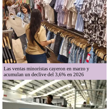
Las ventas minoristas cayeron en marzo y
acumulan un declive del 3,6% en 2026