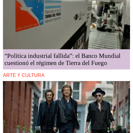
“Política industrial fallida”: el Banco Mundial
cuestionó el régimen de Tierra del Fuego
ARTE Y CULTURA