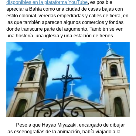
disponibles en la plataforma YouTube
, es posible
apreciar a Bahía como una ciudad de casas bajas con
estilo colonial, veredas empedradas y calles de tierra, en
las que también aparecen algunos comercios y fondas
donde transcurre parte del argumento. También se ven
una hostería, una iglesia y una estación de trenes.
Pese a que Hayao Miyazaki, encargado de dibujar
las escenografías de la animación, había viajado a la