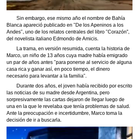
Sin embargo, ese mismo año el nombre de Bahía
Blanca apareció publicado en "De los Apeninos a los
Andes", uno de los relatos centrales del libro "Corazón”,
del novelista italiano Edmondo de Amicis.
La trama, en versión resumida, cuenta la historia de
Marco, un niño de 13 años cuya madre había emigrado
un par de años antes "para ponerse al servicio de alguna
casa rica y ganar así, en poco tiempo, el dinero
necesario para levantar a la familia".
Durante dos años, el joven había recibido por escrito
las noticias de su madre desde Argentina, pero
sorpresivamente las cartas dejaron de llegar luego de
una en la que le revelaba que tenía problemas de salud.
Ante la preocupación e incertidumbre, Marco toma la
decisión de ir a buscarla.