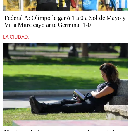
Federal A: Olimpo le ganó 1 a 0 a Sol de Mayo y
Villa Mitre cayó ante Germinal 1-0
LA CIUDAD.