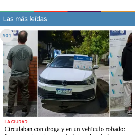
Las más leídas
#01
LA CIUDAD.
Circulaban con droga y en un vehículo robado: