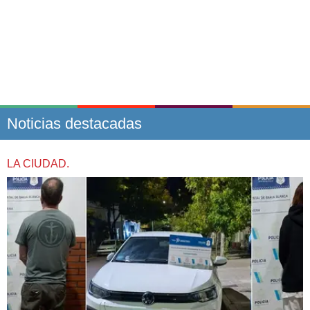
Noticias destacadas
LA CIUDAD.