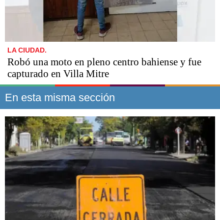
LA CIUDAD.
Robó una moto en pleno centro bahiense y fue
capturado en Villa Mitre
En esta misma sección