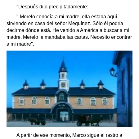
"Después dijo precipitadamente:
"-Merelo conocía a mi madre; ella estaba aquí
sirviendo en casa del señor Mequínez. Sólo él podría
decirme dónde está. He venido a América a buscar a mi
madre. Merelo le mandaba las cartas. Necesito encontrar
a mi madre".
A partir de ese momento, Marco sigue el rastro a