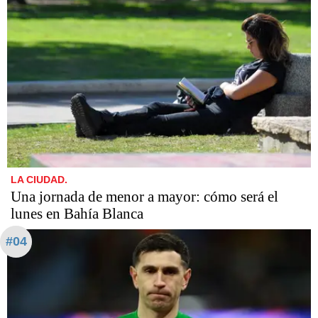
LA CIUDAD.
Una jornada de menor a mayor: cómo será el
lunes en Bahía Blanca
#04