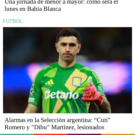
Una jornada de menor a mayor: cómo será el
lunes en Bahía Blanca
FÚTBOL.
Alarmas en la Selección argentina: “Cuti"
Romero y "Dibu" Martínez, lesionados