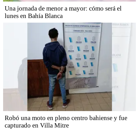
Una jornada de menor a mayor: cómo será el
lunes en Bahía Blanca
Robó una moto en pleno centro bahiense y fue
capturado en Villa Mitre