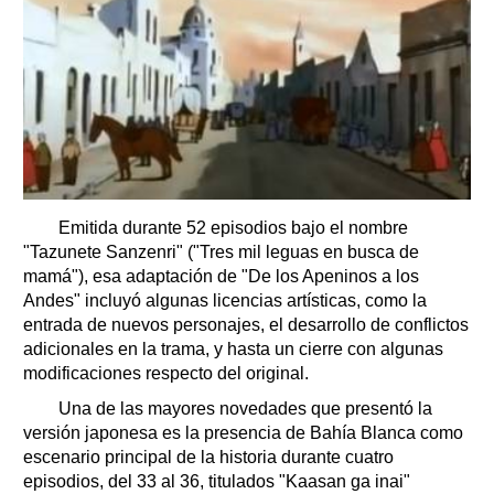
Emitida durante 52 episodios bajo el nombre
"Tazunete Sanzenri" ("Tres mil leguas en busca de
mamá"), esa adaptación de "De los Apeninos a los
Andes" incluyó algunas licencias artísticas, como la
entrada de nuevos personajes, el desarrollo de conflictos
adicionales en la trama, y hasta un cierre con algunas
modificaciones respecto del original.
Una de las mayores novedades que presentó la
versión japonesa es la presencia de Bahía Blanca como
escenario principal de la historia durante cuatro
episodios, del 33 al 36, titulados "Kaasan ga inai"