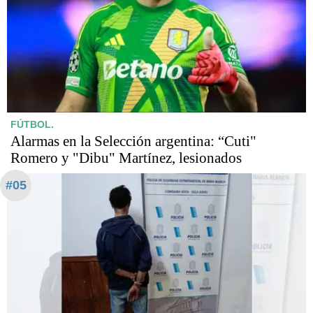
FÚTBOL.
Alarmas en la Selección argentina: “Cuti"
Romero y "Dibu" Martínez, lesionados
#05