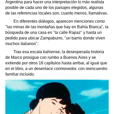
Argentina para hacer una interpretación lo más realista
posible de cada uno de los paisajes elegidos, algunas
de las referencias locales son, cuanto menos, llamativas.
En diferentes diálogos, aparecen menciones como
"las minas de las montañas que hay en Bahía Blanca", la
búsqueda de una casa en "la calle Rapaz" y hasta un
pedido para ubicar Zampaburro, "un barrio donde viven
muchos italianos".
Tras esa escala bahiense, la desesperada historia
de Marco prosigue con rumbo a Buenos Aires y se
extiende por otros 16 capítulos hasta arribar, al igual que
en el libro, a un desenlace conmovedor, con reencuentro
familiar incluido.