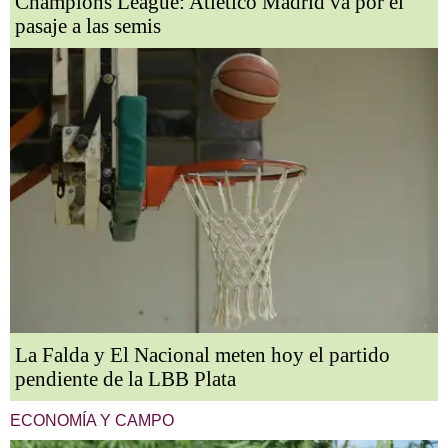
Champions League: Atlético Madrid va por el
pasaje a las semis
La Falda y El Nacional meten hoy el partido
pendiente de la LBB Plata
ECONOMÍA Y CAMPO