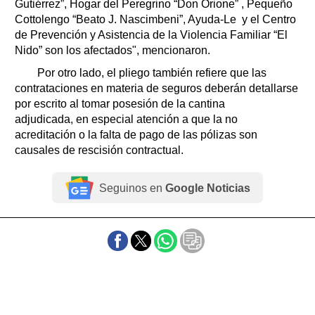
Gutiérrez”, Hogar del Peregrino “Don Orione” , Pequeño
Cottolengo “Beato J. Nascimbeni”, Ayuda-Le y el Centro
de Prevención y Asistencia de la Violencia Familiar “El
Nido” son los afectados", mencionaron.
Por otro lado, el pliego también refiere que las
contrataciones en materia de seguros deberán detallarse
por escrito al tomar posesión de la cantina
adjudicada, en especial atención a que la no
acreditación o la falta de pago de las pólizas son
causales de rescisión contractual.
Seguinos en
Google Noticias