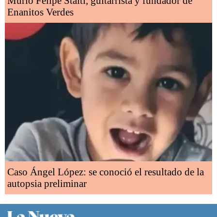
Murió Felipe Staiti, guitarrista y fundador de
Enanitos Verdes
Caso Ángel López: se conoció el resultado de la
autopsia preliminar