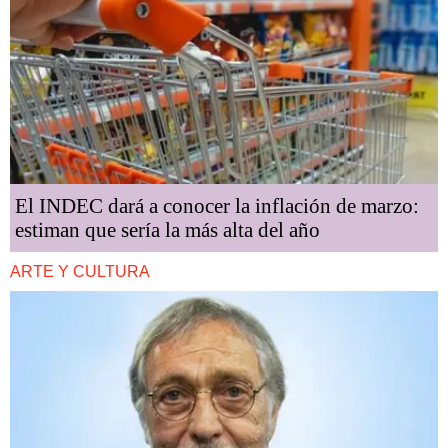
El INDEC dará a conocer la inflación de marzo:
estiman que sería la más alta del año
ARTE Y CULTURA