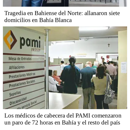
Tragedia en Bahiense del Norte: allanaron siete
domicilios en Bahía Blanca
Los médicos de cabecera del PAMI comenzaron
un paro de 72 horas en Bahía y el resto del país