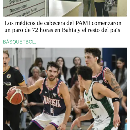
Los médicos de cabecera del PAMI comenzaron
un paro de 72 horas en Bahía y el resto del país
BÁSQUETBOL.