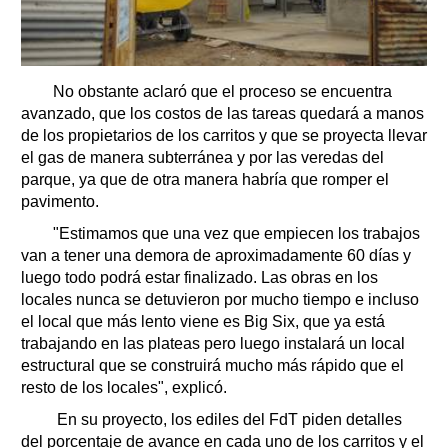
No obstante aclaró que el proceso se encuentra
avanzado, que los costos de las tareas quedará a manos
de los propietarios de los carritos y que se proyecta llevar
el gas de manera subterránea y por las veredas del
parque, ya que de otra manera habría que romper el
pavimento.
"Estimamos que una vez que empiecen los trabajos
van a tener una demora de aproximadamente 60 días y
luego todo podrá estar finalizado. Las obras en los
locales nunca se detuvieron por mucho tiempo e incluso
el local que más lento viene es Big Six, que ya está
trabajando en las plateas pero luego instalará un local
estructural que se construirá mucho más rápido que el
resto de los locales", explicó.
En su proyecto, los ediles del FdT piden detalles
del porcentaje de avance en cada uno de los carritos y el