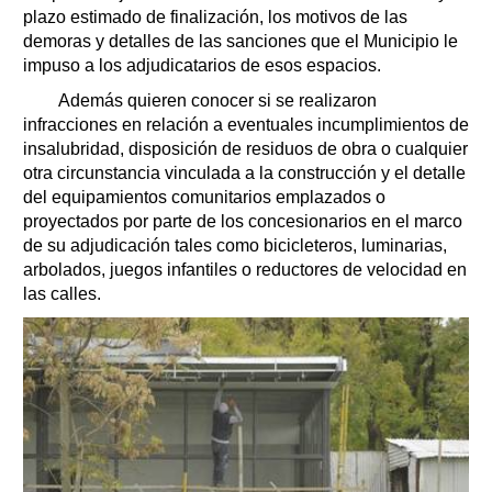
plazo estimado de finalización, los motivos de las
demoras y detalles de las sanciones que el Municipio le
impuso a los adjudicatarios de esos espacios.
Además quieren conocer si se realizaron
infracciones en relación a eventuales incumplimientos de
insalubridad, disposición de residuos de obra o cualquier
otra circunstancia vinculada a la construcción y el detalle
del equipamientos comunitarios emplazados o
proyectados por parte de los concesionarios en el marco
de su adjudicación tales como bicicleteros, luminarias,
arbolados, juegos infantiles o reductores de velocidad en
las calles.