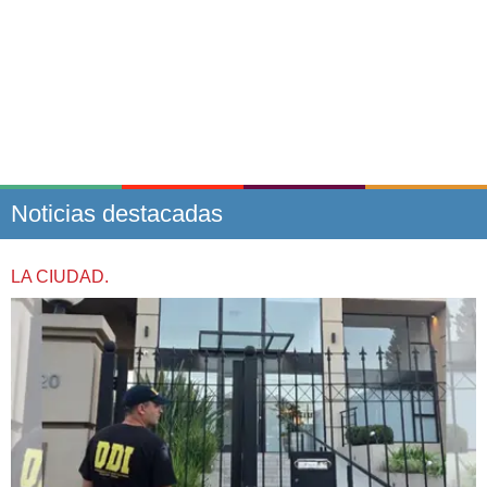
Noticias destacadas
LA CIUDAD.