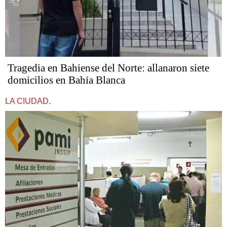
Tragedia en Bahiense del Norte: allanaron siete
domicilios en Bahía Blanca
LA CIUDAD.