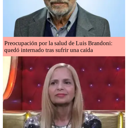
Preocupación por la salud de Luis Brandoni:
quedó internado tras sufrir una caída