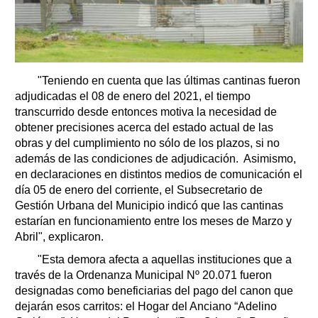
"Teniendo en cuenta que las últimas cantinas fueron
adjudicadas el 08 de enero del 2021, el tiempo
transcurrido desde entonces motiva la necesidad de
obtener precisiones acerca del estado actual de las
obras y del cumplimiento no sólo de los plazos, si no
además de las condiciones de adjudicación. Asimismo,
en declaraciones en distintos medios de comunicación el
día 05 de enero del corriente, el Subsecretario de
Gestión Urbana del Municipio indicó que las cantinas
estarían en funcionamiento entre los meses de Marzo y
Abril", explicaron.
"Esta demora afecta a aquellas instituciones que a
través de la Ordenanza Municipal Nº 20.071 fueron
designadas como beneficiarias del pago del canon que
dejarán esos carritos: el Hogar del Anciano “Adelino