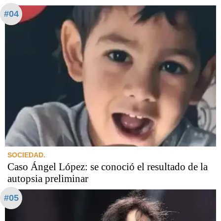
#04
SOCIEDAD.
Caso Ángel López: se conoció el resultado de la
autopsia preliminar
#05