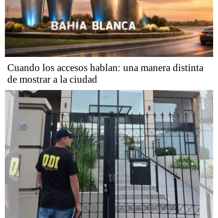
Cuando los accesos hablan: una manera distinta
de mostrar a la ciudad