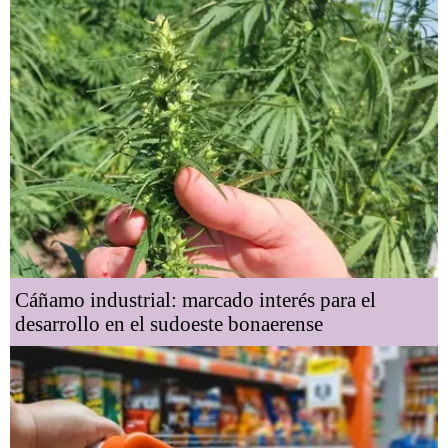
Cáñamo industrial: marcado interés para el
desarrollo en el sudoeste bonaerense