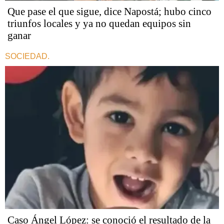
Que pase el que sigue, dice Napostá; hubo cinco
triunfos locales y ya no quedan equipos sin
ganar
SOCIEDAD.
Caso Ángel López: se conoció el resultado de la