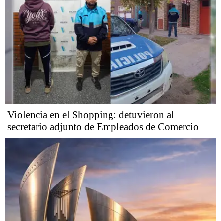
Violencia en el Shopping: detuvieron al
secretario adjunto de Empleados de Comercio