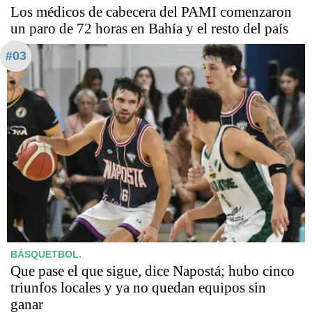
Los médicos de cabecera del PAMI comenzaron
un paro de 72 horas en Bahía y el resto del país
#03
BÁSQUETBOL.
Que pase el que sigue, dice Napostá; hubo cinco
triunfos locales y ya no quedan equipos sin
ganar