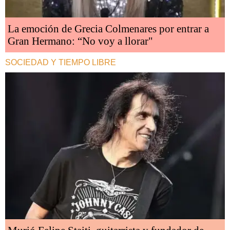
La emoción de Grecia Colmenares por entrar a
Gran Hermano: “No voy a llorar"
SOCIEDAD Y TIEMPO LIBRE