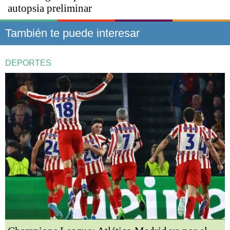
autopsia preliminar
También te puede interesar
DEPORTES