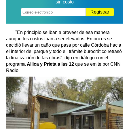
sin costo
Registrar
"En principio se iban a proveer de esa manera
aunque los costos iban a ser elevados. Entonces se
decidió llevar un caño que pasa por calle Córdoba hacia
el interior del parque y todo el trámite burocrático retrasó
la finalización de las obras", dijo en diálogo con el
programa
Allica y Prieta a las 12
que se emite por CNN
Radio.