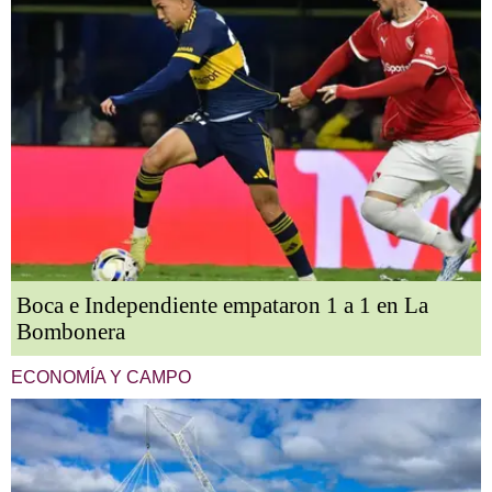
Boca e Independiente empataron 1 a 1 en La
Bombonera
ECONOMÍA Y CAMPO