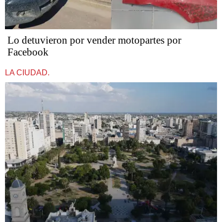
Lo detuvieron por vender motopartes por
Facebook
LA CIUDAD.