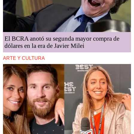
El BCRA anotó su segunda mayor compra de
dólares en la era de Javier Milei
ARTE Y CULTURA