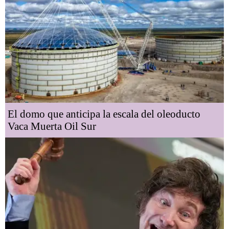
El domo que anticipa la escala del oleoducto
Vaca Muerta Oil Sur