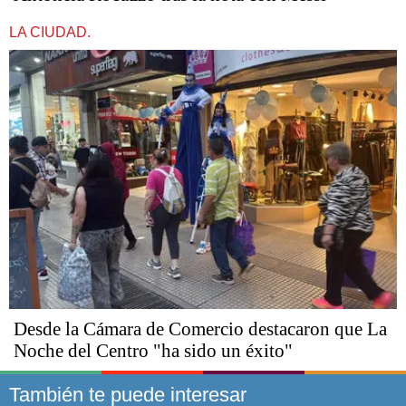
LA CIUDAD.
Desde la Cámara de Comercio destacaron que La
Noche del Centro "ha sido un éxito"
También te puede interesar