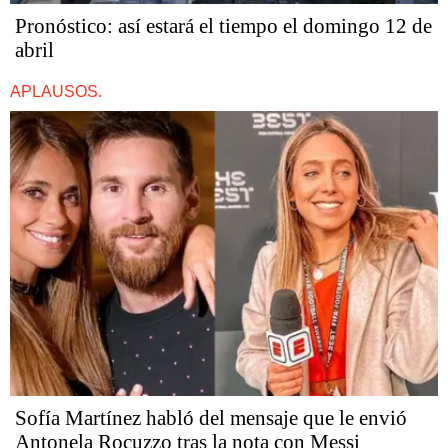
Pronóstico: así estará el tiempo el domingo 12 de
abril
APLAUSOS.
Sofía Martínez habló del mensaje que le envió
Antonela Rocuzzo tras la nota con Messi