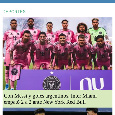
DEPORTES
Con Messi y goles argentinos, Inter Miami
empató 2 a 2 ante New York Red Bull