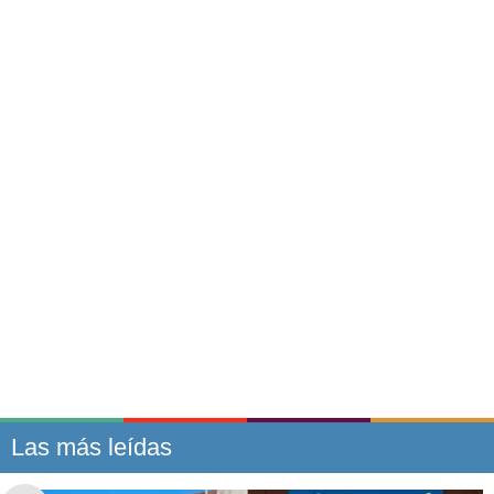
Las más leídas