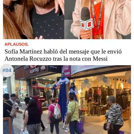
APLAUSOS.
Sofía Martínez habló del mensaje que le envió
Antonela Rocuzzo tras la nota con Messi
#04