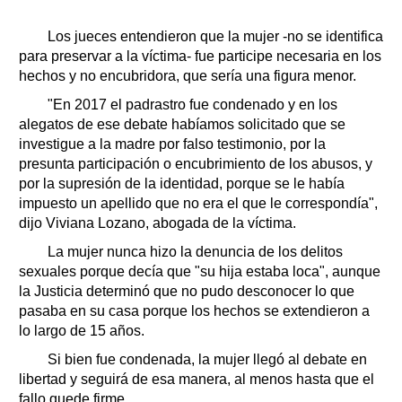
Los jueces entendieron que la mujer -no se identifica
para preservar a la víctima- fue participe necesaria en los
hechos y no encubridora, que sería una figura menor.
"En 2017 el padrastro fue condenado y en los
alegatos de ese debate habíamos solicitado que se
investigue a la madre por falso testimonio, por la
presunta participación o encubrimiento de los abusos, y
por la supresión de la identidad, porque se le había
impuesto un apellido que no era el que le correspondía",
dijo Viviana Lozano, abogada de la víctima.
La mujer nunca hizo la denuncia de los delitos
sexuales porque decía que "su hija estaba loca", aunque
la Justicia determinó que no pudo desconocer lo que
pasaba en su casa porque los hechos se extendieron a
lo largo de 15 años.
Si bien fue condenada, la mujer llegó al debate en
libertad y seguirá de esa manera, al menos hasta que el
fallo quede firme.