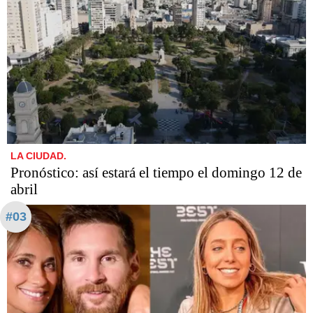
LA CIUDAD.
Pronóstico: así estará el tiempo el domingo 12 de
abril
#03