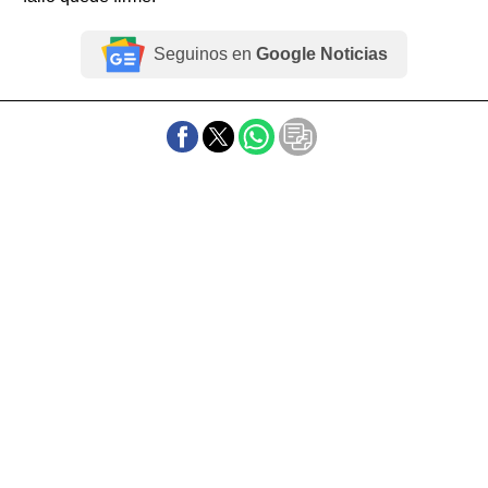
Seguinos en
Google Noticias