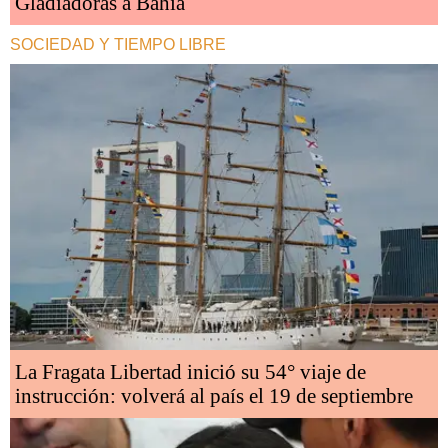
Gladiadoras a Bahía
SOCIEDAD Y TIEMPO LIBRE
La Fragata Libertad inició su 54° viaje de
instrucción: volverá al país el 19 de septiembre