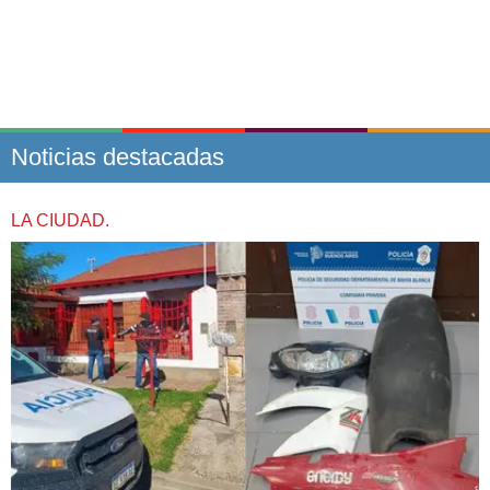
Noticias destacadas
LA CIUDAD.