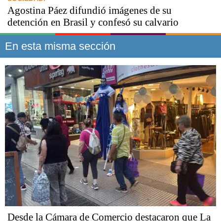
Agostina Páez difundió imágenes de su
detención en Brasil y confesó su calvario
En esta misma sección
Desde la Cámara de Comercio destacaron que La