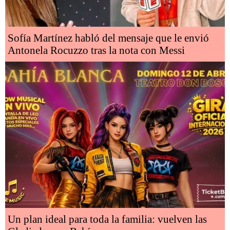
Sofía Martínez habló del mensaje que le envió
Antonela Rocuzzo tras la nota con Messi
Un plan ideal para toda la familia: vuelven las