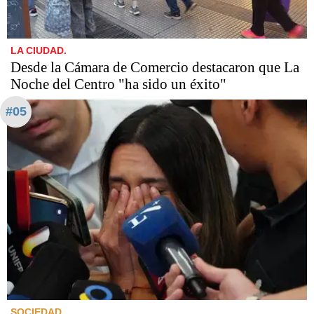
LA CIUDAD.
Desde la Cámara de Comercio destacaron que La
Noche del Centro "ha sido un éxito"
#05
SOCIEDAD.