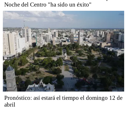
Noche del Centro "ha sido un éxito"
Pronóstico: así estará el tiempo el domingo 12 de
abril