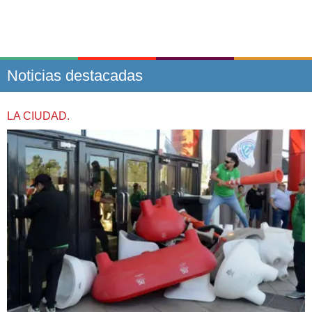
Noticias destacadas
LA CIUDAD.