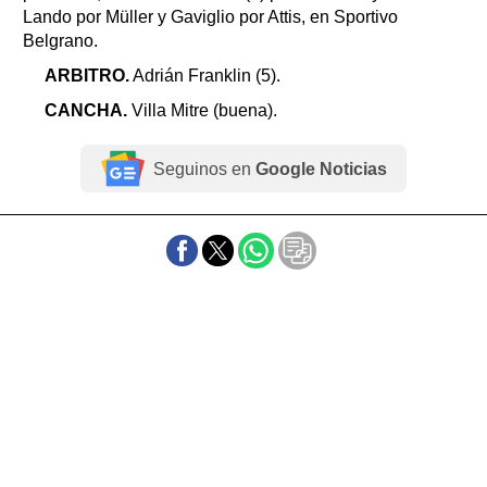
Lando por Müller y Gaviglio por Attis, en Sportivo
Belgrano.
ARBITRO.
Adrián Franklin (5).
CANCHA.
Villa Mitre (buena).
Seguinos en
Google Noticias