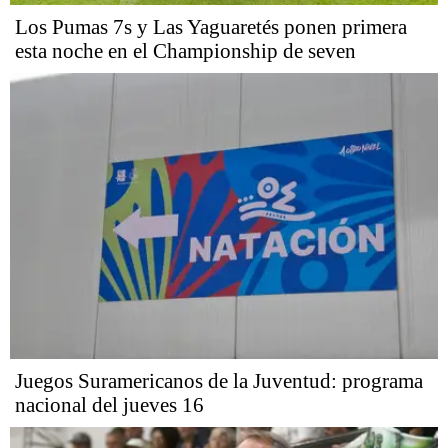
Los Pumas 7s y Las Yaguaretés ponen primera
esta noche en el Championship de seven
Juegos Suramericanos de la Juventud: programa
nacional del jueves 16