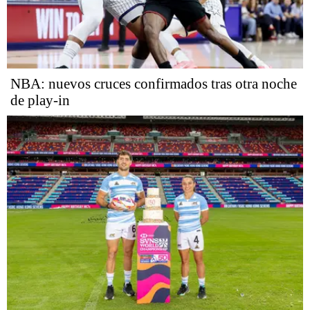
NBA: nuevos cruces confirmados tras otra noche
de play-in