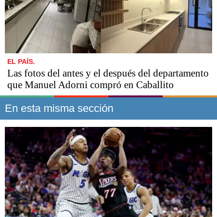
EL PAÍS.
Las fotos del antes y el después del departamento
que Manuel Adorni compró en Caballito
En esta misma sección