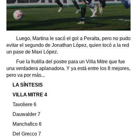
Luego, Martina le sacó el gol a Peralta, pero no pudo
evitar el segundo de Jonathan López, quien tocó a la red
un pase de Maxi López.
Fue la frutilla del postre para un Villa Mitre que fue
una verdadera aplanadora. Y ya está entre los 8 mejores,
pero va por más...
LA SÍNTESIS
VILLA MITRE 4
Tavoliere 6
Dauwalder 7
Manchafico 6
Del Grecco 7