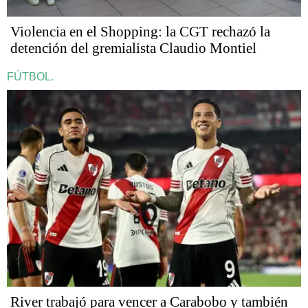
Violencia en el Shopping: la CGT rechazó la
detención del gremialista Claudio Montiel
FÚTBOL.
River trabajó para vencer a Carabobo y también