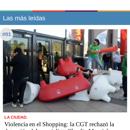
Las más leídas
#01
LA CIUDAD.
Violencia en el Shopping: la CGT rechazó la