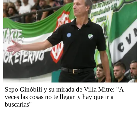
Sepo Ginóbili y su mirada de Villa Mitre: "A
veces las cosas no te llegan y hay que ir a
buscarlas"