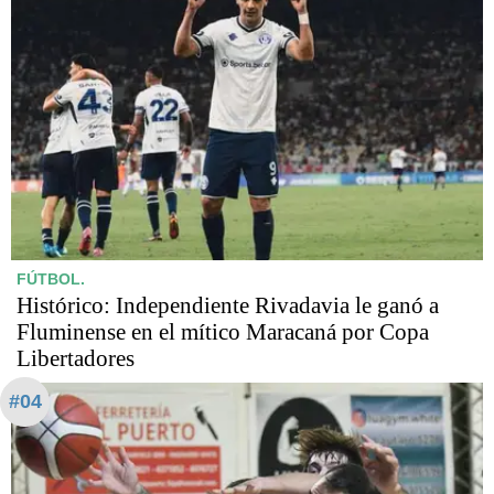
FÚTBOL.
Histórico: Independiente Rivadavia le ganó a
Fluminense en el mítico Maracaná por Copa
Libertadores
#04