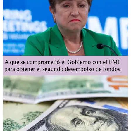
A qué se comprometió el Gobierno con el FMI
para obtener el segundo desembolso de fondos