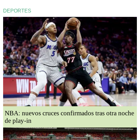
DEPORTES
NBA: nuevos cruces confirmados tras otra noche
de play-in