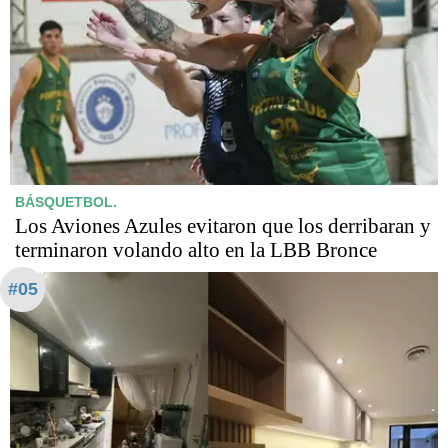
BÁSQUETBOL.
Los Aviones Azules evitaron que los derribaran y
terminaron volando alto en la LBB Bronce
#05