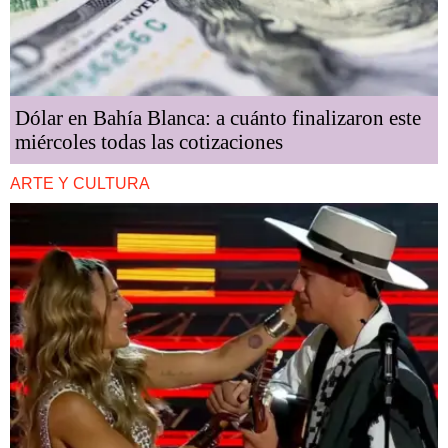
Dólar en Bahía Blanca: a cuánto finalizaron este
miércoles todas las cotizaciones
ARTE Y CULTURA