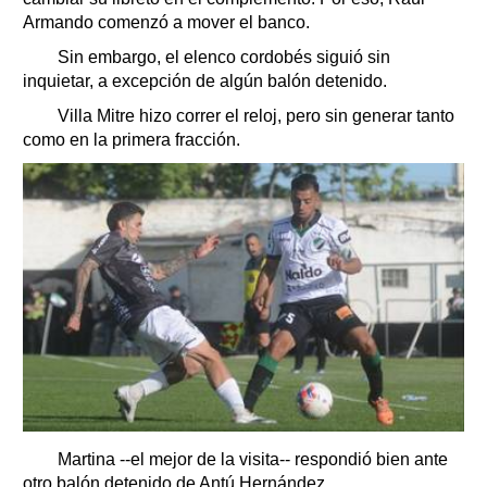
Armando comenzó a mover el banco.
Sin embargo, el elenco cordobés siguió sin
inquietar, a excepción de algún balón detenido.
Villa Mitre hizo correr el reloj, pero sin generar tanto
como en la primera fracción.
Martina --el mejor de la visita-- respondió bien ante
otro balón detenido de Antú Hernández.