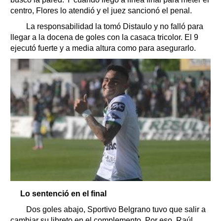
centro, Flores lo atendió y el juez sancionó el penal.
La responsabilidad la tomó Distaulo y no falló para
llegar a la docena de goles con la casaca tricolor. El 9
ejecutó fuerte y a media altura como para asegurarlo.
Lo sentenció en el final
Dos goles abajo, Sportivo Belgrano tuvo que salir a
cambiar su libreto en el complemento. Por eso, Raúl