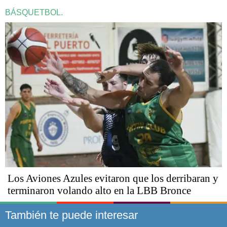
BÁSQUETBOL.
Los Aviones Azules evitaron que los derribaran y
terminaron volando alto en la LBB Bronce
También te puede interesar