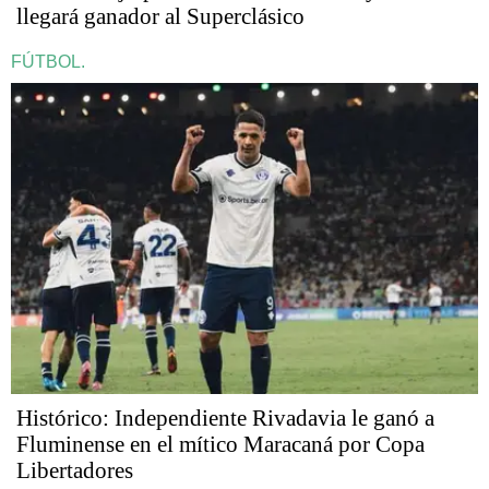
llegará ganador al Superclásico
FÚTBOL.
Histórico: Independiente Rivadavia le ganó a
Fluminense en el mítico Maracaná por Copa
Libertadores