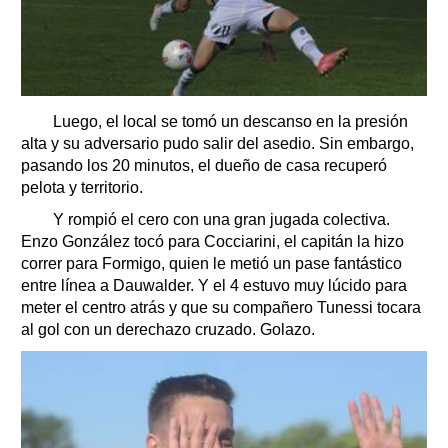
Luego, el local se tomó un descanso en la presión
alta y su adversario pudo salir del asedio. Sin embargo,
pasando los 20 minutos, el dueño de casa recuperó
pelota y territorio.
Y rompió el cero con una gran jugada colectiva.
Enzo González tocó para Cocciarini, el capitán la hizo
correr para Formigo, quien le metió un pase fantástico
entre línea a Dauwalder. Y el 4 estuvo muy lúcido para
meter el centro atrás y que su compañero Tunessi tocara
al gol con un derechazo cruzado. Golazo.