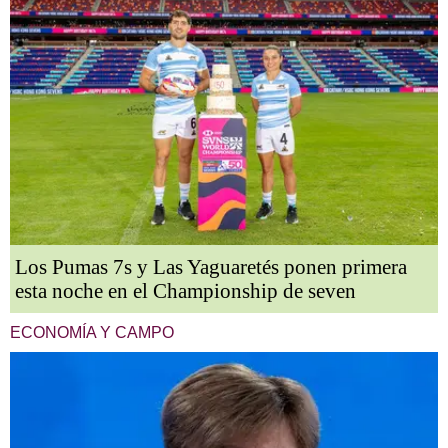
Los Pumas 7s y Las Yaguaretés ponen primera
esta noche en el Championship de seven
ECONOMÍA Y CAMPO