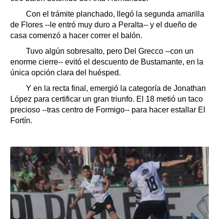
Con el trámite planchado, llegó la segunda amarilla
de Flores --le entró muy duro a Peralta-- y el dueño de
casa comenzó a hacer correr el balón.
Tuvo algún sobresalto, pero Del Grecco --con un
enorme cierre-- evitó el descuento de Bustamante, en la
única opción clara del huésped.
Y en la recta final, emergió la categoría de Jonathan
López para certificar un gran triunfo. El 18 metió un taco
precioso --tras centro de Formigo-- para hacer estallar El
Fortín.