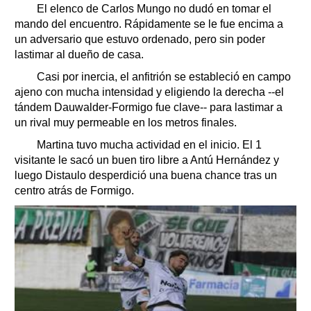
El elenco de Carlos Mungo no dudó en tomar el
mando del encuentro. Rápidamente se le fue encima a
un adversario que estuvo ordenado, pero sin poder
lastimar al dueño de casa.
Casi por inercia, el anfitrión se estableció en campo
ajeno con mucha intensidad y eligiendo la derecha --el
tándem Dauwalder-Formigo fue clave-- para lastimar a
un rival muy permeable en los metros finales.
Martina tuvo mucha actividad en el inicio. El 1
visitante le sacó un buen tiro libre a Antú Hernández y
luego Distaulo desperdició una buena chance tras un
centro atrás de Formigo.