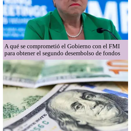
A qué se comprometió el Gobierno con el FMI
para obtener el segundo desembolso de fondos