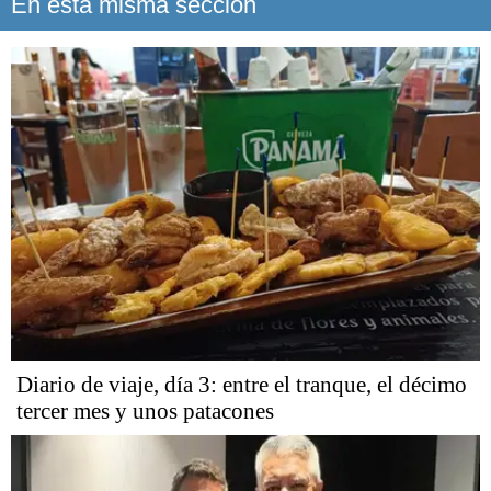
En esta misma sección
Diario de viaje, día 3: entre el tranque, el décimo
tercer mes y unos patacones