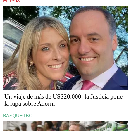
EL PAÍS.
Un viaje de más de US$20.000: la Justicia pone
la lupa sobre Adorni
BÁSQUETBOL.