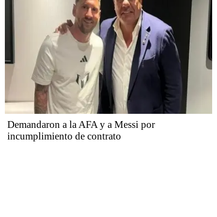
Demandaron a la AFA y a Messi por
incumplimiento de contrato