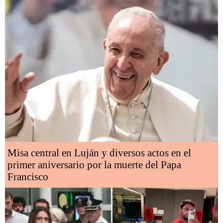
Misa central en Luján y diversos actos en el
primer aniversario por la muerte del Papa
Francisco