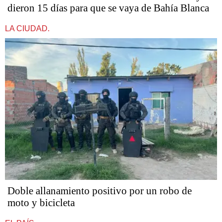
dieron 15 días para que se vaya de Bahía Blanca
LA CIUDAD.
Doble allanamiento positivo por un robo de
moto y bicicleta