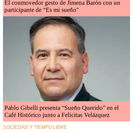
El conmovedor gesto de Jimena Barón con un
participante de “Es mi sueño"
Pablo Gibelli presenta “Sueño Querido” en el
Café Histórico junto a Felicitas Velázquez
SOCIEDAD Y TIEMPO LIBRE