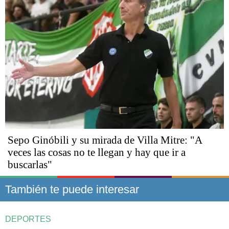
Sepo Ginóbili y su mirada de Villa Mitre: "A
veces las cosas no te llegan y hay que ir a
buscarlas"
También te puede interesar
DEPORTES