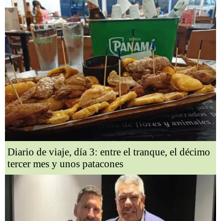
Diario de viaje, día 3: entre el tranque, el décimo
tercer mes y unos patacones