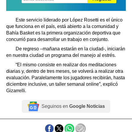
Este servicio liderado por López Rosetti es el único
que funciona en el país, está abierto a la comunidad y
Bahía Basket es la primera organización deportiva que
concurrió para desarrollar un trabajo en conjunto.
De regreso –mañana estarán en la ciudad-, iniciarán
en nuestra ciudad un programa del manejo al estrés.
“El mismo consiste en realizar dos meditaciones
diarias y, dentro de tres meses, se volverá a realizar otra
evaluación. Paralelamente los jugadores recibirán, hasta
diciembre inclusive, un taller semanal online”, explicó
Gizarrelli.
Seguinos en
Google Noticias