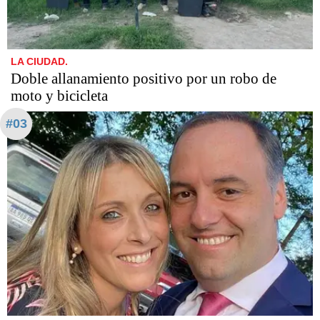
LA CIUDAD.
Doble allanamiento positivo por un robo de
moto y bicicleta
#03