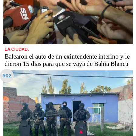
LA CIUDAD.
Balearon el auto de un exintendente interino y le
dieron 15 días para que se vaya de Bahía Blanca
#02