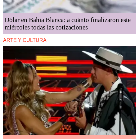
Dólar en Bahía Blanca: a cuánto finalizaron este
miércoles todas las cotizaciones
ARTE Y CULTURA