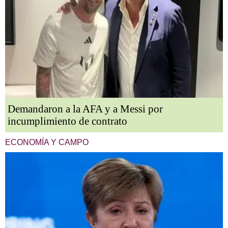
Demandaron a la AFA y a Messi por
incumplimiento de contrato
ECONOMÍA Y CAMPO