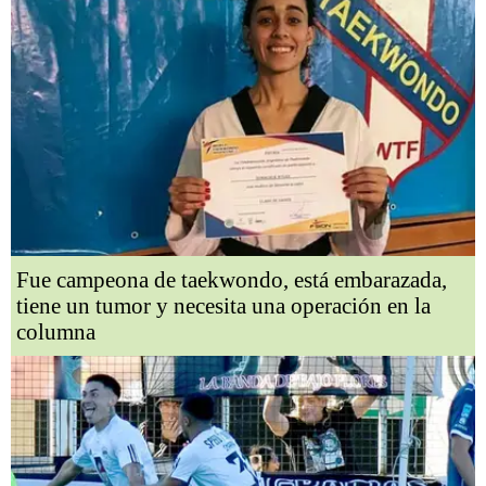
Fue campeona de taekwondo, está embarazada,
tiene un tumor y necesita una operación en la
columna