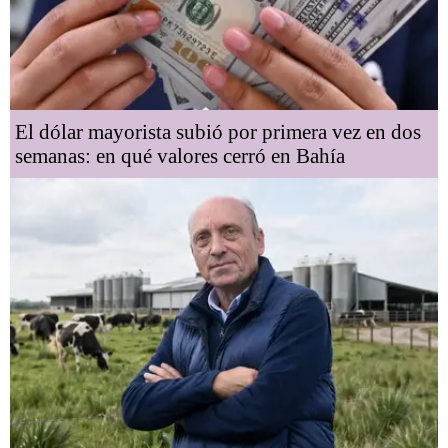
El dólar mayorista subió por primera vez en dos
semanas: en qué valores cerró en Bahía