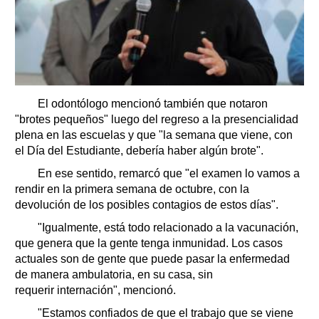
El odontólogo mencionó también que notaron
"brotes pequeños" luego del regreso a la presencialidad
plena en las escuelas y que "la semana que viene, con
el Día del Estudiante, debería haber algún brote".
En ese sentido, remarcó que "el examen lo vamos a
rendir en la primera semana de octubre, con la
devolución de los posibles contagios de estos días".
"Igualmente, está todo relacionado a la vacunación,
que genera que la gente tenga inmunidad. Los casos
actuales son de gente que puede pasar la enfermedad
de manera ambulatoria, en su casa, sin
requerir internación", mencionó.
"Estamos confiados de que el trabajo que se viene