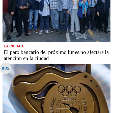
LA CIUDAD.
El paro bancario del próximo lunes no afectará la
atención en la ciudad
#02