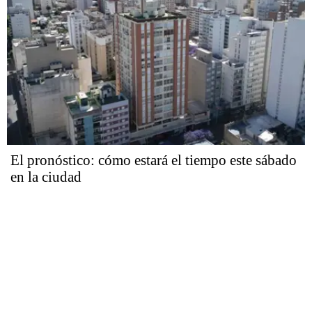
El pronóstico: cómo estará el tiempo este sábado
en la ciudad