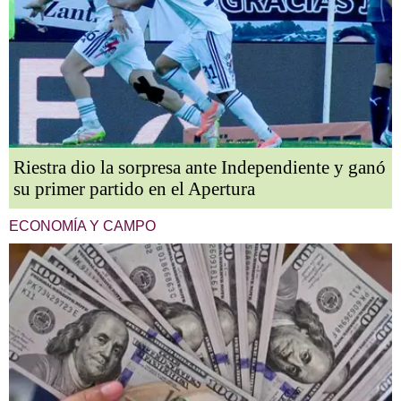
Riestra dio la sorpresa ante Independiente y ganó
su primer partido en el Apertura
ECONOMÍA Y CAMPO