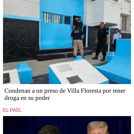
Condenan a un preso de Villa Floresta por tener
droga en su poder
EL PAÍS.