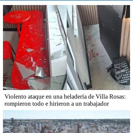
Violento ataque en una heladería de Villa Rosas:
rompieron todo e hirieron a un trabajador