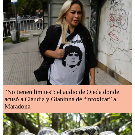
“No tienen límites”: el audio de Ojeda donde
acusó a Claudia y Gianinna de “intoxicar” a
Maradona