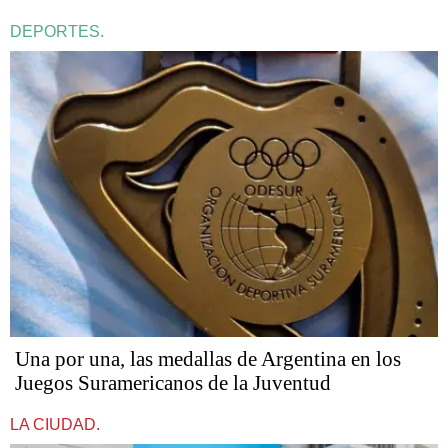
DEPORTES.
Una por una, las medallas de Argentina en los
Juegos Suramericanos de la Juventud
LA CIUDAD.