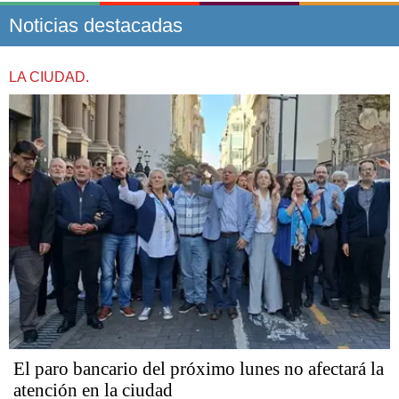
Noticias destacadas
LA CIUDAD.
El paro bancario del próximo lunes no afectará la
atención en la ciudad