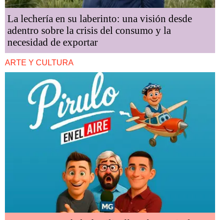
La lechería en su laberinto: una visión desde
adentro sobre la crisis del consumo y la
necesidad de exportar
ARTE Y CULTURA