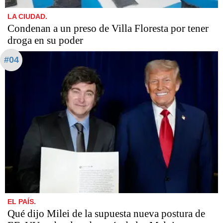
LA CIUDAD.
Condenan a un preso de Villa Floresta por tener
droga en su poder
#04
EL PAÍS.
Qué dijo Milei de la supuesta nueva postura de