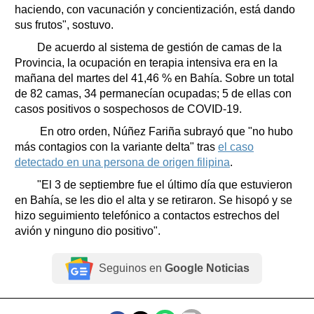
haciendo, con vacunación y concientización, está dando
sus frutos", sostuvo.
De acuerdo al sistema de gestión de camas de la
Provincia, la ocupación en terapia intensiva era en la
mañana del martes del 41,46 % en Bahía. Sobre un total
de 82 camas, 34 permanecían ocupadas; 5 de ellas con
casos positivos o sospechosos de COVID-19.
En otro orden, Núñez Fariña subrayó que "no hubo
más contagios con la variante delta" tras
el caso
detectado en una persona de origen filipina
.
"El 3 de septiembre fue el último día que estuvieron
en Bahía, se les dio el alta y se retiraron. Se hisopó y se
hizo seguimiento telefónico a contactos estrechos del
avión y ninguno dio positivo".
Seguinos en
Google Noticias