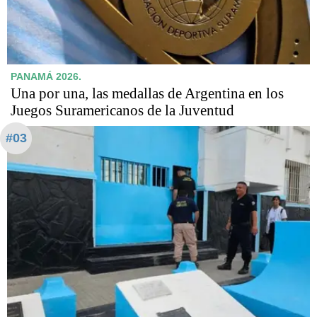
PANAMÁ 2026.
Una por una, las medallas de Argentina en los
Juegos Suramericanos de la Juventud
#03