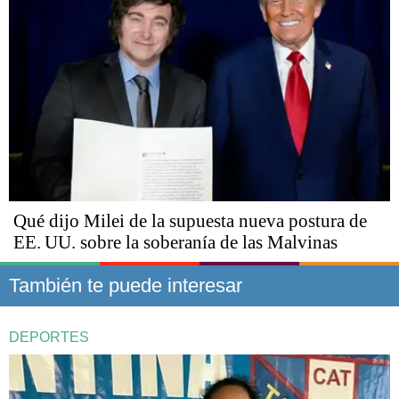
Qué dijo Milei de la supuesta nueva postura de
EE. UU. sobre la soberanía de las Malvinas
También te puede interesar
DEPORTES