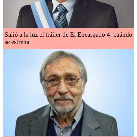
Salió a la luz el tráiler de El Encargado 4: cuándo
se estrena