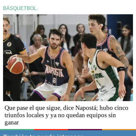
BÁSQUETBOL.
Que pase el que sigue, dice Napostá; hubo cinco
triunfos locales y ya no quedan equipos sin
ganar