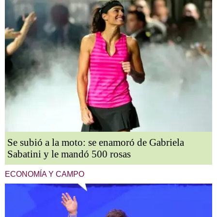
Se subió a la moto: se enamoró de Gabriela
Sabatini y le mandó 500 rosas
ECONOMÍA Y CAMPO