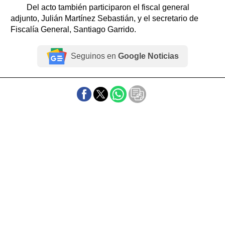
Del acto también participaron el fiscal general
adjunto, Julián Martínez Sebastián, y el secretario de
Fiscalía General, Santiago Garrido.
Seguinos en
Google Noticias