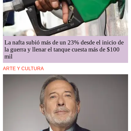
La nafta subió más de un 23% desde el inicio de
la guerra y llenar el tanque cuesta más de $100
mil
ARTE Y CULTURA