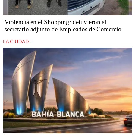
Violencia en el Shopping: detuvieron al
secretario adjunto de Empleados de Comercio
LA CIUDAD.