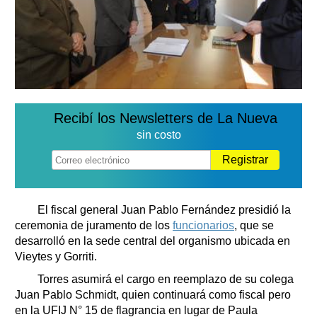
Recibí los Newsletters de La Nueva
sin costo
Registrar
El fiscal general Juan Pablo Fernández presidió la
ceremonia de juramento de los
funcionarios
, que se
desarrolló en la sede central del organismo ubicada en
Vieytes y Gorriti.
Torres asumirá el cargo en reemplazo de su colega
Juan Pablo Schmidt, quien continuará como fiscal pero
en la UFIJ N° 15 de flagrancia en lugar de Paula