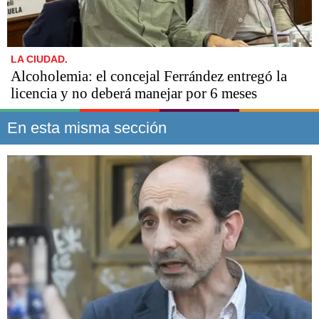
LA CIUDAD.
Alcoholemia: el concejal Ferrández entregó la
licencia y no deberá manejar por 6 meses
En esta misma sección