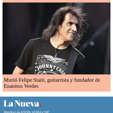
Murió Felipe Staiti, guitarrista y fundador de
Enanitos Verdes
Miembro de ADEPA, ADIRA y SIP