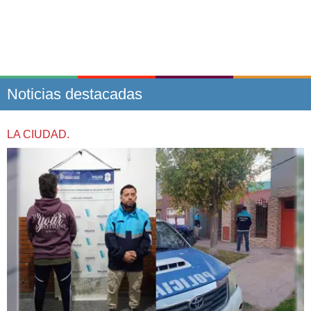
Noticias destacadas
LA CIUDAD.