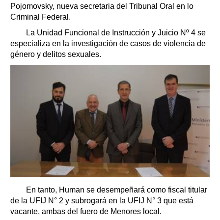
Pojomovsky, nueva secretaria del Tribunal Oral en lo
Criminal Federal.
La Unidad Funcional de Instrucción y Juicio Nº 4 se
especializa en la investigación de casos de violencia de
género y delitos sexuales.
En tanto, Human se desempeñará como fiscal titular
de la UFIJ N° 2 y subrogará en la UFIJ N° 3 que está
vacante, ambas del fuero de Menores local.