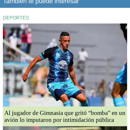
También te puede interesar
DEPORTES
Al jugador de Gimnasia que gritó “bomba” en un
avión lo imputaron por intimidación pública