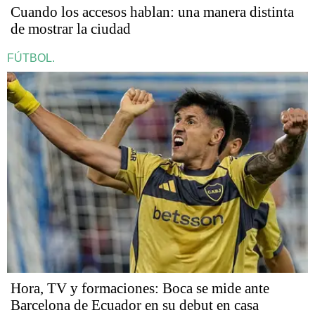
Cuando los accesos hablan: una manera distinta
de mostrar la ciudad
FÚTBOL.
Hora, TV y formaciones: Boca se mide ante
Barcelona de Ecuador en su debut en casa