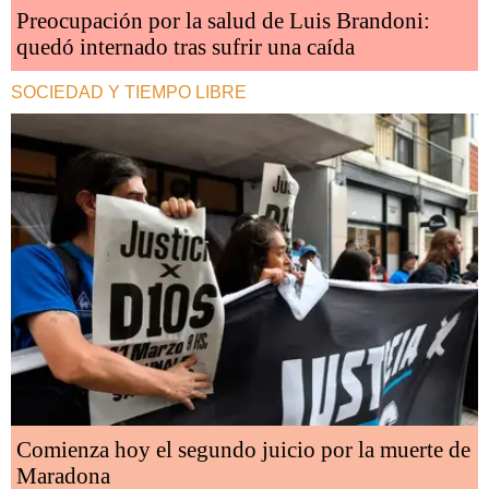
Preocupación por la salud de Luis Brandoni:
quedó internado tras sufrir una caída
SOCIEDAD Y TIEMPO LIBRE
Comienza hoy el segundo juicio por la muerte de
Maradona