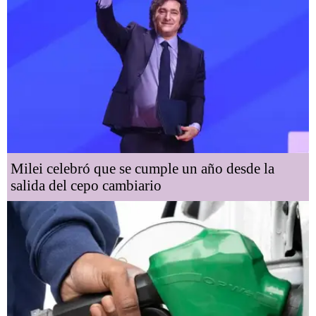
Milei celebró que se cumple un año desde la
salida del cepo cambiario