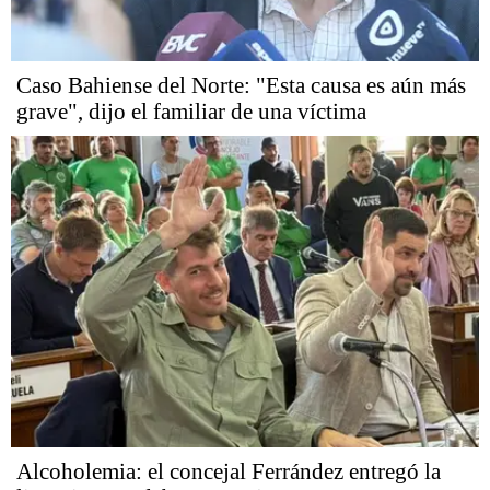
Caso Bahiense del Norte: "Esta causa es aún más
grave", dijo el familiar de una víctima
Alcoholemia: el concejal Ferrández entregó la