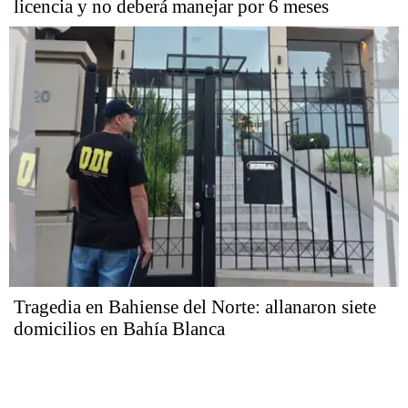
licencia y no deberá manejar por 6 meses
Tragedia en Bahiense del Norte: allanaron siete
domicilios en Bahía Blanca