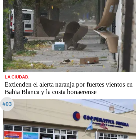
LA CIUDAD.
Extienden el alerta naranja por fuertes vientos en
Bahía Blanca y la costa bonaerense
#03