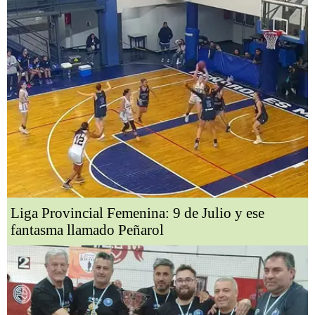
Liga Provincial Femenina: 9 de Julio y ese
fantasma llamado Peñarol