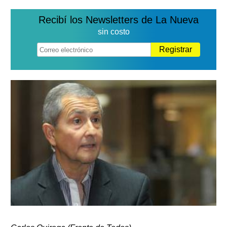
Recibí los Newsletters de La Nueva
sin costo
Registrar