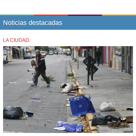
Noticias destacadas
LA CIUDAD.