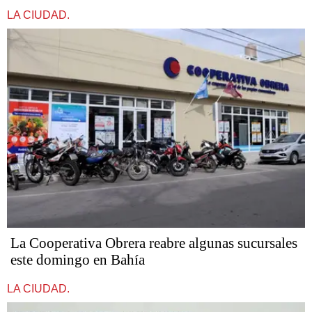
LA CIUDAD.
La Cooperativa Obrera reabre algunas sucursales
este domingo en Bahía
LA CIUDAD.