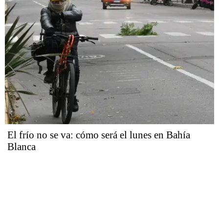
El frío no se va: cómo será el lunes en Bahía
Blanca