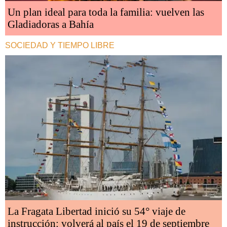
Un plan ideal para toda la familia: vuelven las
Gladiadoras a Bahía
SOCIEDAD Y TIEMPO LIBRE
La Fragata Libertad inició su 54° viaje de
instrucción: volverá al país el 19 de septiembre