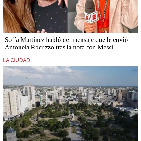
Sofía Martínez habló del mensaje que le envió
Antonela Rocuzzo tras la nota con Messi
LA CIUDAD.