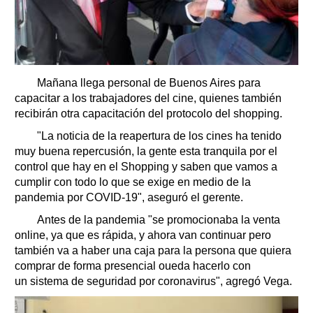
Mañana llega personal de Buenos Aires para
capacitar a los trabajadores del cine, quienes también
recibirán otra capacitación del protocolo del shopping.
"La noticia de la reapertura de los cines ha tenido
muy buena repercusión, la gente esta tranquila por el
control que hay en el Shopping y saben que vamos a
cumplir con todo lo que se exige en medio de la
pandemia por COVID-19", aseguró el gerente.
Antes de la pandemia "se promocionaba la venta
online, ya que es rápida, y ahora van continuar pero
también va a haber una caja para la persona que quiera
comprar de forma presencial oueda hacerlo con
un sistema de seguridad por coronavirus", agregó Vega.