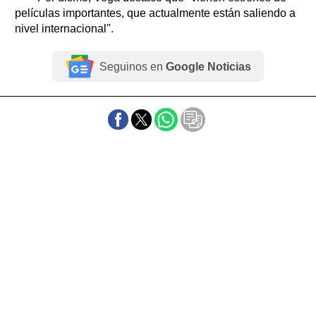
películas importantes, que actualmente están saliendo a
nivel internacional".
Seguinos en
Google Noticias