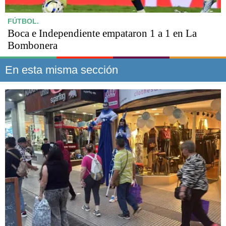
FÚTBOL.
Boca e Independiente empataron 1 a 1 en La
Bombonera
En esta misma sección