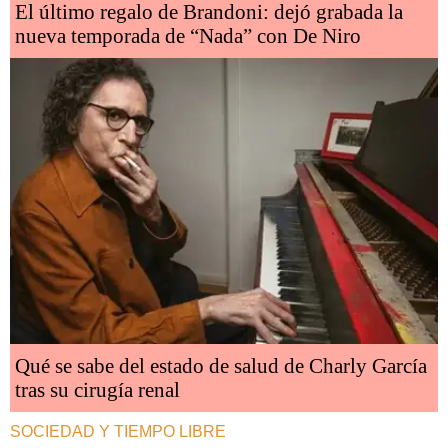
El último regalo de Brandoni: dejó grabada la
nueva temporada de “Nada” con De Niro
Qué se sabe del estado de salud de Charly García
tras su cirugía renal
SOCIEDAD Y TIEMPO LIBRE