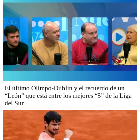
El último Olimpo-Dublin y el recuerdo de un
“León” que está entre los mejores “5” de la Liga
del Sur