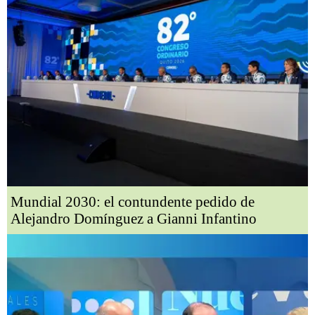
Mundial 2030: el contundente pedido de
Alejandro Domínguez a Gianni Infantino