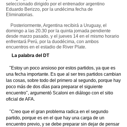
seleccionado dirigido por el entrenador argentino
Eduardo Berizzo, por la undécima fecha de
Eliminatorias.
Posteriormente, Argentina recibirá a Uruguay, el
domingo a las 20.30 por la quinta jornada pendiente
desde marzo pasado, y el jueves 14 en el mismo horario
enfrentará Perú, por la duodécima, con ambos
encuentros en el estadio de River Plate.
La palabra del DT
"Estoy un poco ansioso por estos partidos, ya que es
una fecha importante. Es que al ser tres partidos cambian
las cosas, sobre todo del primero al segundo, porque hay
poco más de dos días para preparar el siguiente
encuentro", argumentó Scaloni en diálogo con el sitio
oficial de AFA.
"Creo que el gran problema radica en el segundo
partido, porque es en el que hay una carga de un
encuentro previo, y se debe preparar sin dejar de pensar