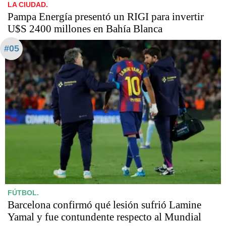
LA CIUDAD.
Pampa Energía presentó un RIGI para invertir
U$S 2400 millones en Bahía Blanca
#05
FÚTBOL.
Barcelona confirmó qué lesión sufrió Lamine
Yamal y fue contundente respecto al Mundial