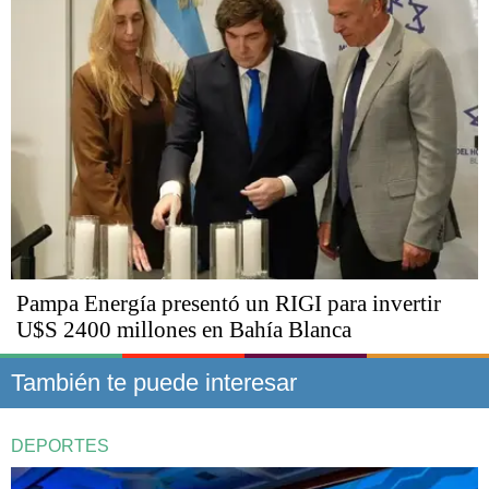
Pampa Energía presentó un RIGI para invertir
U$S 2400 millones en Bahía Blanca
También te puede interesar
DEPORTES