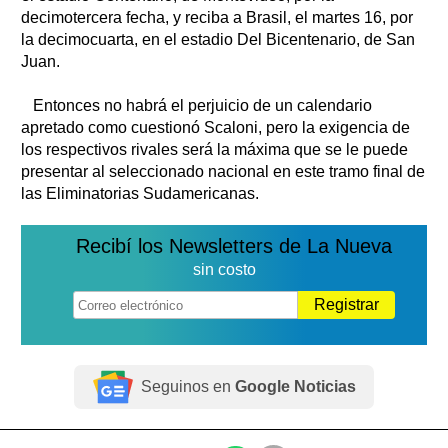
decimotercera fecha, y reciba a Brasil, el martes 16, por
la decimocuarta, en el estadio Del Bicentenario, de San
Juan.
Entonces no habrá el perjuicio de un calendario
apretado como cuestionó Scaloni, pero la exigencia de
los respectivos rivales será la máxima que se le puede
presentar al seleccionado nacional en este tramo final de
las Eliminatorias Sudamericanas.
Recibí los Newsletters de La Nueva
sin costo
Registrar
Seguinos en
Google Noticias