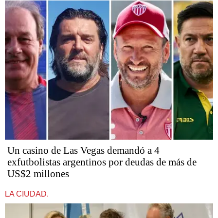
Un casino de Las Vegas demandó a 4
exfutbolistas argentinos por deudas de más de
US$2 millones
LA CIUDAD.