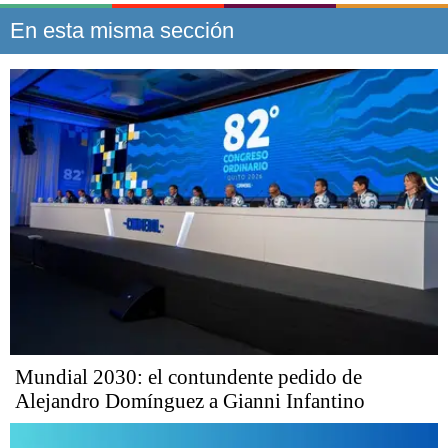
En esta misma sección
Mundial 2030: el contundente pedido de
Alejandro Domínguez a Gianni Infantino