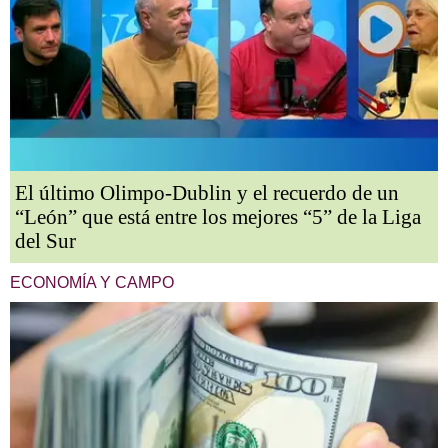
El último Olimpo-Dublin y el recuerdo de un
“León” que está entre los mejores “5” de la Liga
del Sur
ECONOMÍA Y CAMPO