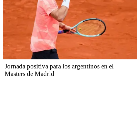
Jornada positiva para los argentinos en el
Masters de Madrid