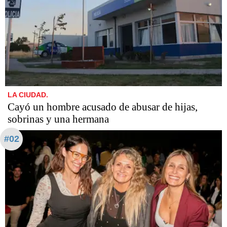
LA CIUDAD.
Cayó un hombre acusado de abusar de hijas,
sobrinas y una hermana
#02