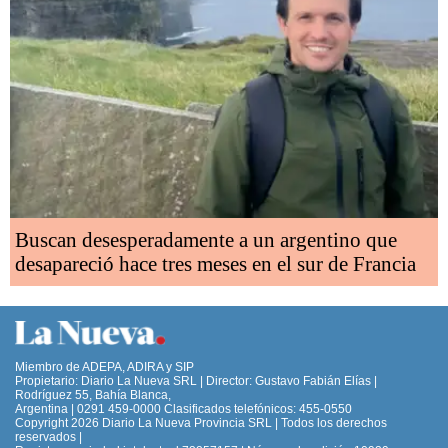
Buscan desesperadamente a un argentino que
desapareció hace tres meses en el sur de Francia
Miembro de ADEPA, ADIRA y SIP
Propietario: Diario La Nueva SRL | Director: Gustavo Fabián Elías |
Rodríguez 55, Bahía Blanca,
Argentina | 0291 459-0000 Clasificados telefónicos: 455-0550
Copyright 2026 Diario La Nueva Provincia SRL | Todos los derechos
reservados |