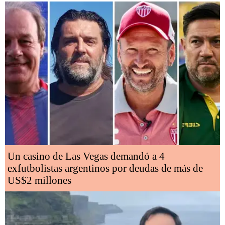
Un casino de Las Vegas demandó a 4
exfutbolistas argentinos por deudas de más de
US$2 millones