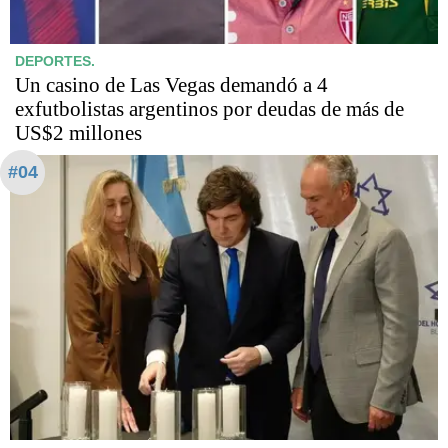
DEPORTES.
Un casino de Las Vegas demandó a 4
exfutbolistas argentinos por deudas de más de
US$2 millones
#04