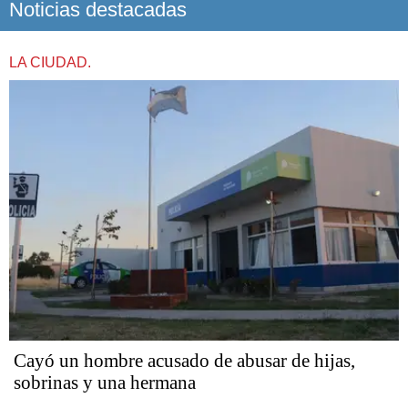
Noticias destacadas
LA CIUDAD.
Cayó un hombre acusado de abusar de hijas,
sobrinas y una hermana