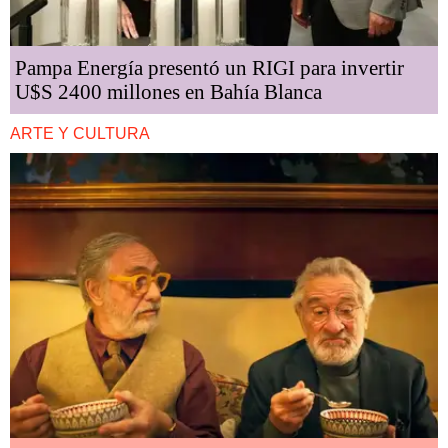
Pampa Energía presentó un RIGI para invertir
U$S 2400 millones en Bahía Blanca
ARTE Y CULTURA