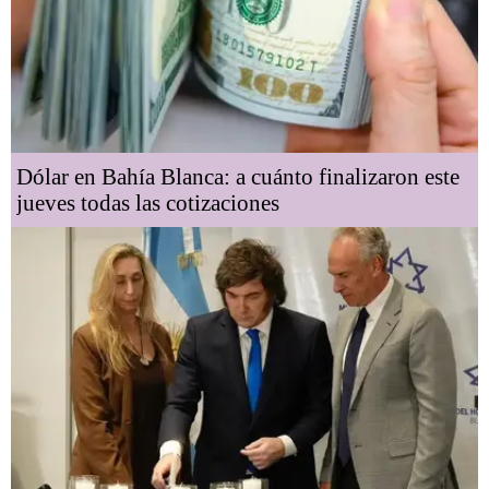
Dólar en Bahía Blanca: a cuánto finalizaron este
jueves todas las cotizaciones