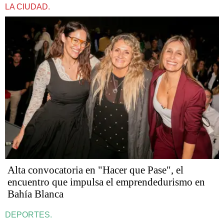
LA CIUDAD.
Alta convocatoria en "Hacer que Pase", el
encuentro que impulsa el emprendedurismo en
Bahía Blanca
DEPORTES.