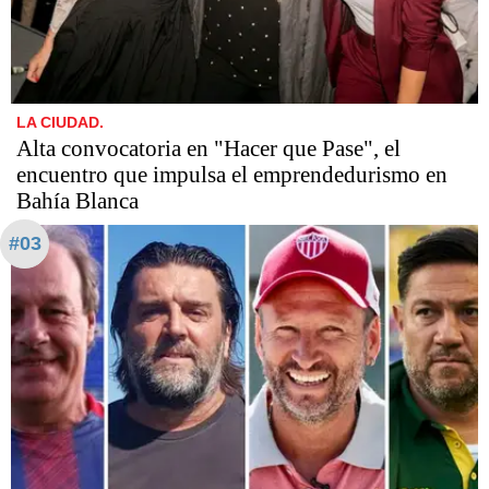
LA CIUDAD.
Alta convocatoria en "Hacer que Pase", el
encuentro que impulsa el emprendedurismo en
Bahía Blanca
#03