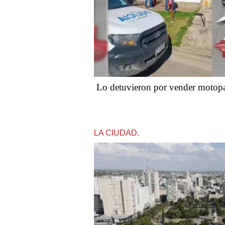
Lo detuvieron por vender motop
LA CIUDAD.