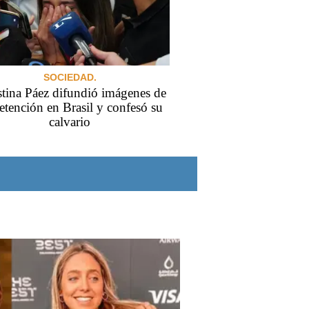
SOCIEDAD.
tina Páez difundió imágenes de
etención en Brasil y confesó su
calvario