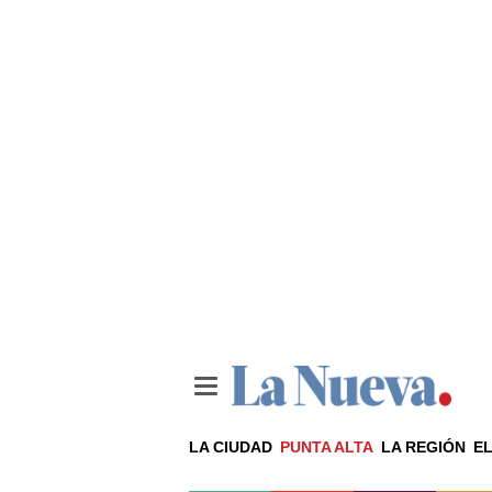
LA CIUDAD
PUNTA ALTA
LA REGIÓN
EL