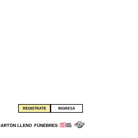
REGISTRATE
INGRESÁ
CARTÓN LLENO
FÚNEBRES