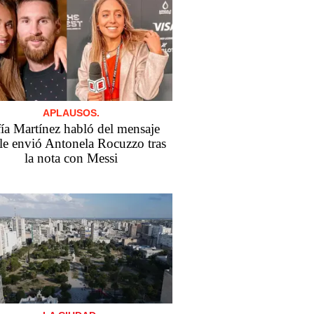
APLAUSOS.
ía Martínez habló del mensaje
le envió Antonela Rocuzzo tras
la nota con Messi