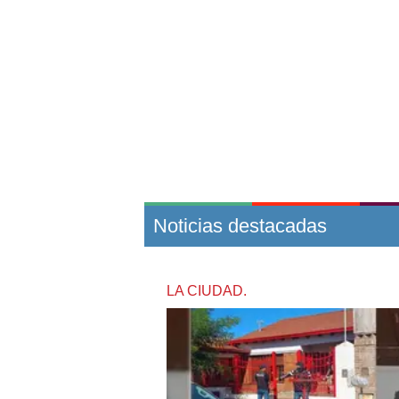
Noticias destacadas
LA CIUDAD.