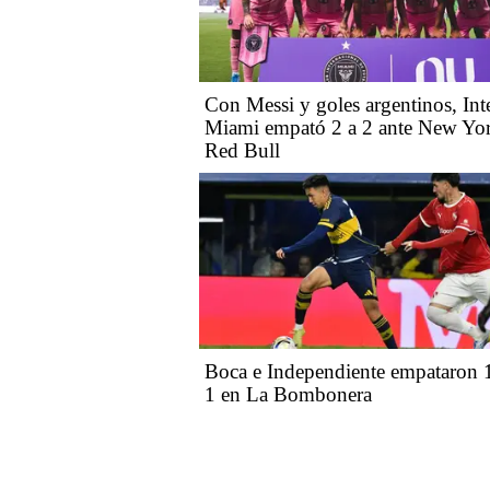
Con Messi y goles argentinos, Int
Miami empató 2 a 2 ante New Yo
Red Bull
Boca e Independiente empataron 
1 en La Bombonera