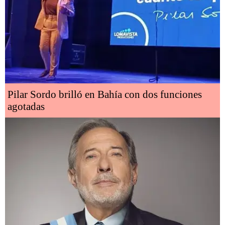
Pilar Sordo brilló en Bahía con dos funciones
agotadas