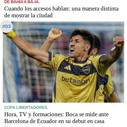
DE BAHÍA A BA-IA.
Cuando los accesos hablan: una manera distinta
de mostrar la ciudad
#03
COPA LIBERTADORES.
Hora, TV y formaciones: Boca se mide ante
Barcelona de Ecuador en su debut en casa