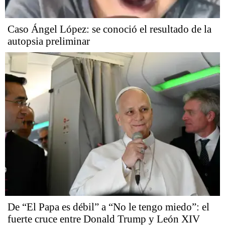
Caso Ángel López: se conoció el resultado de la
autopsia preliminar
De “El Papa es débil” a “No le tengo miedo”: el
fuerte cruce entre Donald Trump y León XIV