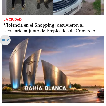
LA CIUDAD.
Violencia en el Shopping: detuvieron al
secretario adjunto de Empleados de Comercio
#02