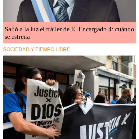
Salió a la luz el tráiler de El Encargado 4: cuándo
se estrena
SOCIEDAD Y TIEMPO LIBRE