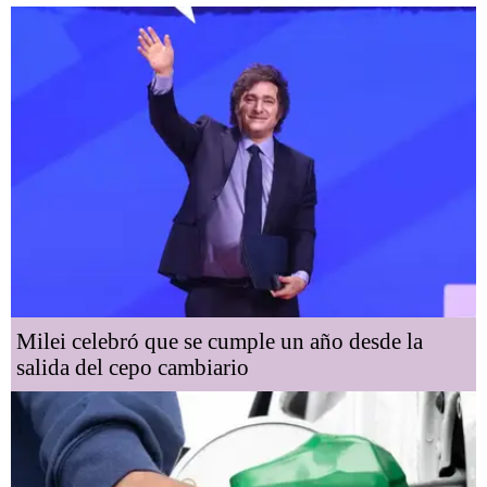
Milei celebró que se cumple un año desde la
salida del cepo cambiario