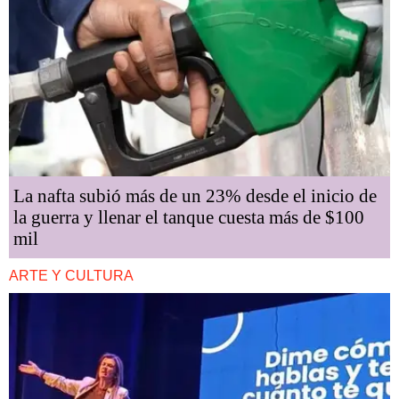
La nafta subió más de un 23% desde el inicio de
la guerra y llenar el tanque cuesta más de $100
mil
ARTE Y CULTURA