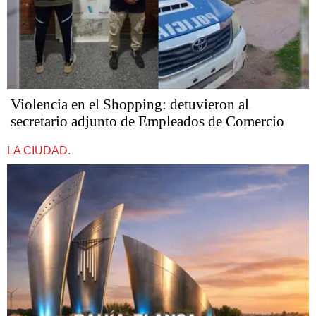
Violencia en el Shopping: detuvieron al
secretario adjunto de Empleados de Comercio
LA CIUDAD.