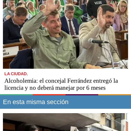
LA CIUDAD.
Alcoholemia: el concejal Ferrández entregó la
licencia y no deberá manejar por 6 meses
En esta misma sección