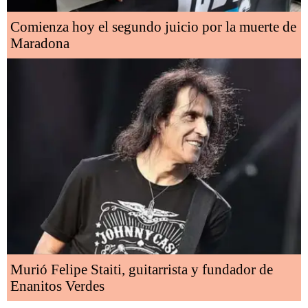
Comienza hoy el segundo juicio por la muerte de
Maradona
Murió Felipe Staiti, guitarrista y fundador de
Enanitos Verdes