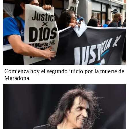
Comienza hoy el segundo juicio por la muerte de
Maradona