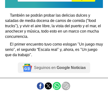
También se podrán probar las delicias dulces y
saladas de media docena de carros de comida ("food
trucks"), y vivir el aire libre, la vista del puerto y el mar, el
anochecer y música, todo esto en un marco con mucha
concurrencia.
El primer encuentro tuvo como eslogan "Un juego muy
serio", el segundo “Escala real" y, ahora, es "Un juego
que da trabajo".
Seguinos en
Google Noticias