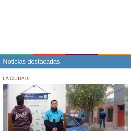
Noticias destacadas
LA CIUDAD.