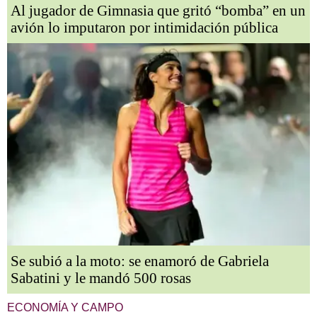
Al jugador de Gimnasia que gritó “bomba” en un
avión lo imputaron por intimidación pública
Se subió a la moto: se enamoró de Gabriela
Sabatini y le mandó 500 rosas
ECONOMÍA Y CAMPO