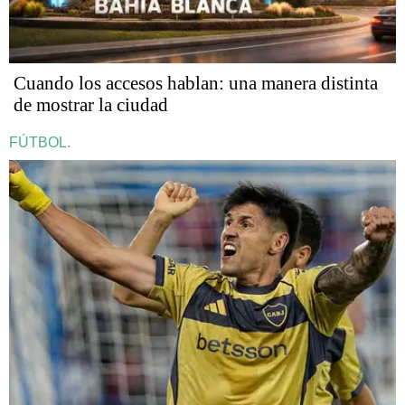
Cuando los accesos hablan: una manera distinta
de mostrar la ciudad
FÚTBOL.