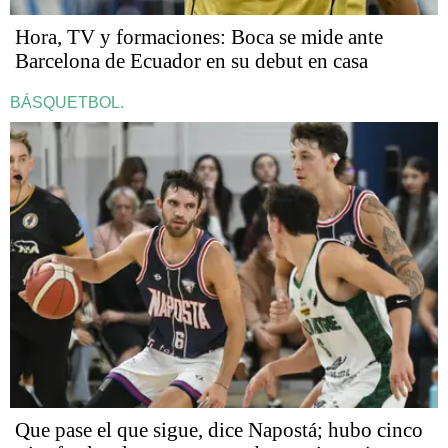
Hora, TV y formaciones: Boca se mide ante
Barcelona de Ecuador en su debut en casa
BÁSQUETBOL.
Que pase el que sigue, dice Napostá; hubo cinco