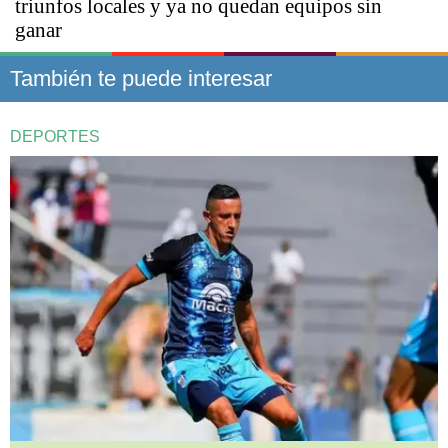
triunfos locales y ya no quedan equipos sin
ganar
También te puede interesar
DEPORTES