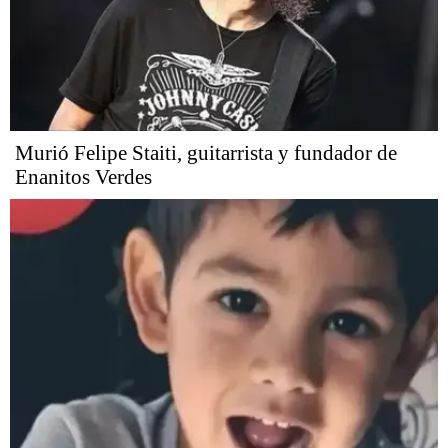
Murió Felipe Staiti, guitarrista y fundador de
Enanitos Verdes