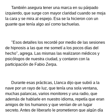
También asegura tener una marca en su párpado
izquierdo, que surge con mayor claridad cuando se moja
la cara y se mira al espejo. Esa se la hicieron con un
guante que tenía algo así como tachuelas.
"Esos detalles los recordé por medio de las sesiones
de hipnosis a las que me sometí a los pocos días del
hecho", agrega. Las mismas las realizaron médicos y
psicólogos de nuestra ciudad, y contaron con la
participación de Fabio Zerpa.
Durante esas prácticas, Llanca dijo que subió a la
nave por un rayo de luz, que tenía una sola ventana,
muchas palancas, varios monitores y una radio, que
además de hablarle en nuestro idioma, repetía que eran
amigos de los humanos y que venían de un lugar
secreto. Antes de liberarlo le prometieron que algún día