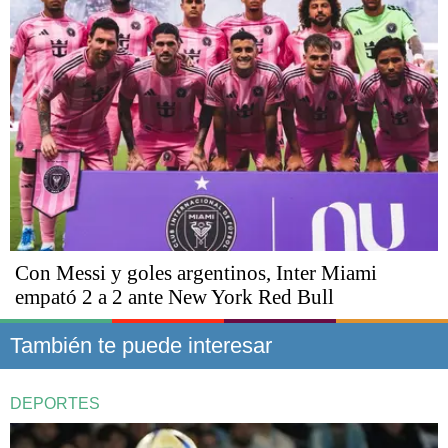
Con Messi y goles argentinos, Inter Miami
empató 2 a 2 ante New York Red Bull
También te puede interesar
DEPORTES