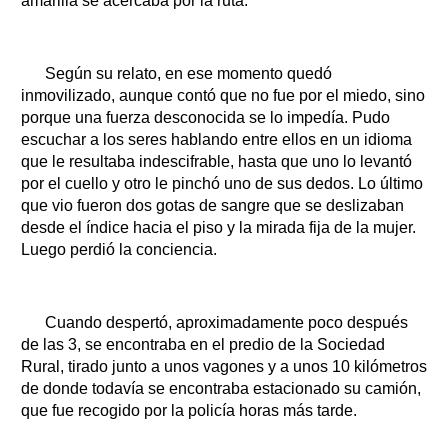
amarilla se acercaba por la ruta.
Según su relato, en ese momento quedó
inmovilizado, aunque contó que no fue por el miedo, sino
porque una fuerza desconocida se lo impedía. Pudo
escuchar a los seres hablando entre ellos en un idioma
que le resultaba indescifrable, hasta que uno lo levantó
por el cuello y otro le pinchó uno de sus dedos. Lo último
que vio fueron dos gotas de sangre que se deslizaban
desde el índice hacia el piso y la mirada fija de la mujer.
Luego perdió la conciencia.
Cuando despertó, aproximadamente poco después
de las 3, se encontraba en el predio de la Sociedad
Rural, tirado junto a unos vagones y a unos 10 kilómetros
de donde todavía se encontraba estacionado su camión,
que fue recogido por la policía horas más tarde.