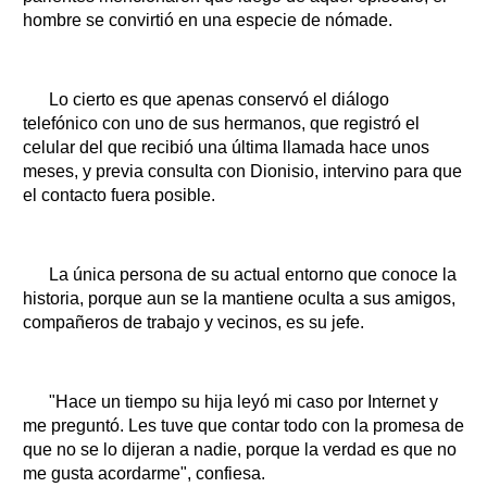
hombre se convirtió en una especie de nómade.
Lo cierto es que apenas conservó el diálogo
telefónico con uno de sus hermanos, que registró el
celular del que recibió una última llamada hace unos
meses, y previa consulta con Dionisio, intervino para que
el contacto fuera posible.
La única persona de su actual entorno que conoce la
historia, porque aun se la mantiene oculta a sus amigos,
compañeros de trabajo y vecinos, es su jefe.
"Hace un tiempo su hija leyó mi caso por Internet y
me preguntó. Les tuve que contar todo con la promesa de
que no se lo dijeran a nadie, porque la verdad es que no
me gusta acordarme", confiesa.