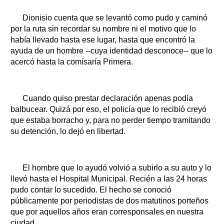
Dionisio cuenta que se levantó como pudo y caminó
por la ruta sin recordar su nombre ni el motivo que lo
había llevado hasta ese lugar, hasta que encontró la
ayuda de un hombre --cuya identidad desconoce-- que lo
acercó hasta la comisaría Primera.
Cuando quiso prestar declaración apenas podía
balbucear. Quizá por eso, el policía que lo recibió creyó
que estaba borracho y, para no perder tiempo tramitando
su detención, lo dejó en libertad.
El hombre que lo ayudó volvió a subirlo a su auto y lo
llevó hasta el Hospital Municipal. Recién a las 24 horas
pudo contar lo sucedido. El hecho se conoció
públicamente por periodistas de dos matutinos porteños
que por aquellos años eran corresponsales en nuestra
ciudad.