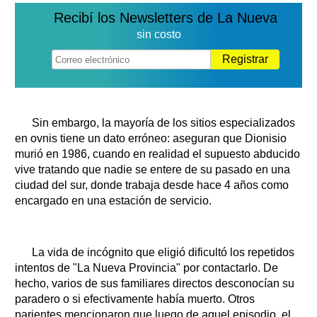
Recibí los Newsletters de La Nueva
sin costo
Registrar
Sin embargo, la mayoría de los sitios especializados
en ovnis tiene un dato erróneo: aseguran que Dionisio
murió en 1986, cuando en realidad el supuesto abducido
vive tratando que nadie se entere de su pasado en una
ciudad del sur, donde trabaja desde hace 4 años como
encargado en una estación de servicio.
La vida de incógnito que eligió dificultó los repetidos
intentos de "La Nueva Provincia" por contactarlo. De
hecho, varios de sus familiares directos desconocían su
paradero o si efectivamente había muerto. Otros
parientes mencionaron que luego de aquel episodio, el