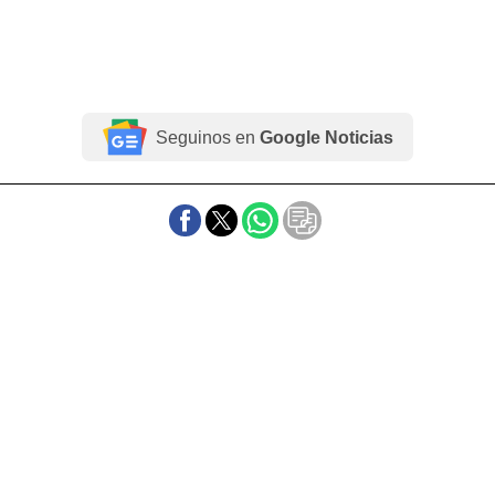
Seguinos en
Google Noticias