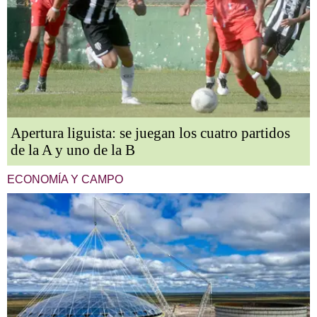
Apertura liguista: se juegan los cuatro partidos
de la A y uno de la B
ECONOMÍA Y CAMPO