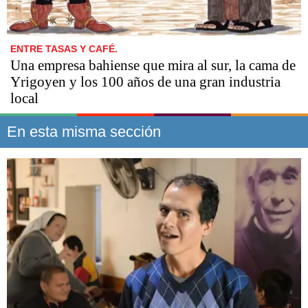
ENTRE TASAS Y CAFÉ.
Una empresa bahiense que mira al sur, la cama de
Yrigoyen y los 100 años de una gran industria
local
En esta misma sección