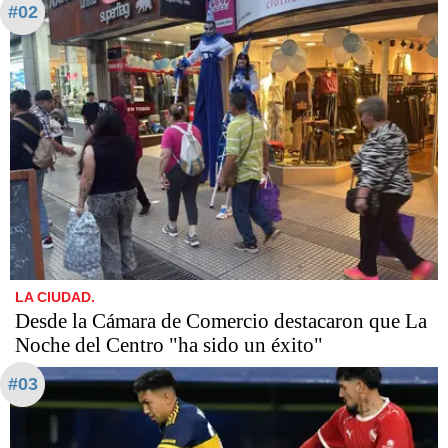
#02
LA CIUDAD.
Desde la Cámara de Comercio destacaron que La
Noche del Centro "ha sido un éxito"
#03