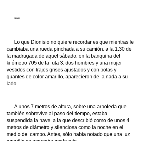
***
Lo que Dionisio no quiere recordar es que mientras le
cambiaba una rueda pinchada a su camión, a la 1.30 de
la madrugada de aquel sábado, en la banquina del
kilómetro 705 de la ruta 3, dos hombres y una mujer
vestidos con trajes grises ajustados y con botas y
guantes de color amarillo, aparecieron de la nada a su
lado.
A unos 7 metros de altura, sobre una arboleda que
también sobrevive al paso del tiempo, estaba
suspendida la nave, a la que describió como de unos 4
metros de diámetro y silenciosa como la noche en el
medio del campo. Antes, sólo había notado que una luz