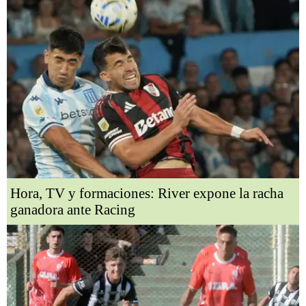
Hora, TV y formaciones: River expone la racha
ganadora ante Racing