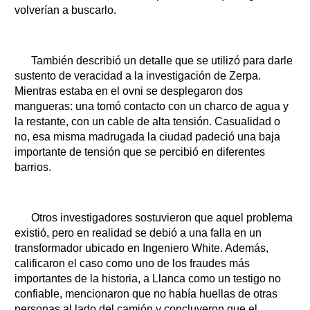
volverían a buscarlo.
También describió un detalle que se utilizó para darle
sustento de veracidad a la investigación de Zerpa.
Mientras estaba en el ovni se desplegaron dos
mangueras: una tomó contacto con un charco de agua y
la restante, con un cable de alta tensión. Casualidad o
no, esa misma madrugada la ciudad padeció una baja
importante de tensión que se percibió en diferentes
barrios.
Otros investigadores sostuvieron que aquel problema
existió, pero en realidad se debió a una falla en un
transformador ubicado en Ingeniero White. Además,
calificaron el caso como uno de los fraudes más
importantes de la historia, a Llanca como un testigo no
confiable, mencionaron que no había huellas de otras
personas al lado del camión y concluyeron que el