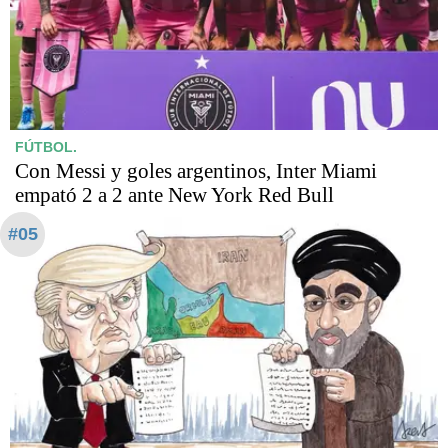
FÚTBOL.
Con Messi y goles argentinos, Inter Miami
empató 2 a 2 ante New York Red Bull
#05