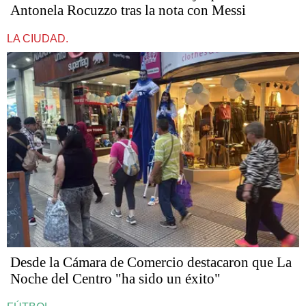
Antonela Rocuzzo tras la nota con Messi
LA CIUDAD.
Desde la Cámara de Comercio destacaron que La
Noche del Centro "ha sido un éxito"