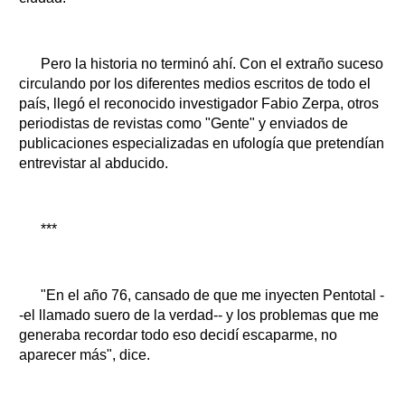
Pero la historia no terminó ahí. Con el extraño suceso
circulando por los diferentes medios escritos de todo el
país, llegó el reconocido investigador Fabio Zerpa, otros
periodistas de revistas como "Gente" y enviados de
publicaciones especializadas en ufología que pretendían
entrevistar al abducido.
***
"En el año 76, cansado de que me inyecten Pentotal -
-el llamado suero de la verdad-- y los problemas que me
generaba recordar todo eso decidí escaparme, no
aparecer más", dice.