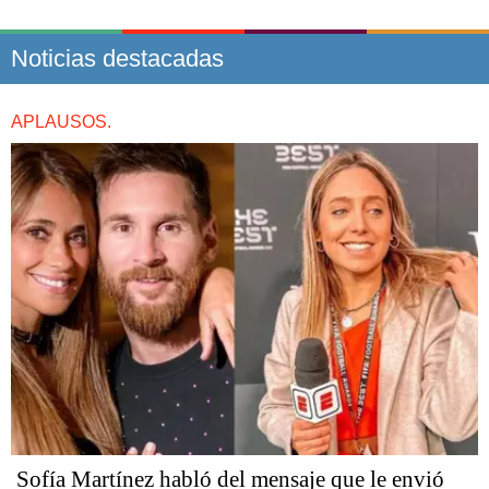
Noticias destacadas
APLAUSOS.
Sofía Martínez habló del mensaje que le envió