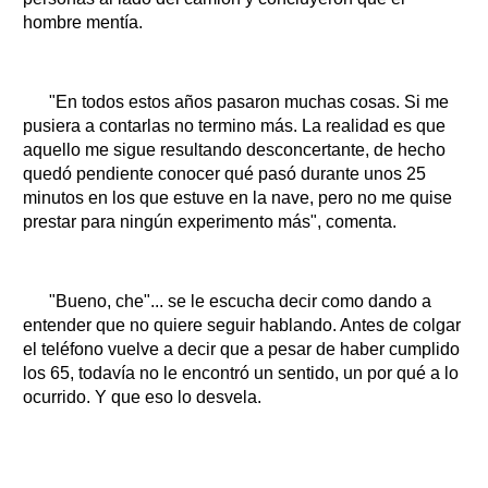
hombre mentía.
"En todos estos años pasaron muchas cosas. Si me
pusiera a contarlas no termino más. La realidad es que
aquello me sigue resultando desconcertante, de hecho
quedó pendiente conocer qué pasó durante unos 25
minutos en los que estuve en la nave, pero no me quise
prestar para ningún experimento más", comenta.
"Bueno, che"... se le escucha decir como dando a
entender que no quiere seguir hablando. Antes de colgar
el teléfono vuelve a decir que a pesar de haber cumplido
los 65, todavía no le encontró un sentido, un por qué a lo
ocurrido. Y que eso lo desvela.