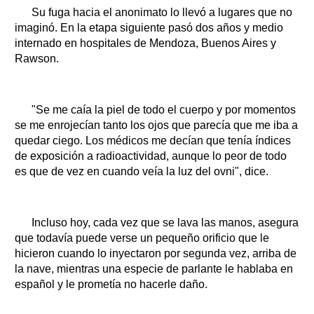
Su fuga hacia el anonimato lo llevó a lugares que no
imaginó. En la etapa siguiente pasó dos años y medio
internado en hospitales de Mendoza, Buenos Aires y
Rawson.
"Se me caía la piel de todo el cuerpo y por momentos
se me enrojecían tanto los ojos que parecía que me iba a
quedar ciego. Los médicos me decían que tenía índices
de exposición a radioactividad, aunque lo peor de todo
es que de vez en cuando veía la luz del ovni", dice.
Incluso hoy, cada vez que se lava las manos, asegura
que todavía puede verse un pequeño orificio que le
hicieron cuando lo inyectaron por segunda vez, arriba de
la nave, mientras una especie de parlante le hablaba en
español y le prometía no hacerle daño.