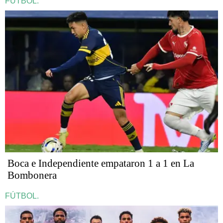
FÚTBOL.
Boca e Independiente empataron 1 a 1 en La
Bombonera
FÚTBOL.