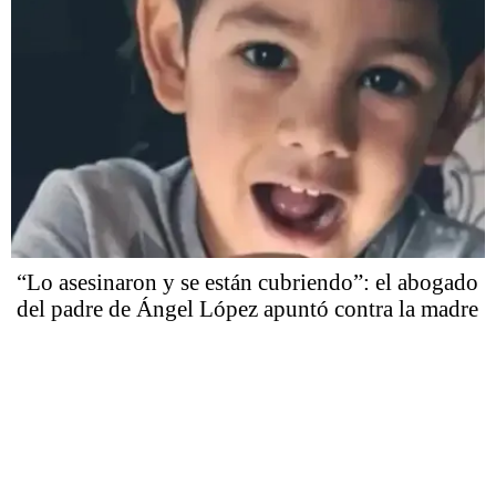
“Lo asesinaron y se están cubriendo”: el abogado
del padre de Ángel López apuntó contra la madre