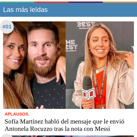
Las más leídas
#01
APLAUSOS.
Sofía Martínez habló del mensaje que le envió
Antonela Rocuzzo tras la nota con Messi