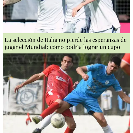
La selección de Italia no pierde las esperanzas de
jugar el Mundial: cómo podría lograr un cupo