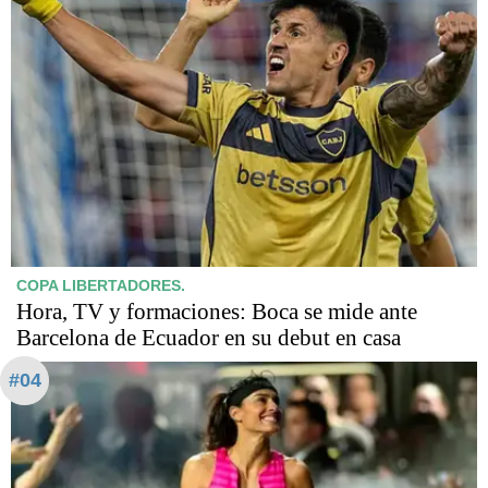
COPA LIBERTADORES.
Hora, TV y formaciones: Boca se mide ante
Barcelona de Ecuador en su debut en casa
#04