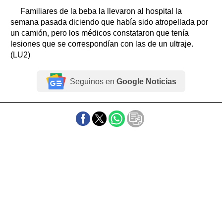
Familiares de la beba la llevaron al hospital la
semana pasada diciendo que había sido atropellada por
un camión, pero los médicos constataron que tenía
lesiones que se correspondían con las de un ultraje.
(LU2)
Seguinos en
Google Noticias