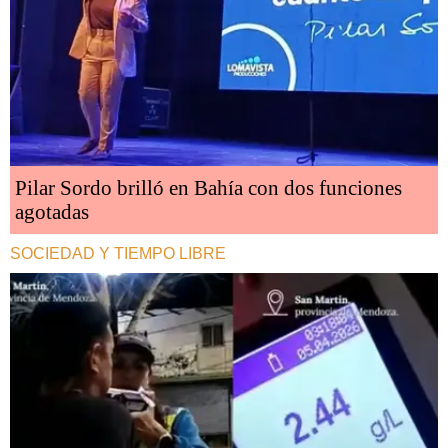
Pilar Sordo brilló en Bahía con dos funciones
agotadas
SOCIEDAD Y TIEMPO LIBRE