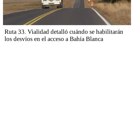
Ruta 33. Vialidad detalló cuándo se habilitarán
los desvíos en el acceso a Bahía Blanca