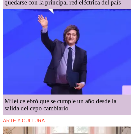
quedarse con la principal red eléctrica del país
Milei celebró que se cumple un año desde la
salida del cepo cambiario
ARTE Y CULTURA