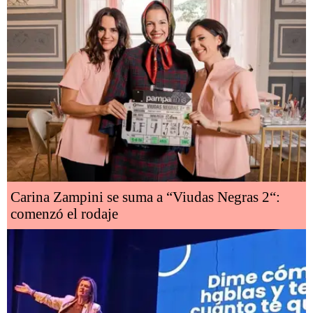
Carina Zampini se suma a “Viudas Negras 2“:
comenzó el rodaje