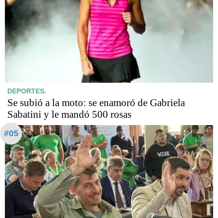
DEPORTES.
Se subió a la moto: se enamoró de Gabriela
Sabatini y le mandó 500 rosas
#05