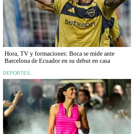
Hora, TV y formaciones: Boca se mide ante
Barcelona de Ecuador en su debut en casa
DEPORTES.