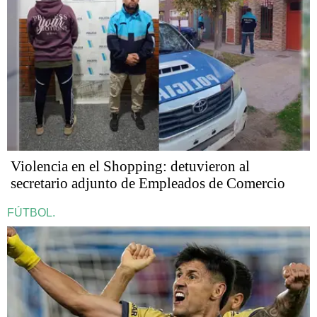
Violencia en el Shopping: detuvieron al
secretario adjunto de Empleados de Comercio
FÚTBOL.