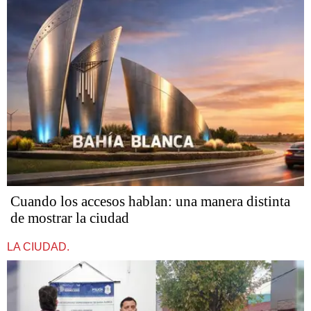
Cuando los accesos hablan: una manera distinta
de mostrar la ciudad
LA CIUDAD.