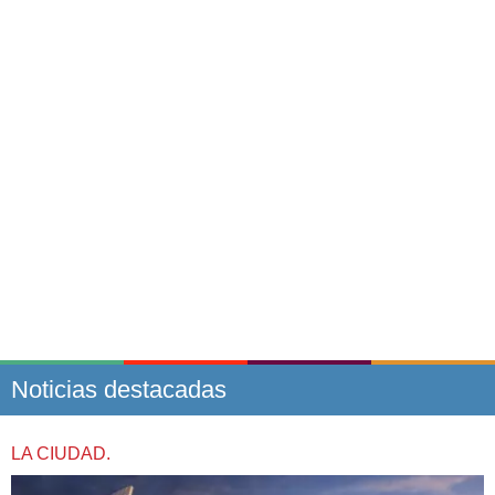
Noticias destacadas
LA CIUDAD.