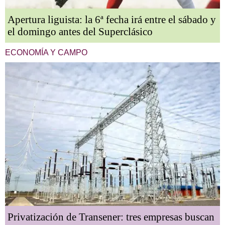
Apertura liguista: la 6ª fecha irá entre el sábado y
el domingo antes del Superclásico
ECONOMÍA Y CAMPO
Privatización de Transener: tres empresas buscan