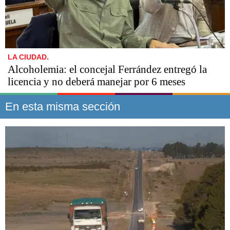
LA CIUDAD.
Alcoholemia: el concejal Ferrández entregó la
licencia y no deberá manejar por 6 meses
En esta misma sección