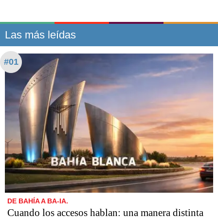
Las más leídas
#01
DE BAHÍA A BA-IA.
Cuando los accesos hablan: una manera distinta