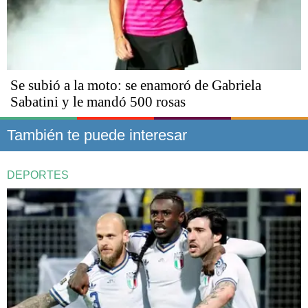
Se subió a la moto: se enamoró de Gabriela
Sabatini y le mandó 500 rosas
También te puede interesar
DEPORTES