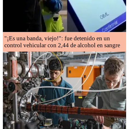
"¡Es una banda, viejo!": fue detenido en un
control vehicular con 2,44 de alcohol en sangre