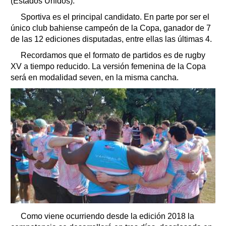
(Estados Unidos).
Sportiva es el principal candidato. En parte por ser el
único club bahiense campeón de la Copa, ganador de 7
de las 12 ediciones disputadas, entre ellas las últimas 4.
Recordamos que el formato de partidos es de rugby
XV a tiempo reducido. La versión femenina de la Copa
será en modalidad seven, en la misma cancha.
Como viene ocurriendo desde la edición 2018 la