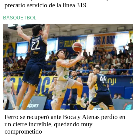
precario servicio de la línea 319
BÁSQUETBOL.
Ferro se recuperó ante Boca y Atenas perdió en
un cierre increíble, quedando muy
comprometido