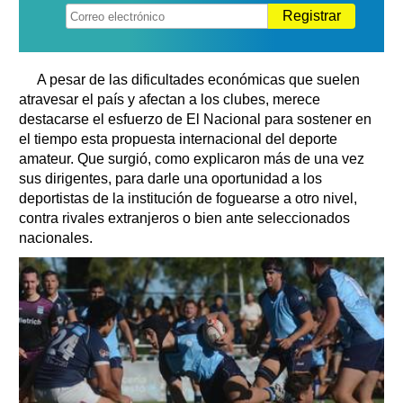
Registrar
A pesar de las dificultades económicas que suelen
atravesar el país y afectan a los clubes, merece
destacarse el esfuerzo de El Nacional para sostener en
el tiempo esta propuesta internacional del deporte
amateur. Que surgió, como explicaron más de una vez
sus dirigentes, para darle una oportunidad a los
deportistas de la institución de foguearse a otro nivel,
contra rivales extranjeros o bien ante seleccionados
nacionales.