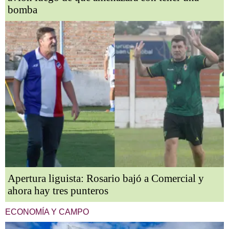
bomba
Apertura liguista: Rosario bajó a Comercial y
ahora hay tres punteros
ECONOMÍA Y CAMPO