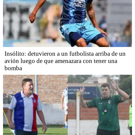
Insólito: detuvieron a un futbolista arriba de un
avión luego de que amenazara con tener una
bomba