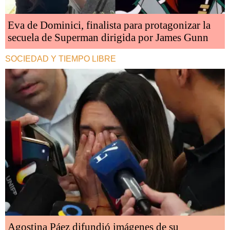
Eva de Dominici, finalista para protagonizar la
secuela de Superman dirigida por James Gunn
SOCIEDAD Y TIEMPO LIBRE
Agostina Páez difundió imágenes de su