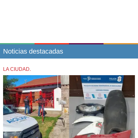
Noticias destacadas
LA CIUDAD.