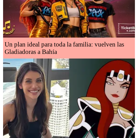
Un plan ideal para toda la familia: vuelven las
Gladiadoras a Bahía