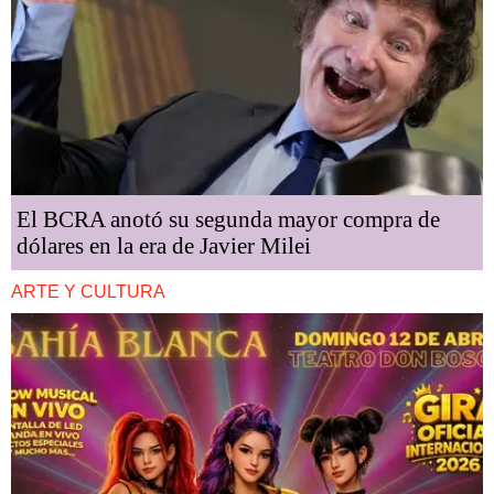
El BCRA anotó su segunda mayor compra de
dólares en la era de Javier Milei
ARTE Y CULTURA