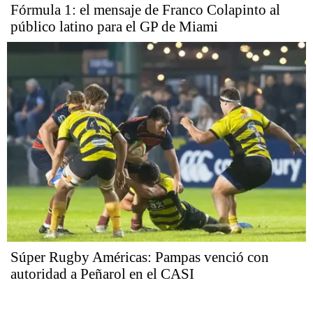
Fórmula 1: el mensaje de Franco Colapinto al
público latino para el GP de Miami
Súper Rugby Américas: Pampas venció con
autoridad a Peñarol en el CASI