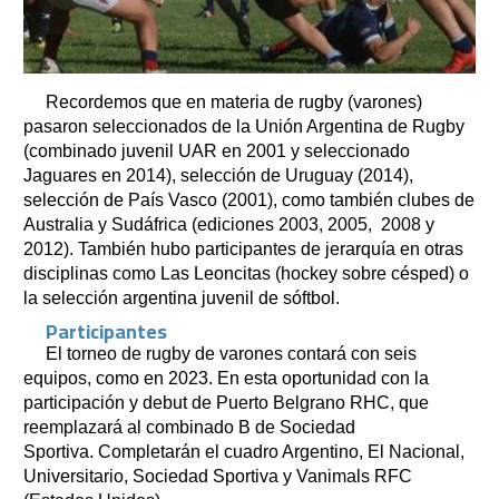
Recordemos que en materia de rugby (varones)
pasaron seleccionados de la Unión Argentina de Rugby
(combinado juvenil UAR en 2001 y seleccionado
Jaguares en 2014), selección de Uruguay (2014),
selección de País Vasco (2001), como también clubes de
Australia y Sudáfrica (ediciones 2003, 2005, 2008 y
2012). También hubo participantes de jerarquía en otras
disciplinas como Las Leoncitas (hockey sobre césped) o
la selección argentina juvenil de sóftbol.
Participantes
El torneo de rugby de varones contará con seis
equipos, como en 2023. En esta oportunidad con la
participación y debut de Puerto Belgrano RHC, que
reemplazará al combinado B de Sociedad
Sportiva. Completarán el cuadro Argentino, El Nacional,
Universitario, Sociedad Sportiva y Vanimals RFC