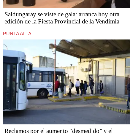
Saldungaray se viste de gala: arranca hoy otra
edición de la Fiesta Provincial de la Vendimia
PUNTA ALTA.
Reclamos por el aumento “desmedido” y el