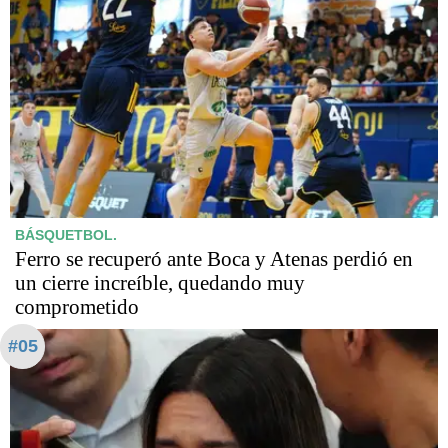
BÁSQUETBOL.
Ferro se recuperó ante Boca y Atenas perdió en
un cierre increíble, quedando muy
comprometido
#05