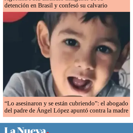
detención en Brasil y confesó su calvario
“Lo asesinaron y se están cubriendo”: el abogado
del padre de Ángel López apuntó contra la madre