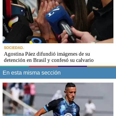
SOCIEDAD.
Agostina Páez difundió imágenes de su
detención en Brasil y confesó su calvario
En esta misma sección