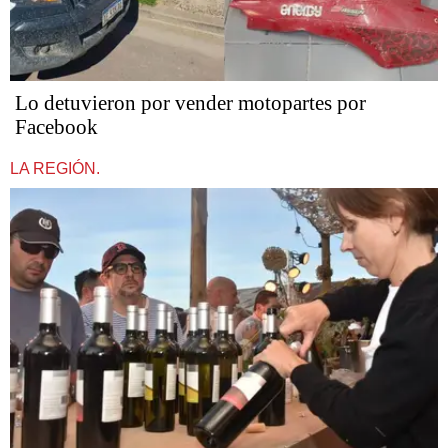
Lo detuvieron por vender motopartes por
Facebook
LA REGIÓN.