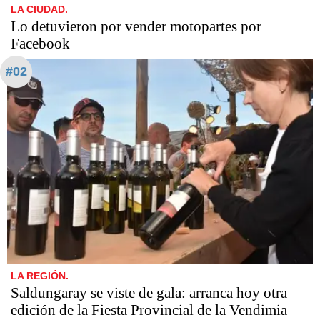
LA CIUDAD.
Lo detuvieron por vender motopartes por
Facebook
#02
LA REGIÓN.
Saldungaray se viste de gala: arranca hoy otra
edición de la Fiesta Provincial de la Vendimia