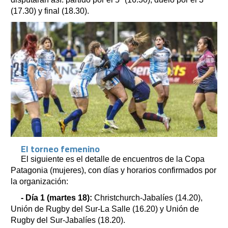
(17.30) y final (18.30).
El torneo femenino
El siguiente es el detalle de encuentros de la Copa
Patagonia (mujeres), con días y horarios confirmados por
la organización:
- Día 1 (martes 18):
Christchurch-Jabalíes (14.20),
Unión de Rugby del Sur-La Salle (16.20) y Unión de
Rugby del Sur-Jabalíes (18.20).