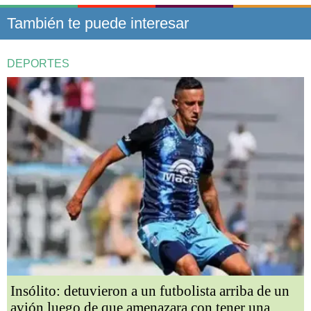
También te puede interesar
DEPORTES
Insólito: detuvieron a un futbolista arriba de un
avión luego de que amenazara con tener una