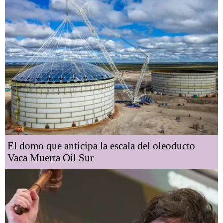
El domo que anticipa la escala del oleoducto
Vaca Muerta Oil Sur