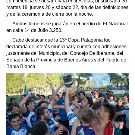
competencia se desarrollará en tres días, desglosada en
martes 18, jueves 20 y sábado 22, día de las definiciones
y de la ceremonia de cierre por la noche.
Ambos torneos se jugarán en el predio de El Nacional
en calle 14 de Julio 3.250.
Cabe destacar que la 13ª Copa Patagonia fue
declarada de interés municipal y cuenta con adhesiones
justamente del Municipio, del Concejo Deliberante, del
Senado de la Provincia de Buenos Aires y del Puerto de
Bahía Blanca.