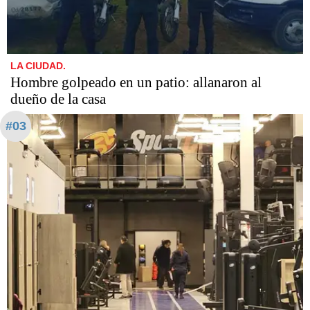
LA CIUDAD.
Hombre golpeado en un patio: allanaron al
dueño de la casa
#03