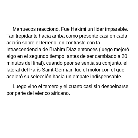
Marruecos reaccionó. Fue Hakimi un líder imparable.
Tan trepidante hacia arriba como presente casi en cada
acción sobre el terreno, en contraste con la
intrascendencia de Brahim Díaz entonces (luego mejoró
algo en el segundo tiempo, antes de ser cambiado a 20
minutos del final), cuando peor se sentía su conjunto, el
lateral del París Saint-Germain fue el motor con el que
aceleró su selección hacia un empate indispensable.
Luego vino el tercero y el cuarto casi sin despeinarse
por parte del elenco africano.