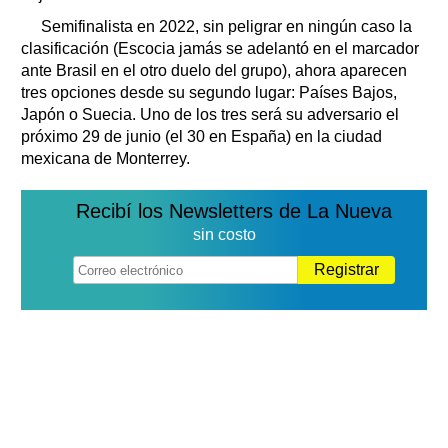
Semifinalista en 2022, sin peligrar en ningún caso la
clasificación (Escocia jamás se adelantó en el marcador
ante Brasil en el otro duelo del grupo), ahora aparecen
tres opciones desde su segundo lugar: Países Bajos,
Japón o Suecia. Uno de los tres será su adversario el
próximo 29 de junio (el 30 en España) en la ciudad
mexicana de Monterrey.
Recibí los Newsletters de La Nueva
sin costo
Registrar