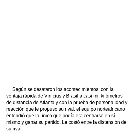
Según se desataron los acontecimientos, con la
ventaja rápida de Vinicius y Brasil a casi mil kilómetros
de distancia de Atlanta y con la prueba de personalidad y
reacción que le propuso su rival, el equipo norteafricano
entendió que lo único que podía era centrarse en sí
mismo y ganar su partido. Le costó entre la distensión de
su rival.