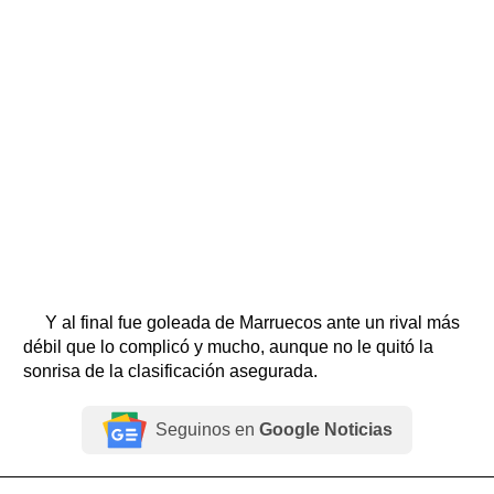
Y al final fue goleada de Marruecos ante un rival más
débil que lo complicó y mucho, aunque no le quitó la
sonrisa de la clasificación asegurada.
Seguinos en
Google Noticias