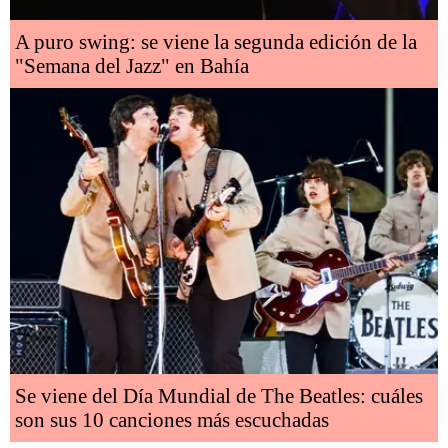
A puro swing: se viene la segunda edición de la
"Semana del Jazz" en Bahía
Se viene del Día Mundial de The Beatles: cuáles
son sus 10 canciones más escuchadas