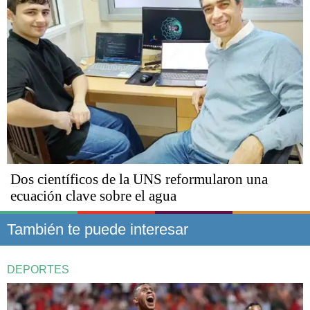
Dos científicos de la UNS reformularon una
ecuación clave sobre el agua
También te puede interesar
DEPORTES