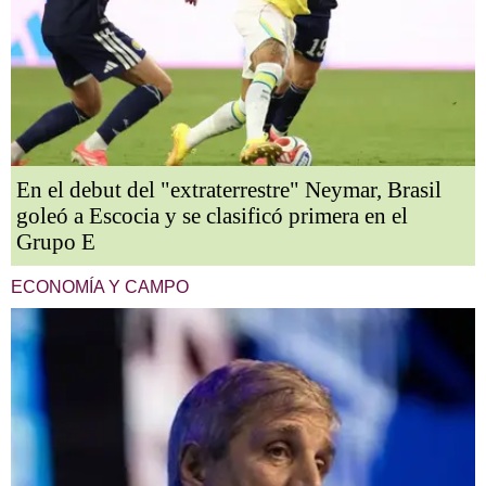
En el debut del "extraterrestre" Neymar, Brasil
goleó a Escocia y se clasificó primera en el
Grupo E
ECONOMÍA Y CAMPO