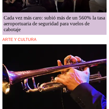
Cada vez más caro: subió más de un 560% la tasa
aeroportuaria de seguridad para vuelos de
cabotaje
ARTE Y CULTURA