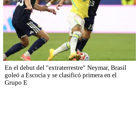
En el debut del "extraterrestre" Neymar, Brasil
goleó a Escocia y se clasificó primera en el
Grupo E