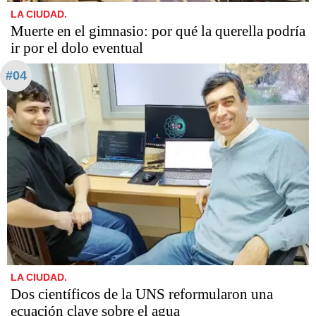
LA CIUDAD.
​​​​​Muerte en el gimnasio: por qué la querella podría
ir por el dolo eventual
#04
LA CIUDAD.
Dos científicos de la UNS reformularon una
ecuación clave sobre el agua