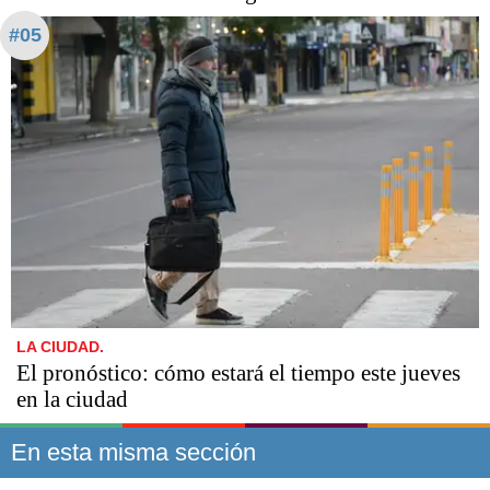
#05
LA CIUDAD.
El pronóstico: cómo estará el tiempo este jueves
en la ciudad
En esta misma sección