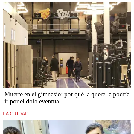
​​​​​Muerte en el gimnasio: por qué la querella podría
ir por el dolo eventual
LA CIUDAD.