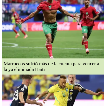
Marruecos sufrió más de la cuenta para vencer a
la ya eliminada Haití