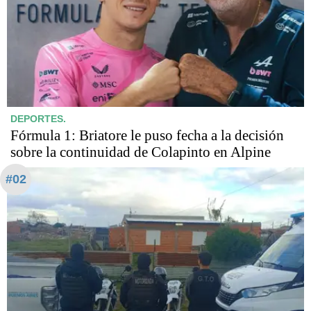
DEPORTES.
Fórmula 1: Briatore le puso fecha a la decisión
sobre la continuidad de Colapinto en Alpine
#02