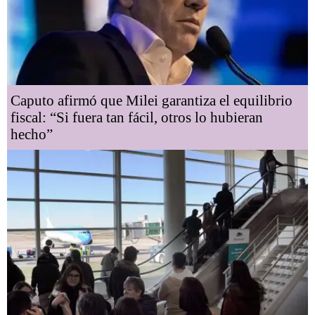
Caputo afirmó que Milei garantiza el equilibrio
fiscal: “Si fuera tan fácil, otros lo hubieran
hecho”