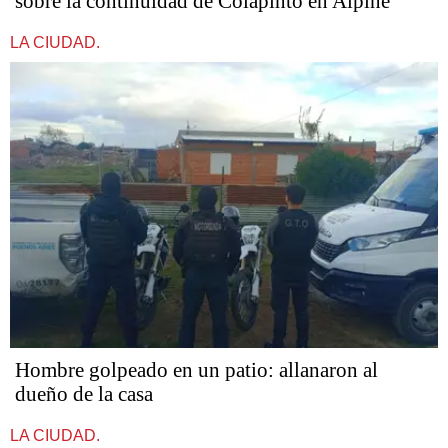
sobre la continuidad de Colapinto en Alpine
LA CIUDAD.
Hombre golpeado en un patio: allanaron al
dueño de la casa
LA CIUDAD.