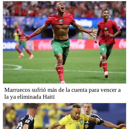
Marruecos sufrió más de la cuenta para vencer a
la ya eliminada Haití