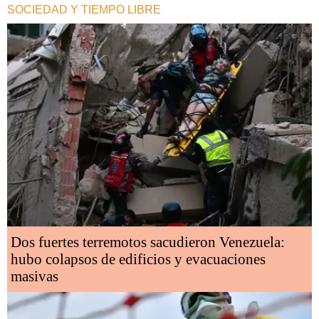
SOCIEDAD Y TIEMPO LIBRE
Dos fuertes terremotos sacudieron Venezuela:
hubo colapsos de edificios y evacuaciones
masivas