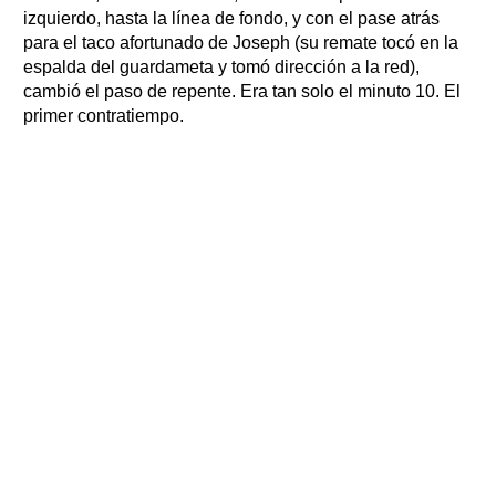
izquierdo, hasta la línea de fondo, y con el pase atrás
para el taco afortunado de Joseph (su remate tocó en la
espalda del guardameta y tomó dirección a la red),
cambió el paso de repente. Era tan solo el minuto 10. El
primer contratiempo.