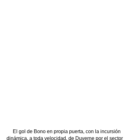
El gol de Bono en propia puerta, con la incursión
dinámica, a toda velocidad, de Duverne por el sector