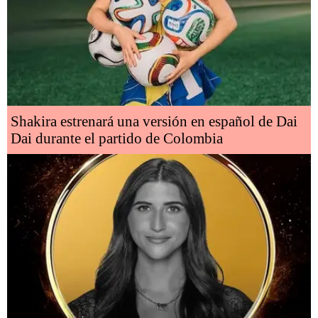
Shakira estrenará una versión en español de Dai
Dai durante el partido de Colombia