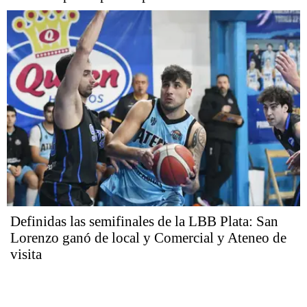
Definidas las semifinales de la LBB Plata: San
Lorenzo ganó de local y Comercial y Ateneo de
visita