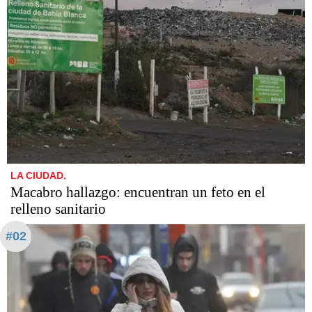
LA CIUDAD.
Macabro hallazgo: encuentran un feto en el
relleno sanitario
#02