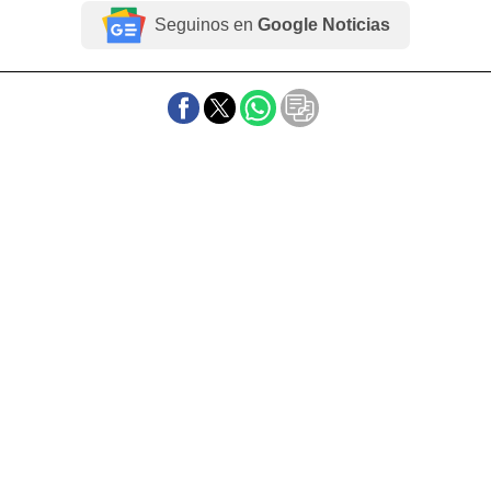
Seguinos en
Google Noticias