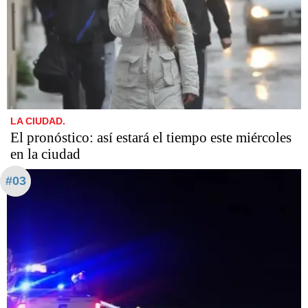
LA CIUDAD.
El pronóstico: así estará el tiempo este miércoles
en la ciudad
#03