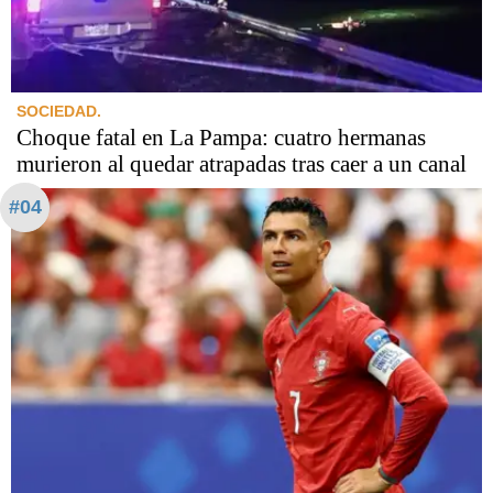
SOCIEDAD.
Choque fatal en La Pampa: cuatro hermanas
murieron al quedar atrapadas tras caer a un canal
#04