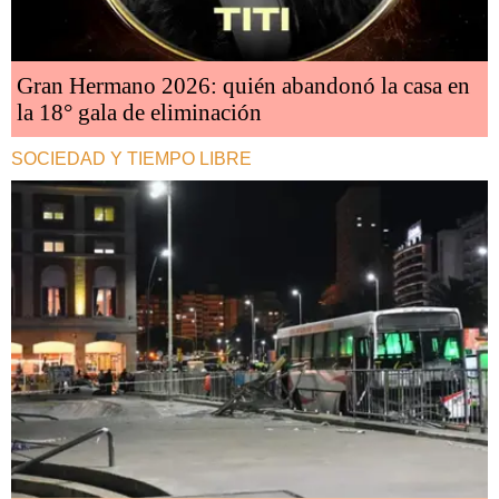
Gran Hermano 2026: quién abandonó la casa en
la 18° gala de eliminación
SOCIEDAD Y TIEMPO LIBRE