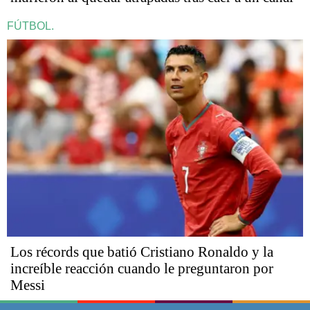
FÚTBOL.
Los récords que batió Cristiano Ronaldo y la
increíble reacción cuando le preguntaron por
Messi