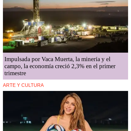
Impulsada por Vaca Muerta, la minería y el
campo, la economía creció 2,3% en el primer
trimestre
ARTE Y CULTURA