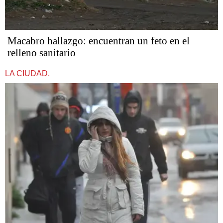
Macabro hallazgo: encuentran un feto en el
relleno sanitario
LA CIUDAD.