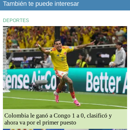
También te puede interesar
DEPORTES
Colombia le ganó a Congo 1 a 0, clasificó y
ahora va por el primer puesto