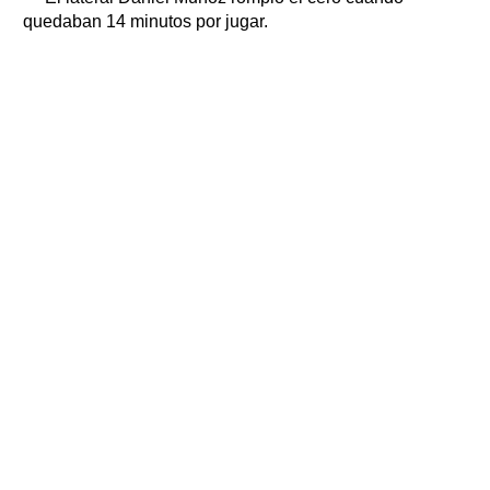
quedaban 14 minutos por jugar.