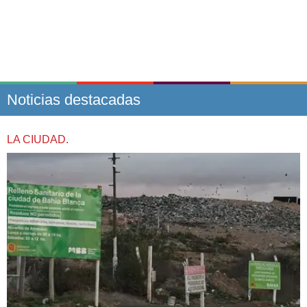
Noticias destacadas
LA CIUDAD.