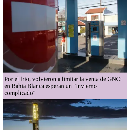
Por el frío, volvieron a limitar la venta de GNC:
en Bahía Blanca esperan un "invierno
complicado"