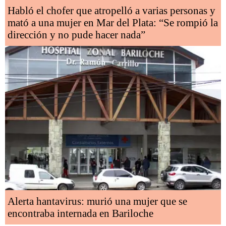
Habló el chofer que atropelló a varias personas y
mató a una mujer en Mar del Plata: “Se rompió la
dirección y no pude hacer nada”
Alerta hantavirus: murió una mujer que se
encontraba internada en Bariloche