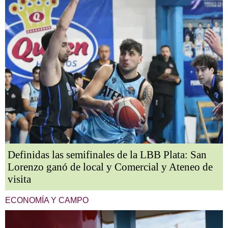
Definidas las semifinales de la LBB Plata: San
Lorenzo ganó de local y Comercial y Ateneo de
visita
ECONOMÍA Y CAMPO