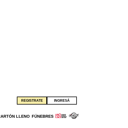
REGISTRATE
INGRESÁ
CARTÓN LLENO
FÚNEBRES