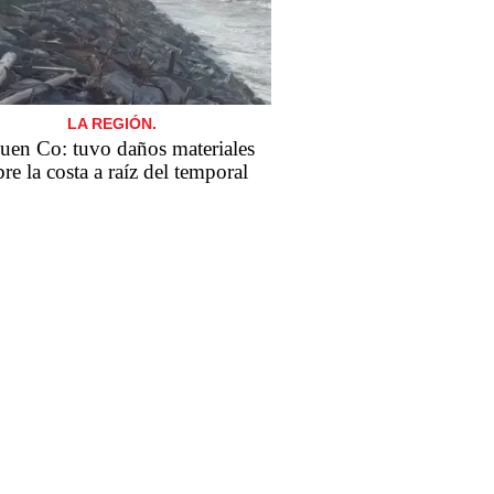
LA REGIÓN.
uen Co: tuvo daños materiales
re la costa a raíz del temporal