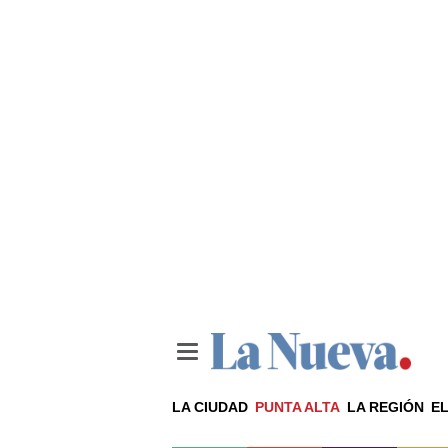
LA CIUDAD
PUNTA ALTA
LA REGIÓN
EL