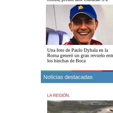
Una foto de Paulo Dybala en la
Roma generó un gran revuelo ent
los hinchas de Boca
Noticias destacadas
LA REGIÓN.