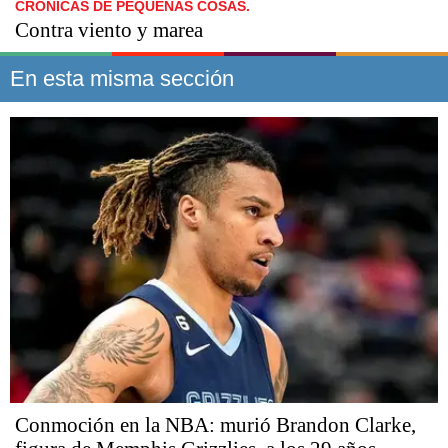
CRÓNICAS DE PEQUEÑAS COSAS.
Contra viento y marea
En esta misma sección
Conmoción en la NBA: murió Brandon Clarke,