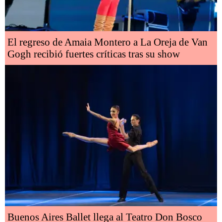
El regreso de Amaia Montero a La Oreja de Van
Gogh recibió fuertes críticas tras su show
Buenos Aires Ballet llega al Teatro Don Bosco