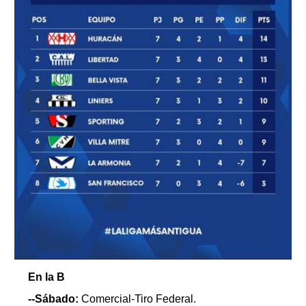
En la B
--Sábado:
Comercial-Tiro Federal.