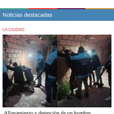
Noticias destacadas
LA CIUDAD.
Allanamiento y detención de un hombre