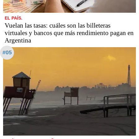
EL PAÍS.
Vuelan las tasas: cuáles son las billeteras
virtuales y bancos que más rendimiento pagan en
Argentina
#05