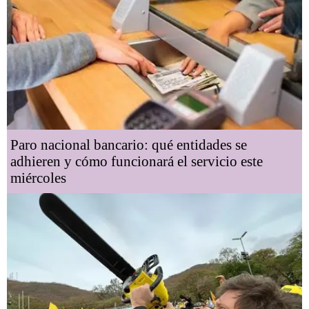
Paro nacional bancario: qué entidades se
adhieren y cómo funcionará el servicio este
miércoles