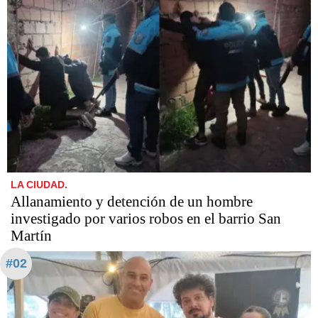
LA CIUDAD.
Allanamiento y detención de un hombre
investigado por varios robos en el barrio San
Martín
#02