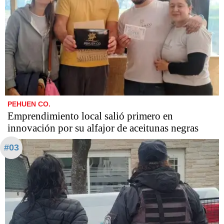
PEHUEN CO.
Emprendimiento local salió primero en
innovación por su alfajor de aceitunas negras
#03