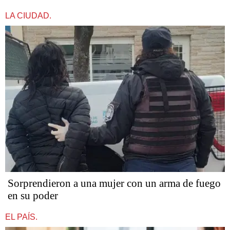
LA CIUDAD.
Sorprendieron a una mujer con un arma de fuego
en su poder
EL PAÍS.