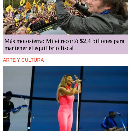
Más motosierra: Milei recortó $2,4 billones para
mantener el equilibrio fiscal
ARTE Y CULTURA