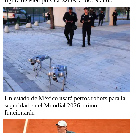
figura de Memphis Grizzlies, a los 29 años
Un estado de México usará perros robots para la
seguridad en el Mundial 2026: cómo
funcionarán