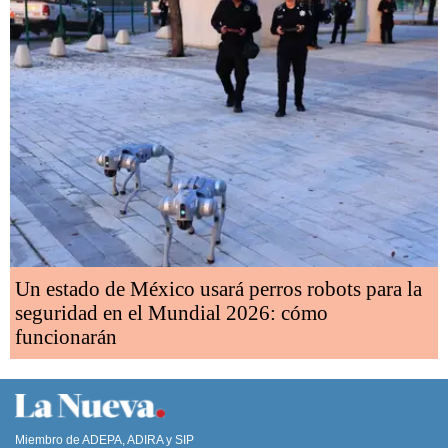
Un estado de México usará perros robots para la
seguridad en el Mundial 2026: cómo
funcionarán
Miembro de ADEPA, ADIRA y SIP