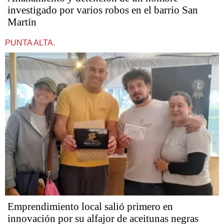
investigado por varios robos en el barrio San
Martín
PUNTA ALTA.
Emprendimiento local salió primero en
innovación por su alfajor de aceitunas negras