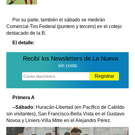
Por su parte, también el sábado se medirán
Comercial-Tiro Federal (puntero y tercero) en el cotejo
destacado de la B.
El detalle:
Recibí los Newsletters de La Nueva
sin costo
Registrar
Primera A
--Sábado:
Huracán-Libertad (en Pacífico de Cabildo
sin visitantes), San Francisco-Bella Vista en el Gustavo
Novoa y Liniers-Villa Mitre en el Alejandro Pérez.