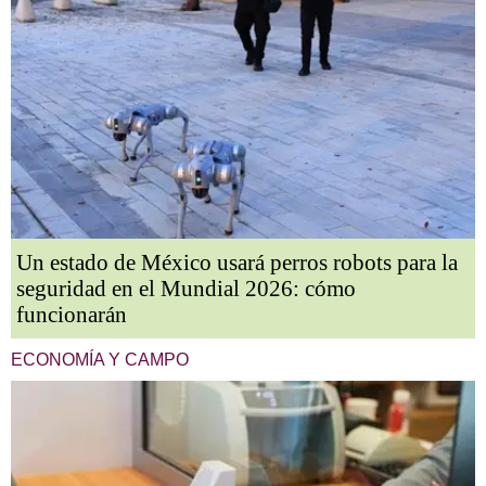
Un estado de México usará perros robots para la
seguridad en el Mundial 2026: cómo
funcionarán
ECONOMÍA Y CAMPO