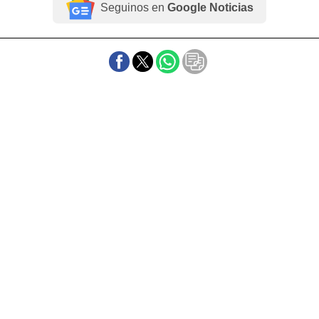
Seguinos en
Google Noticias