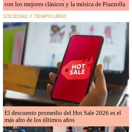
con los mejores clásicos y la música de Piazzolla
SOCIEDAD Y TIEMPO LIBRE
El descuento promedio del Hot Sale 2026 es el
más alto de los últimos años