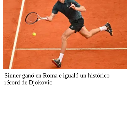
Sinner ganó en Roma e igualó un histórico
récord de Djokovic