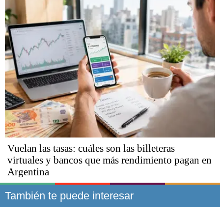
Vuelan las tasas: cuáles son las billeteras
virtuales y bancos que más rendimiento pagan en
Argentina
También te puede interesar