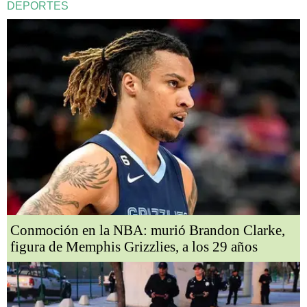
DEPORTES
Conmoción en la NBA: murió Brandon Clarke,
figura de Memphis Grizzlies, a los 29 años