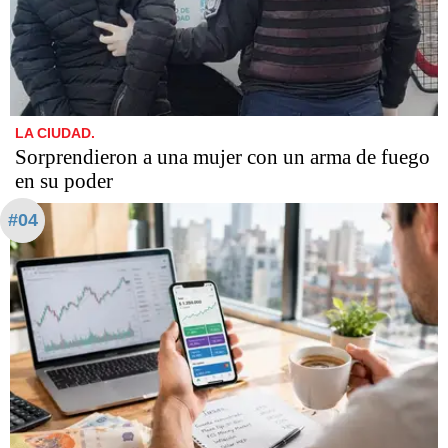
LA CIUDAD.
Sorprendieron a una mujer con un arma de fuego
en su poder
#04