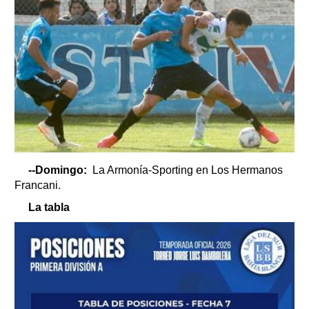
--Domingo:
La Armonía-Sporting en Los Hermanos
Francani.
La tabla