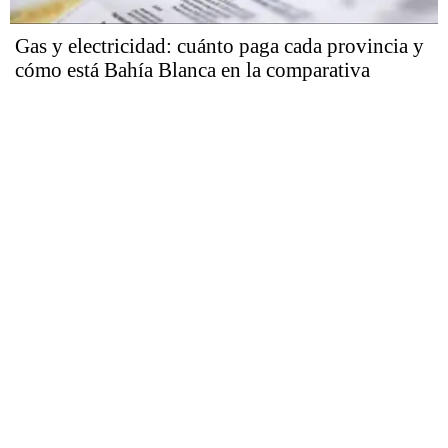
Gas y electricidad: cuánto paga cada provincia y
cómo está Bahía Blanca en la comparativa