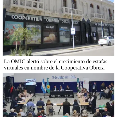
La OMIC alertó sobre el crecimiento de estafas
virtuales en nombre de la Cooperativa Obrera