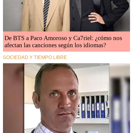
De BTS a Paco Amoroso y Ca7riel: ¿cómo nos
afectan las canciones según los idiomas?
SOCIEDAD Y TIEMPO LIBRE