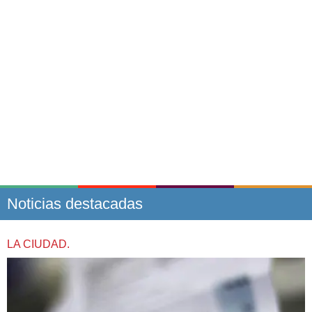
Noticias destacadas
LA CIUDAD.