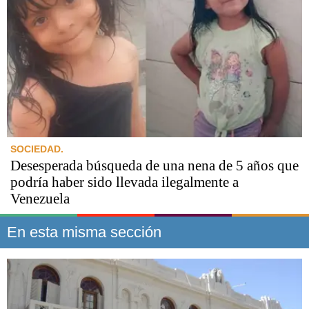
SOCIEDAD.
Desesperada búsqueda de una nena de 5 años que
podría haber sido llevada ilegalmente a
Venezuela
En esta misma sección