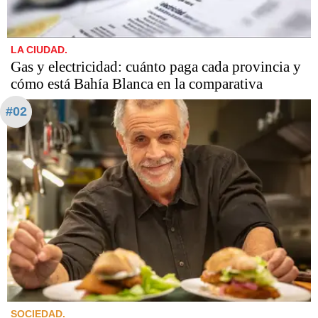
LA CIUDAD.
Gas y electricidad: cuánto paga cada provincia y
cómo está Bahía Blanca en la comparativa
#02
SOCIEDAD.