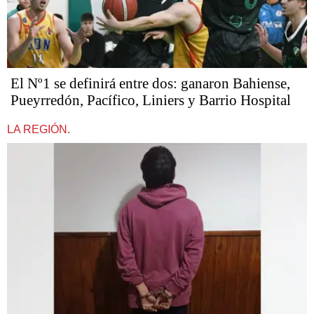
El Nº1 se definirá entre dos: ganaron Bahiense,
Pueyrredón, Pacífico, Liniers y Barrio Hospital
LA REGIÓN.