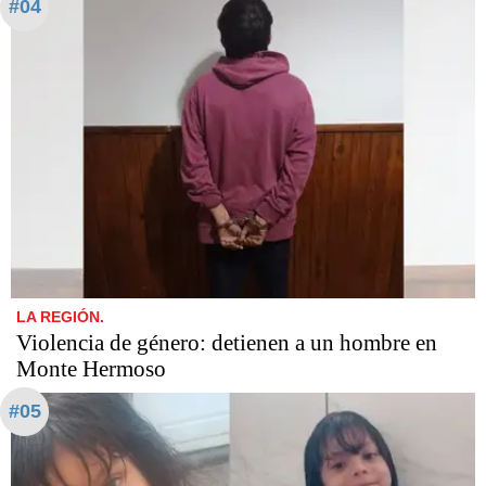
#04
LA REGIÓN.
Violencia de género: detienen a un hombre en
Monte Hermoso
#05