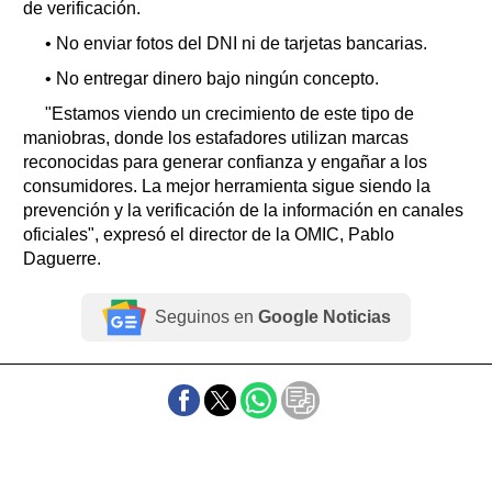
de verificación.
• No enviar fotos del DNI ni de tarjetas bancarias.
• No entregar dinero bajo ningún concepto.
"Estamos viendo un crecimiento de este tipo de
maniobras, donde los estafadores utilizan marcas
reconocidas para generar confianza y engañar a los
consumidores. La mejor herramienta sigue siendo la
prevención y la verificación de la información en canales
oficiales", expresó el director de la OMIC, Pablo
Daguerre.
Seguinos en
Google Noticias