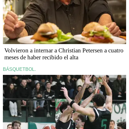
Volvieron a internar a Christian Petersen a cuatro
meses de haber recibido el alta
BÁSQUETBOL.