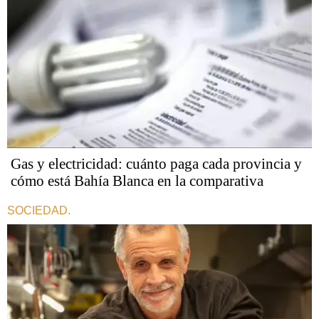
Gas y electricidad: cuánto paga cada provincia y
cómo está Bahía Blanca en la comparativa
SOCIEDAD.