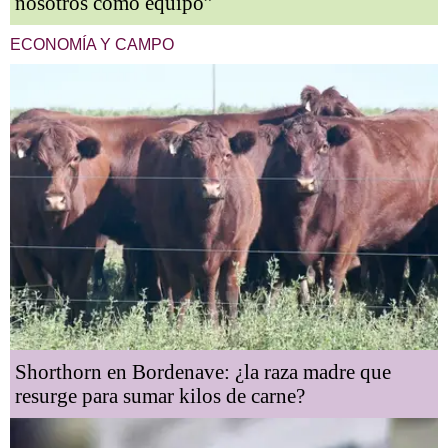
nosotros como equipo”
ECONOMÍA Y CAMPO
Shorthorn en Bordenave: ¿la raza madre que
resurge para sumar kilos de carne?