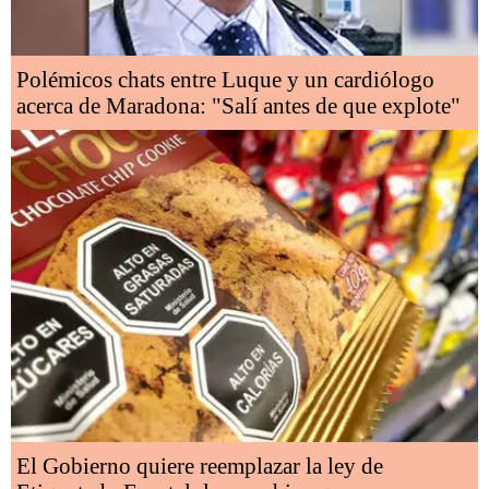
Polémicos chats entre Luque y un cardiólogo
acerca de Maradona: "Salí antes de que explote"
El Gobierno quiere reemplazar la ley de