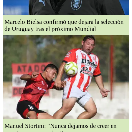
Marcelo Bielsa confirmó que dejará la selección
de Uruguay tras el próximo Mundial
Manuel Stortini: “Nunca dejamos de creer en