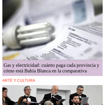
Gas y electricidad: cuánto paga cada provincia y
cómo está Bahía Blanca en la comparativa
ARTE Y CULTURA