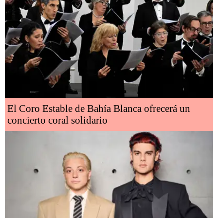
El Coro Estable de Bahía Blanca ofrecerá un
concierto coral solidario