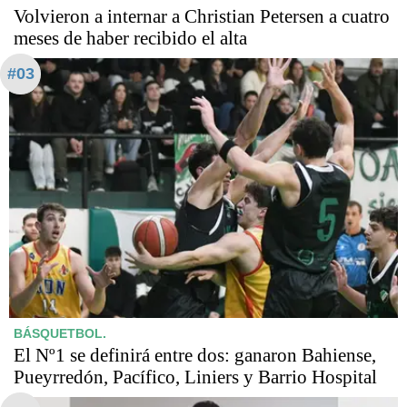
Volvieron a internar a Christian Petersen a cuatro
meses de haber recibido el alta
#03
BÁSQUETBOL.
El Nº1 se definirá entre dos: ganaron Bahiense,
Pueyrredón, Pacífico, Liniers y Barrio Hospital