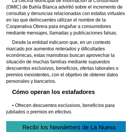
La Oficina Municipal de Información al Consumidor
(OMIC) de Bahía Blanca advirtió sobre el incremento de
consultas y denuncias relacionadas con estafas virtuales
en las que delincuentes utilizan el nombre de la
Cooperativa Obrera para engañar a consumidores
mediante mensajes, llamadas y publicaciones falsas.
Desde la entidad indicaron que, en un contexto
marcado por aumentos reiterados y dificultades
económicas, estas maniobras buscan aprovechar la
situación de muchas familias mediante supuestos
descuentos exclusivos, beneficios, ofertas laborales o
premios inexistentes, con el objetivo de obtener datos
personales y bancarios.
Cómo operan los estafadores
• Ofrecen descuentos exclusivos, beneficios para
jubilados o premios en efectivo.
Recibí los Newsletters de La Nueva