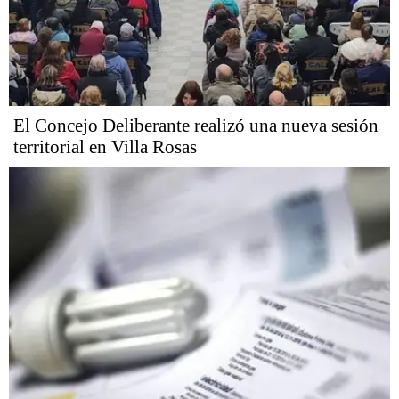
El Concejo Deliberante realizó una nueva sesión
territorial en Villa Rosas