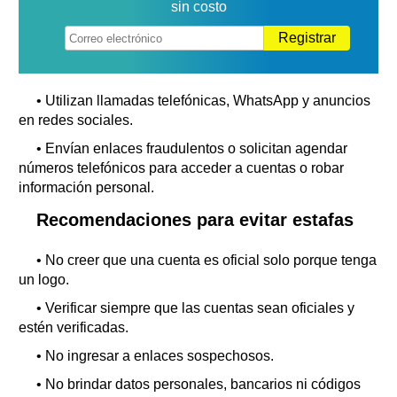
sin costo
Registrar
• Utilizan llamadas telefónicas, WhatsApp y anuncios
en redes sociales.
• Envían enlaces fraudulentos o solicitan agendar
números telefónicos para acceder a cuentas o robar
información personal.
Recomendaciones para evitar estafas
• No creer que una cuenta es oficial solo porque tenga
un logo.
• Verificar siempre que las cuentas sean oficiales y
estén verificadas.
• No ingresar a enlaces sospechosos.
• No brindar datos personales, bancarios ni códigos