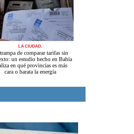
LA CIUDAD.
trampa de comparar tarifas sin
exto: un estudio hecho en Bahía
aliza en qué provincias es más
cara o barata la energía