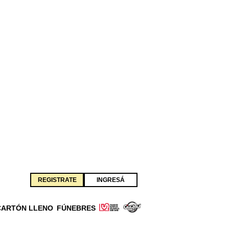
REGISTRATE
INGRESÁ
CARTÓN LLENO
FÚNEBRES