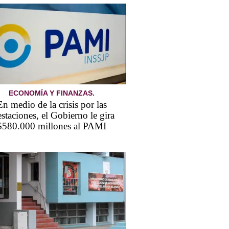
ECONOMÍA Y FINANZAS.
En medio de la crisis por las
estaciones, el Gobierno le gira
$580.000 millones al PAMI