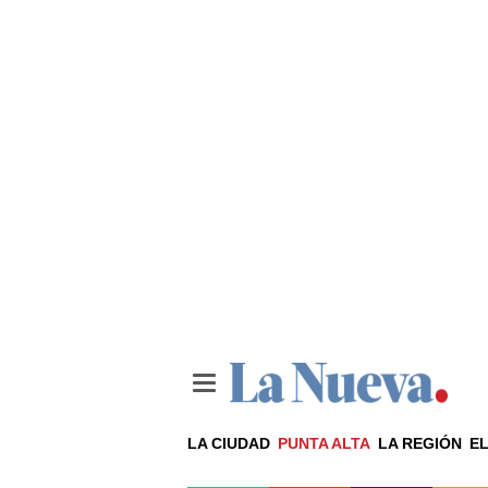
LA CIUDAD
PUNTA ALTA
LA REGIÓN
EL