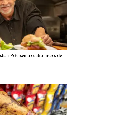
stian Petersen a cuatro meses de