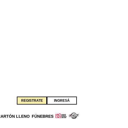
REGISTRATE
INGRESÁ
CARTÓN LLENO
FÚNEBRES