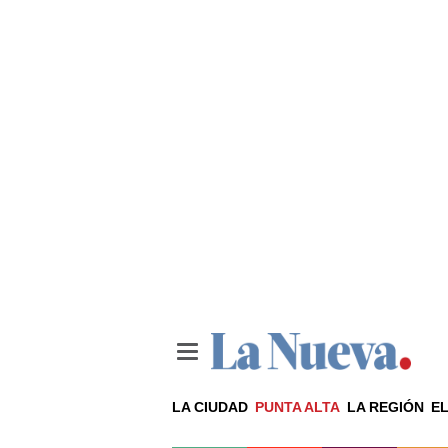
LA CIUDAD
PUNTA ALTA
LA REGIÓN
EL