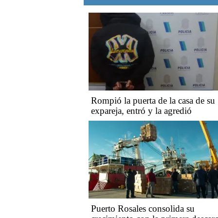
Rompió la puerta de la casa de su
expareja, entró y la agredió
Puerto Rosales consolida su