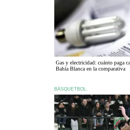
Gas y electricidad: cuánto paga c
Bahía Blanca en la comparativa
BÁSQUETBOL.