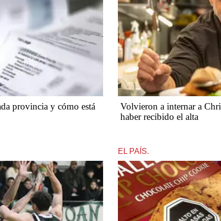
ada provincia y cómo está
Volvieron a internar a Chri
haber recibido el alta
EL PAÍS.