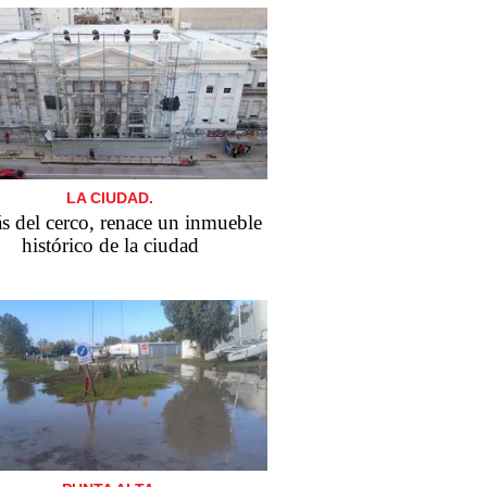
LA CIUDAD.
s del cerco, renace un inmueble
histórico de la ciudad