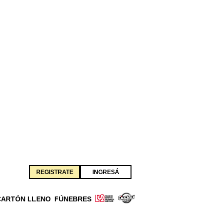
REGISTRATE
INGRESÁ
CARTÓN LLENO
FÚNEBRES