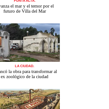
PUNTA ALTA.
anza el mar y el temor por el
futuro de Villa del Mar
LA CIUDAD.
ncó la obra para transformar al
ex zoológico de la ciudad