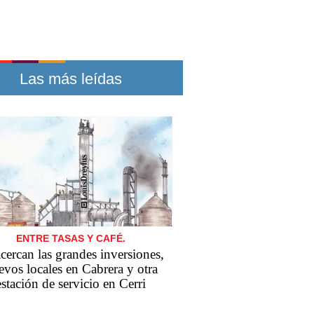
Las más leídas
ENTRE TASAS Y CAFÉ.
cercan las grandes inversiones,
evos locales en Cabrera y otra
estación de servicio en Cerri