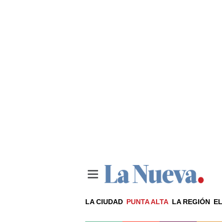
LA CIUDAD
PUNTA ALTA
LA REGIÓN
EL