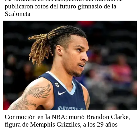
publicaron fotos del futuro gimnasio de la
Scaloneta
Conmoción en la NBA: murió Brandon Clarke,
figura de Memphis Grizzlies, a los 29 años