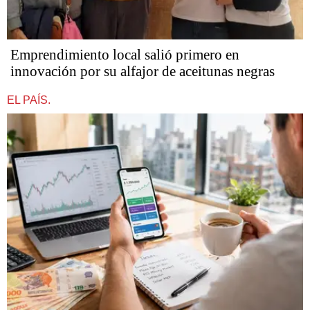
Emprendimiento local salió primero en
innovación por su alfajor de aceitunas negras
EL PAÍS.