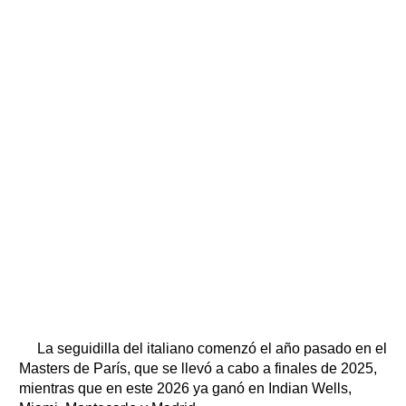
La seguidilla del italiano comenzó el año pasado en el
Masters de París, que se llevó a cabo a finales de 2025,
mientras que en este 2026 ya ganó en Indian Wells,