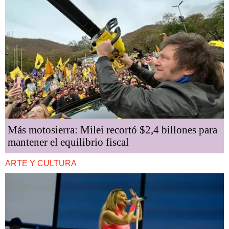
Más motosierra: Milei recortó $2,4 billones para
mantener el equilibrio fiscal
ARTE Y CULTURA