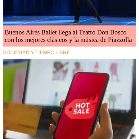
Buenos Aires Ballet llega al Teatro Don Bosco
con los mejores clásicos y la música de Piazzolla
SOCIEDAD Y TIEMPO LIBRE