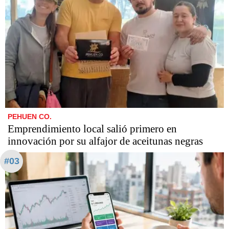
PEHUEN CO.
Emprendimiento local salió primero en
innovación por su alfajor de aceitunas negras
#03