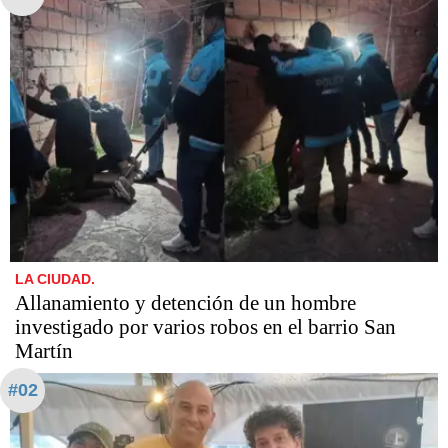
LA CIUDAD.
Allanamiento y detención de un hombre
investigado por varios robos en el barrio San
Martín
#02