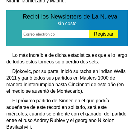
Miami, Montecarlo y Madrid.
Recibí los Newsletters de La Nueva
sin costo
Registrar
Lo más increíble de dicha estadística es que a lo largo
de todos estos torneos solo perdió dos sets.
Djokovic, por su parte, inició su racha en Indian Wells
2011 y ganó todos sus partidos en Masters 1000 de
manera ininterrumpida hasta Cincinnati de este año (en
el medio se ausentó de Montecarlo).
El próximo partido de Sinner, en el que podría
adueñarse de este récord en solitario, será este
miércoles, cuando se enfrente con el ganador del partido
entre el ruso Andrey Rublev y el georgiano Nikoloz
Basilashvili.