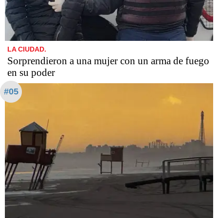
LA CIUDAD.
Sorprendieron a una mujer con un arma de fuego
en su poder
#05