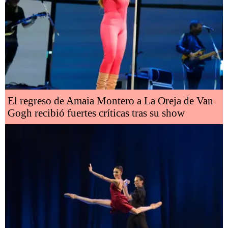
El regreso de Amaia Montero a La Oreja de Van
Gogh recibió fuertes críticas tras su show