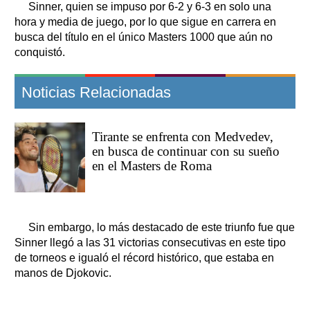
Sinner, quien se impuso por 6-2 y 6-3 en solo una
hora y media de juego, por lo que sigue en carrera en
busca del título en el único Masters 1000 que aún no
conquistó.
Noticias Relacionadas
Tirante se enfrenta con Medvedev,
en busca de continuar con su sueño
en el Masters de Roma
Sin embargo, lo más destacado de este triunfo fue que
Sinner llegó a las 31 victorias consecutivas en este tipo
de torneos e igualó el récord histórico, que estaba en
manos de Djokovic.