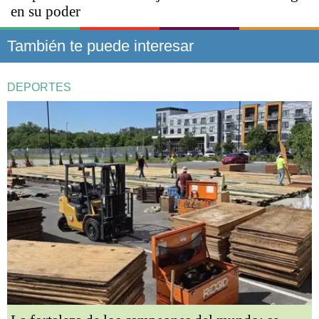
en su poder
También te puede interesar
DEPORTES