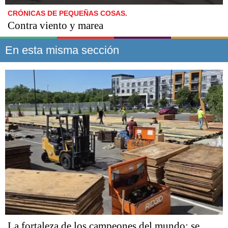
CRÓNICAS DE PEQUEÑAS COSAS.
Contra viento y marea
En esta misma sección
La fortaleza de los campeones del mundo: se