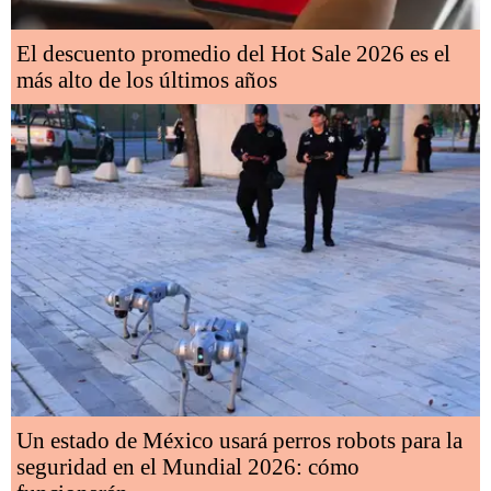
El descuento promedio del Hot Sale 2026 es el
más alto de los últimos años
Un estado de México usará perros robots para la
seguridad en el Mundial 2026: cómo