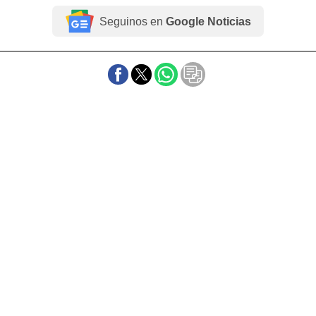
Seguinos en
Google Noticias