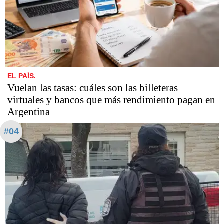
EL PAÍS.
Vuelan las tasas: cuáles son las billeteras
virtuales y bancos que más rendimiento pagan en
Argentina
#04