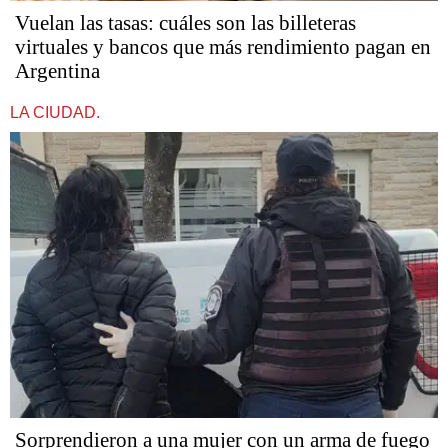
Vuelan las tasas: cuáles son las billeteras
virtuales y bancos que más rendimiento pagan en
Argentina
LA CIUDAD.
Sorprendieron a una mujer con un arma de fuego