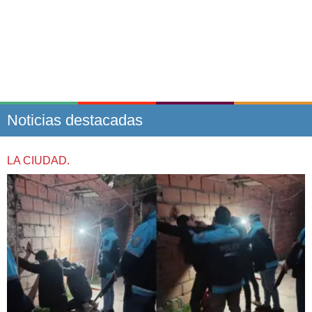
Noticias destacadas
LA CIUDAD.