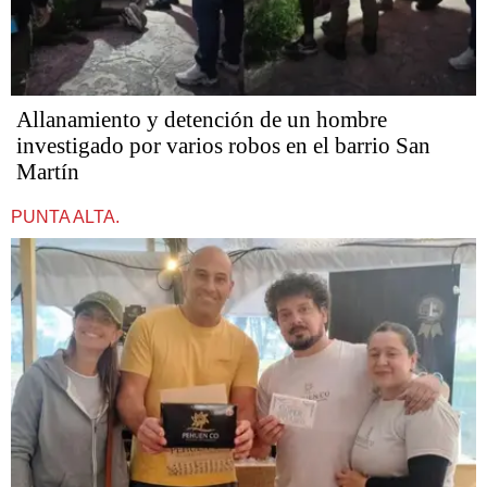
Allanamiento y detención de un hombre
investigado por varios robos en el barrio San
Martín
PUNTA ALTA.