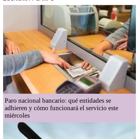
Paro nacional bancario: qué entidades se
adhieren y cómo funcionará el servicio este
miércoles