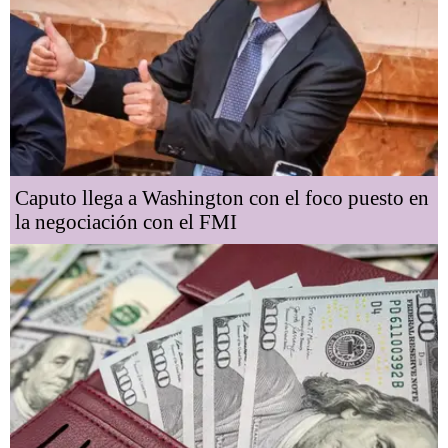
Caputo llega a Washington con el foco puesto en
la negociación con el FMI