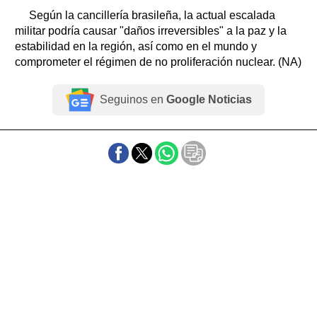
Según la cancillería brasileña, la actual escalada
militar podría causar "daños irreversibles" a la paz y la
estabilidad en la región, así como en el mundo y
comprometer el régimen de no proliferación nuclear. (NA)
Seguinos en
Google Noticias