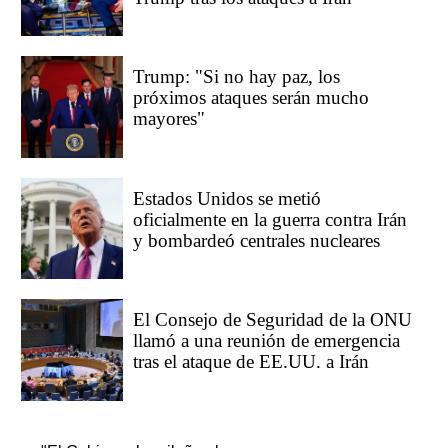
Trump: "Si no hay paz, los
próximos ataques serán mucho
mayores"
Estados Unidos se metió
oficialmente en la guerra contra Irán
y bombardeó centrales nucleares
El Consejo de Seguridad de la ONU
llamó a una reunión de emergencia
tras el ataque de EE.UU. a Irán