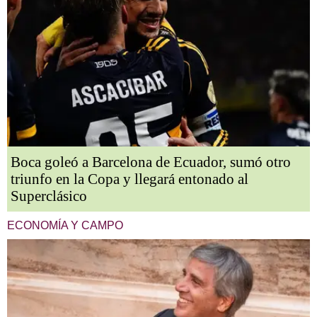
Boca goleó a Barcelona de Ecuador, sumó otro
triunfo en la Copa y llegará entonado al
Superclásico
ECONOMÍA Y CAMPO