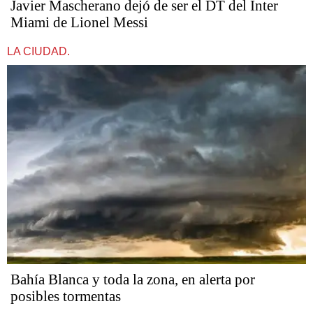
Javier Mascherano dejó de ser el DT del Inter
Miami de Lionel Messi
LA CIUDAD.
Bahía Blanca y toda la zona, en alerta por
posibles tormentas