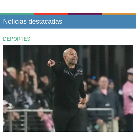
Noticias destacadas
DEPORTES.