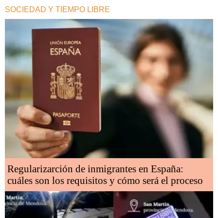
SOCIEDAD Y TIEMPO LIBRE
Regularizarción de inmigrantes en España:
cuáles son los requisitos y cómo será el proceso