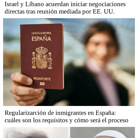
Israel y Líbano acuerdan iniciar negociaciones
directas tras reunión mediada por EE. UU.
Regularizarción de inmigrantes en España:
cuáles son los requisitos y cómo será el proceso