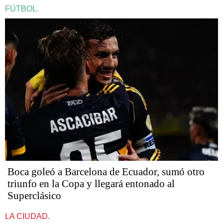
FÚTBOL.
Boca goleó a Barcelona de Ecuador, sumó otro
triunfo en la Copa y llegará entonado al
Superclásico
LA CIUDAD.