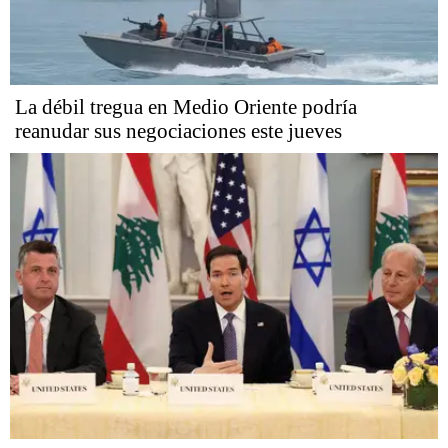
La débil tregua en Medio Oriente podría
reanudar sus negociaciones este jueves