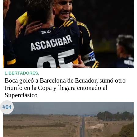
LIBERTADORES.
Boca goleó a Barcelona de Ecuador, sumó otro
triunfo en la Copa y llegará entonado al
Superclásico
#04