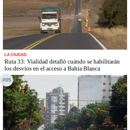
LA CIUDAD.
Ruta 33: Vialidad detalló cuándo se habilitarán
los desvíos en el acceso a Bahía Blanca
#05