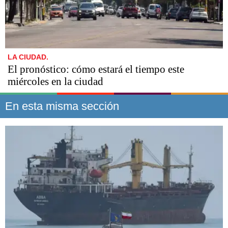
LA CIUDAD.
El pronóstico: cómo estará el tiempo este
miércoles en la ciudad
En esta misma sección