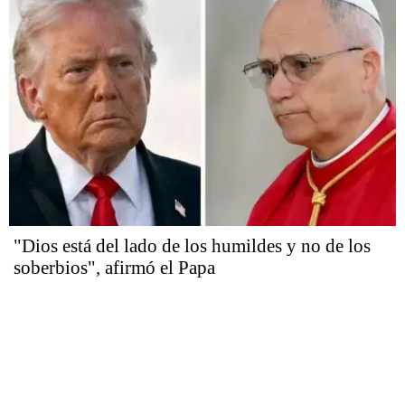
"Dios está del lado de los humildes y no de los
soberbios", afirmó el Papa