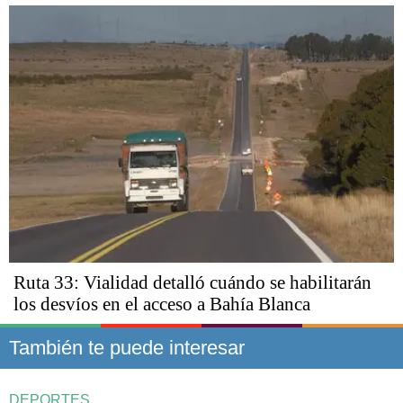
Ruta 33: Vialidad detalló cuándo se habilitarán
los desvíos en el acceso a Bahía Blanca
También te puede interesar
DEPORTES