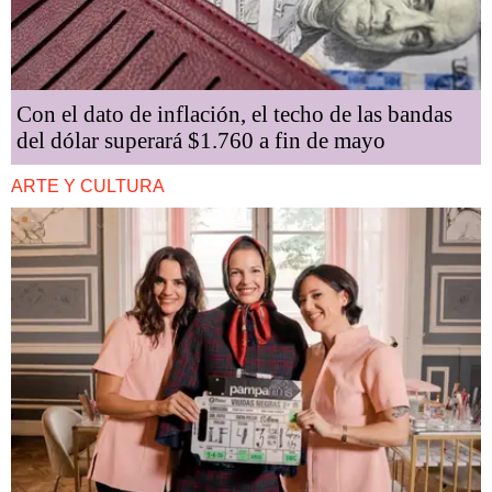
Con el dato de inflación, el techo de las bandas
del dólar superará $1.760 a fin de mayo
ARTE Y CULTURA