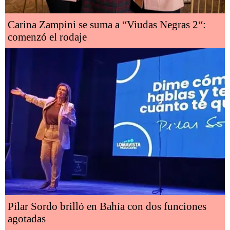
Carina Zampini se suma a “Viudas Negras 2“:
comenzó el rodaje
Pilar Sordo brilló en Bahía con dos funciones
agotadas