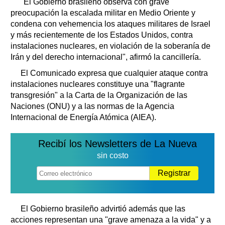
"El Gobierno brasileño observa con grave
preocupación la escalada militar en Medio Oriente y
condena con vehemencia los ataques militares de Israel
y más recientemente de los Estados Unidos, contra
instalaciones nucleares, en violación de la soberanía de
Irán y del derecho internacional", afirmó la cancillería.
El Comunicado expresa que cualquier ataque contra
instalaciones nucleares constituye una "flagrante
transgresión" a la Carta de la Organización de las
Naciones (ONU) y a las normas de la Agencia
Internacional de Energía Atómica (AIEA).
Recibí los Newsletters de La Nueva
sin costo
Registrar
El Gobierno brasileño advirtió además que las
acciones representan una "grave amenaza a la vida" y a