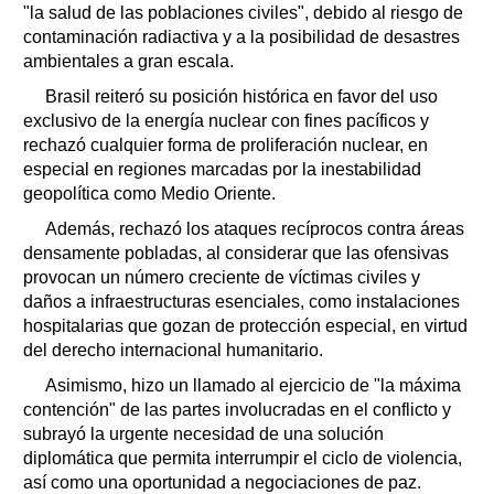
"la salud de las poblaciones civiles", debido al riesgo de
contaminación radiactiva y a la posibilidad de desastres
ambientales a gran escala.
Brasil reiteró su posición histórica en favor del uso
exclusivo de la energía nuclear con fines pacíficos y
rechazó cualquier forma de proliferación nuclear, en
especial en regiones marcadas por la inestabilidad
geopolítica como Medio Oriente.
Además, rechazó los ataques recíprocos contra áreas
densamente pobladas, al considerar que las ofensivas
provocan un número creciente de víctimas civiles y
daños a infraestructuras esenciales, como instalaciones
hospitalarias que gozan de protección especial, en virtud
del derecho internacional humanitario.
Asimismo, hizo un llamado al ejercicio de "la máxima
contención" de las partes involucradas en el conflicto y
subrayó la urgente necesidad de una solución
diplomática que permita interrumpir el ciclo de violencia,
así como una oportunidad a negociaciones de paz.