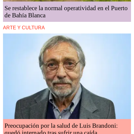
Se restablece la normal operatividad en el Puerto
de Bahía Blanca
ARTE Y CULTURA
Preocupación por la salud de Luis Brandoni:
quedó internado tras sufrir una caída