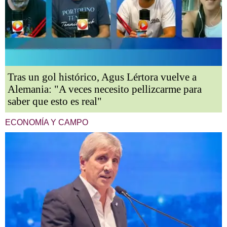
Tras un gol histórico, Agus Lértora vuelve a
Alemania: "A veces necesito pellizcarme para
saber que esto es real"
ECONOMÍA Y CAMPO