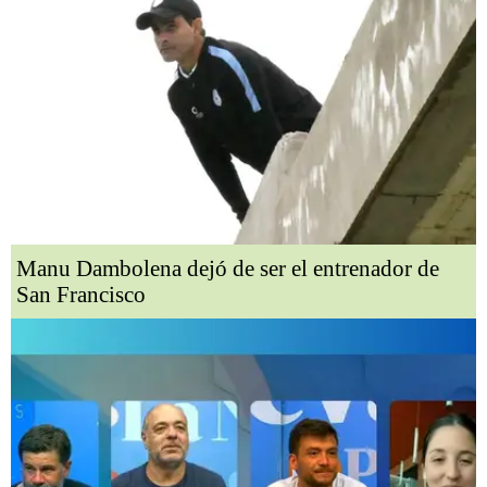
Manu Dambolena dejó de ser el entrenador de
San Francisco