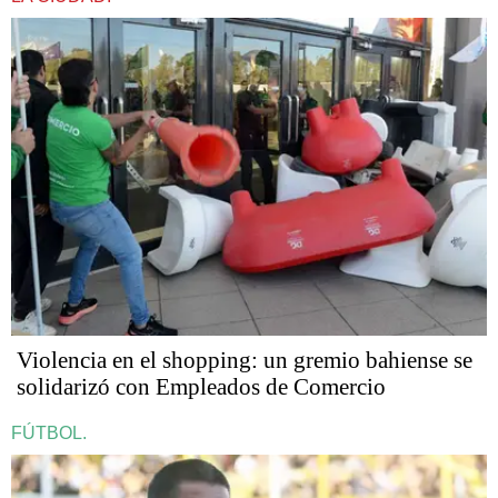
Violencia en el shopping: un gremio bahiense se
solidarizó con Empleados de Comercio
FÚTBOL.