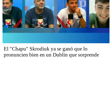
El "Chapu" Skrodiuk ya se ganó que lo
pronuncien bien en un Dublin que sorprende