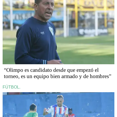
“Olimpo es candidato desde que empezó el
torneo, es un equipo bien armado y de hombres”
FÚTBOL.