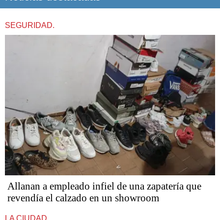
SEGURIDAD.
Allanan a empleado infiel de una zapatería que
revendía el calzado en un showroom
LA CIUDAD.