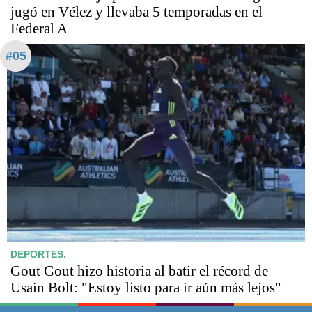
jugó en Vélez y llevaba 5 temporadas en el
Federal A
#05
DEPORTES.
Gout Gout hizo historia al batir el récord de
Usain Bolt: "Estoy listo para ir aún más lejos"