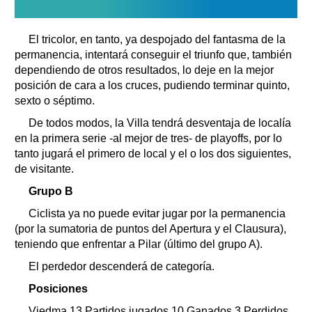
El tricolor, en tanto, ya despojado del fantasma de la
permanencia, intentará conseguir el triunfo que, también
dependiendo de otros resultados, lo deje en la mejor
posición de cara a los cruces, pudiendo terminar quinto,
sexto o séptimo.
De todos modos, la Villa tendrá desventaja de localía
en la primera serie -al mejor de tres- de playoffs, por lo
tanto jugará el primero de local y el o los dos siguientes,
de visitante.
Grupo B
Ciclista ya no puede evitar jugar por la permanencia
(por la sumatoria de puntos del Apertura y el Clausura),
teniendo que enfrentar a Pilar (último del grupo A).
El perdedor descenderá de categoría.
Posiciones
Viedma 13 Partidos jugados 10 Ganados 3 Perdidos