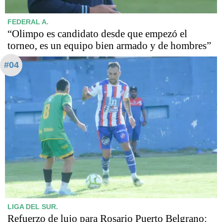
FEDERAL A.
“Olimpo es candidato desde que empezó el
torneo, es un equipo bien armado y de hombres”
#04
LIGA DEL SUR.
Refuerzo de lujo para Rosario Puerto Belgrano: