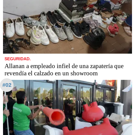
SEGURIDAD.
Allanan a empleado infiel de una zapatería que
revendía el calzado en un showroom
#02