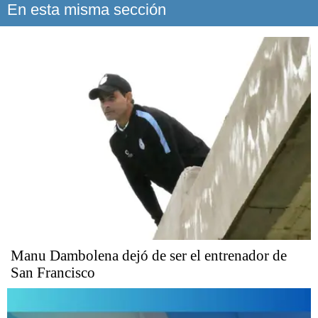
En esta misma sección
Manu Dambolena dejó de ser el entrenador de
San Francisco