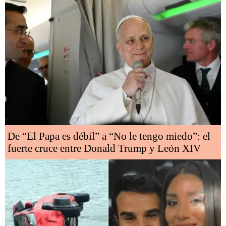
De “El Papa es débil” a “No le tengo miedo”: el
fuerte cruce entre Donald Trump y León XIV