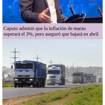
Caputo admitió que la inflación de marzo
superará el 3%, pero aseguró que bajará en abril