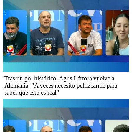
Tras un gol histórico, Agus Lértora vuelve a
Alemania: "A veces necesito pellizcarme para
saber que esto es real"