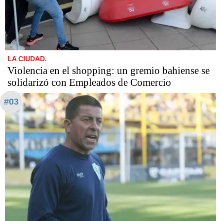
LA CIUDAD.
Violencia en el shopping: un gremio bahiense se
solidarizó con Empleados de Comercio
#03