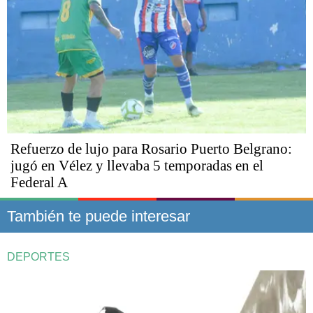
Refuerzo de lujo para Rosario Puerto Belgrano:
jugó en Vélez y llevaba 5 temporadas en el
Federal A
También te puede interesar
DEPORTES