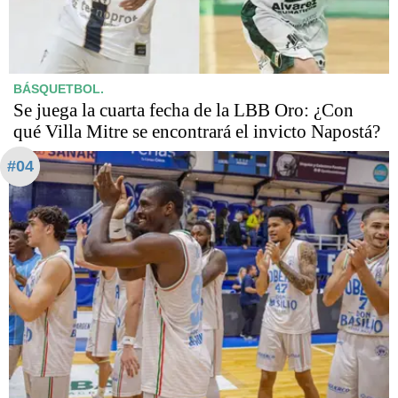
BÁSQUETBOL.
Se juega la cuarta fecha de la LBB Oro: ¿Con
qué Villa Mitre se encontrará el invicto Napostá?
#04