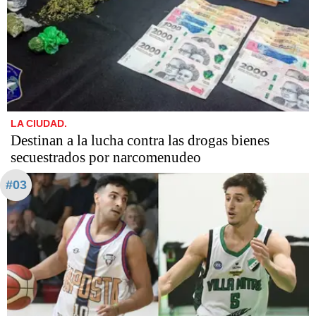
LA CIUDAD.
Destinan a la lucha contra las drogas bienes
secuestrados por narcomenudeo
#03