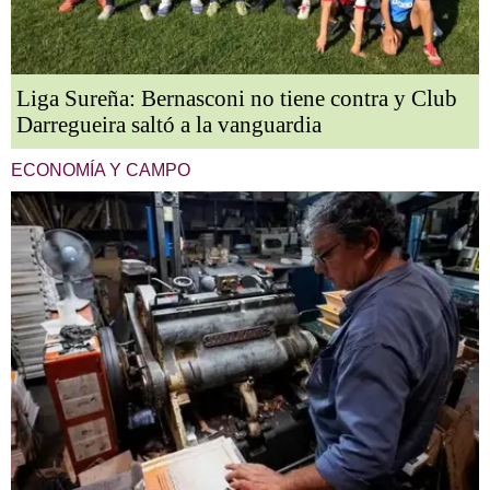
Liga Sureña: Bernasconi no tiene contra y Club
Darregueira saltó a la vanguardia
ECONOMÍA Y CAMPO