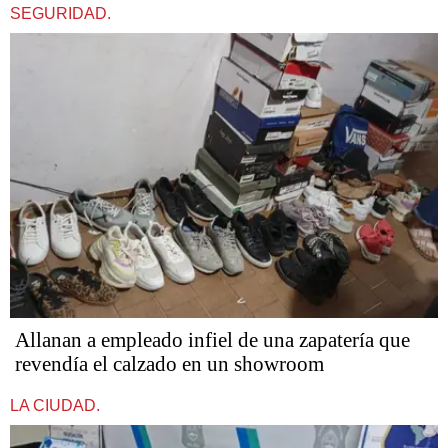
SEGURIDAD.
Allanan a empleado infiel de una zapatería que
revendía el calzado en un showroom
LA CIUDAD.