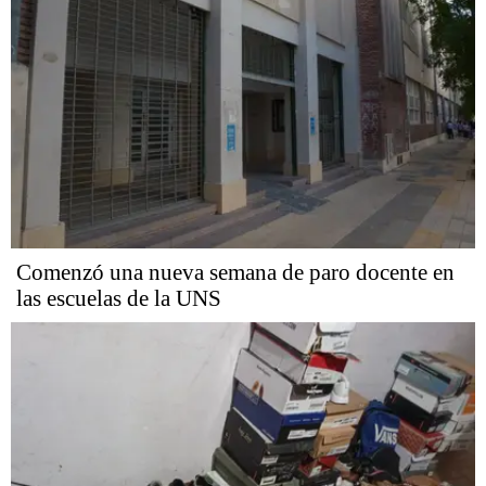
Comenzó una nueva semana de paro docente en
las escuelas de la UNS