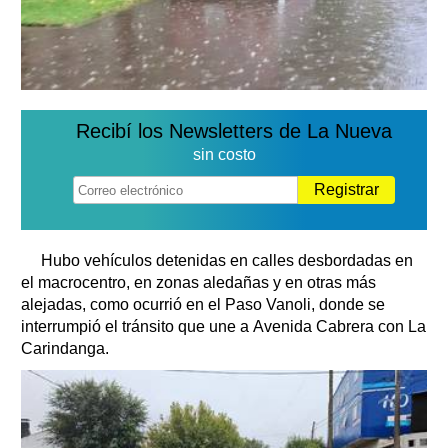
Recibí los Newsletters de La Nueva
sin costo
Registrar
Hubo vehículos detenidas en calles desbordadas en
el macrocentro, en zonas aledañas y en otras más
alejadas, como ocurrió en el Paso Vanoli, donde se
interrumpió el tránsito que une a Avenida Cabrera con La
Carindanga.