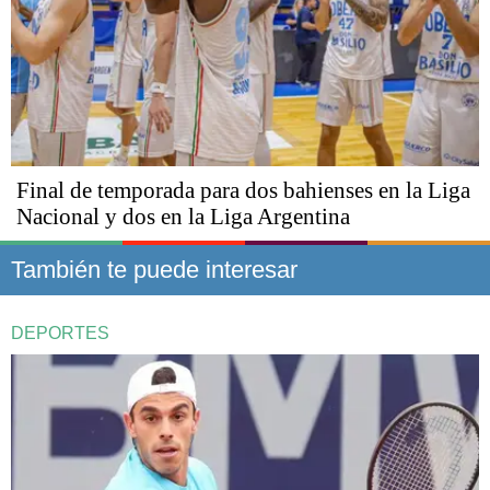
Final de temporada para dos bahienses en la Liga
Nacional y dos en la Liga Argentina
También te puede interesar
DEPORTES