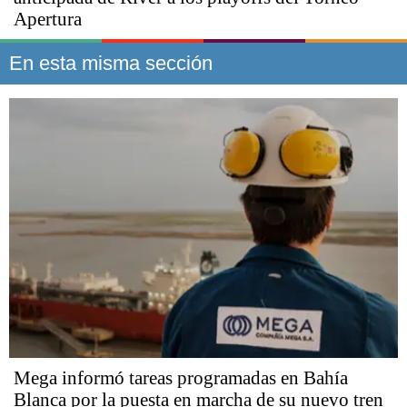
Apertura
En esta misma sección
Mega informó tareas programadas en Bahía
Blanca por la puesta en marcha de su nuevo tren