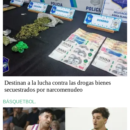
Destinan a la lucha contra las drogas bienes
secuestrados por narcomenudeo
BÁSQUETBOL.