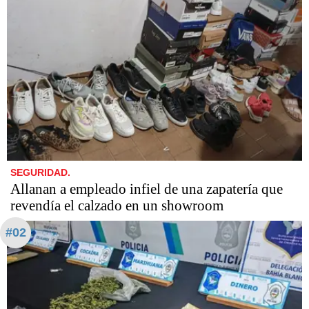
SEGURIDAD.
Allanan a empleado infiel de una zapatería que
revendía el calzado en un showroom
#02