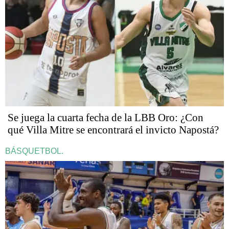
Se juega la cuarta fecha de la LBB Oro: ¿Con
qué Villa Mitre se encontrará el invicto Napostá?
BÁSQUETBOL.