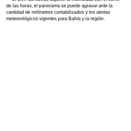
de las horas, el panorama se puede agravar ante la
cantidad de milímetros contabilizados y los alertas
meteorológicos vigentes para Bahía y la región.