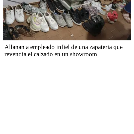
Allanan a empleado infiel de una zapatería que
revendía el calzado en un showroom