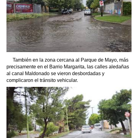
También en la zona cercana al Parque de Mayo, más
precisamente en el Barrio Margarita, las calles aledañas
al canal Maldonado se vieron desbordadas y
complicaron el tránsito vehicular.