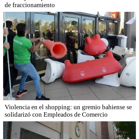
de fraccionamiento
Violencia en el shopping: un gremio bahiense se
solidarizó con Empleados de Comercio