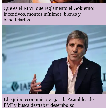
Qué es el RIMI que reglamentó el Gobierno:
incentivos, montos mínimos, bienes y
beneficiarios
El equipo económico viaja a la Asamblea del
FMI y busca destrabar desembolso