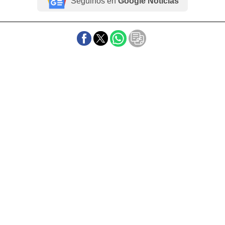
Seguinos en
Google Noticias