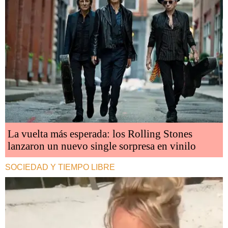
La vuelta más esperada: los Rolling Stones
lanzaron un nuevo single sorpresa en vinilo
SOCIEDAD Y TIEMPO LIBRE