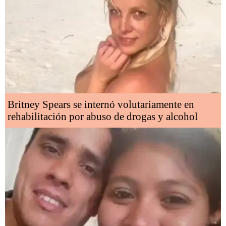
Britney Spears se internó volutariamente en
rehabilitación por abuso de drogas y alcohol