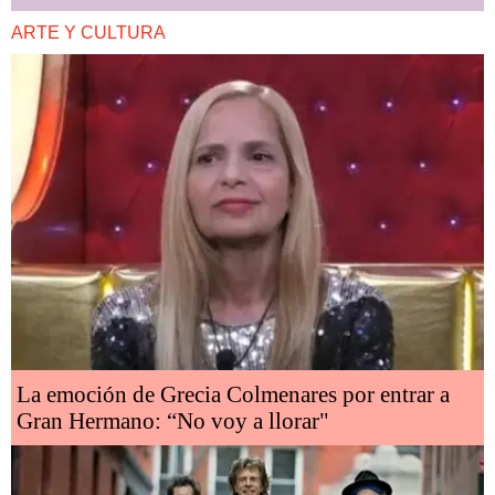
ARTE Y CULTURA
La emoción de Grecia Colmenares por entrar a
Gran Hermano: “No voy a llorar"