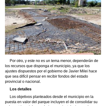
Por otro, y este no es un tema menor, dependerán de
los recursos que disponga el municipio, ya que los
ajustes dispuestos por el gobierno de Javier Milei hace
que sea difícil pensar en recibir fondos del estado
provincial o nacional.
Los detalles
Los objetivos planteados desde el municipio en la
puesta en valor del parque incluyen el de consolidar su