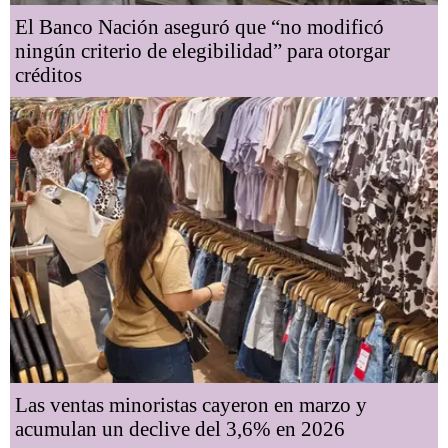
El Banco Nación aseguró que “no modificó
ningún criterio de elegibilidad” para otorgar
créditos
Las ventas minoristas cayeron en marzo y
acumulan un declive del 3,6% en 2026