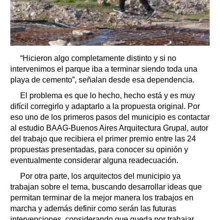
“Hicieron algo completamente distinto y si no
intervenimos el parque iba a terminar siendo toda una
playa de cemento”, señalan desde esa dependencia.
El problema es que lo hecho, hecho está y es muy
difícil corregirlo y adaptarlo a la propuesta original. Por
eso uno de los primeros pasos del municipio es contactar
al estudio BAAG-Buenos Aires Arquitectura Grupal, autor
del trabajo que recibiera el primer premio entre las 24
propuestas presentadas, para conocer su opinión y
eventualmente considerar alguna readecuación.
Por otra parte, los arquitectos del municipio ya
trabajan sobre el tema, buscando desarrollar ideas que
permitan terminar de la mejor manera los trabajos en
marcha y además definir como serán las futuras
intervenciones, considerando que queda por trabajar