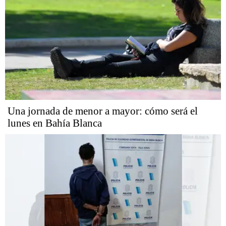
Una jornada de menor a mayor: cómo será el
lunes en Bahía Blanca