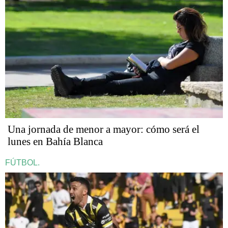
Una jornada de menor a mayor: cómo será el
lunes en Bahía Blanca
FÚTBOL.