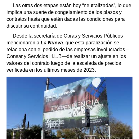
Las otras dos etapas están hoy “neutralizadas”, lo que
implica una suerte de congelamiento de los plazos y
contratos hasta que estén dadas las condiciones para
discutir su continuidad.
Desde la secretaría de Obras y Servicios Públicos
mencionaron a
La Nueva.
que esta paralización se
relaciona con el pedido de las empresas involucradas –
Consar y Servicios H.L.B—de realizar un ajuste en los
valores del contrato luego de la escalada de precios
verificada en los últimos meses de 2023.