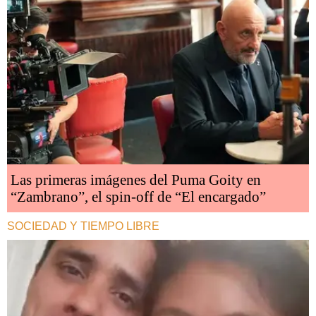
Las primeras imágenes del Puma Goity en
“Zambrano”, el spin-off de “El encargado”
SOCIEDAD Y TIEMPO LIBRE