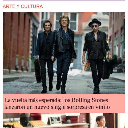
ARTE Y CULTURA
La vuelta más esperada: los Rolling Stones
lanzaron un nuevo single sorpresa en vinilo