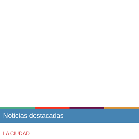
Noticias destacadas
LA CIUDAD.