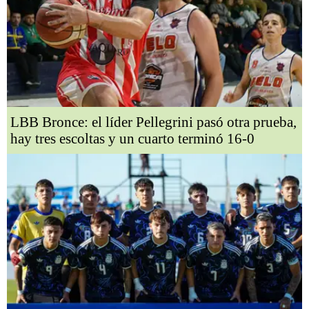
LBB Bronce: el líder Pellegrini pasó otra prueba,
hay tres escoltas y un cuarto terminó 16-0