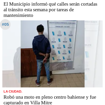
El Municipio informó qué calles serán cortadas
al tránsito esta semana por tareas de
mantenimiento
#05
LA CIUDAD.
Robó una moto en pleno centro bahiense y fue
capturado en Villa Mitre