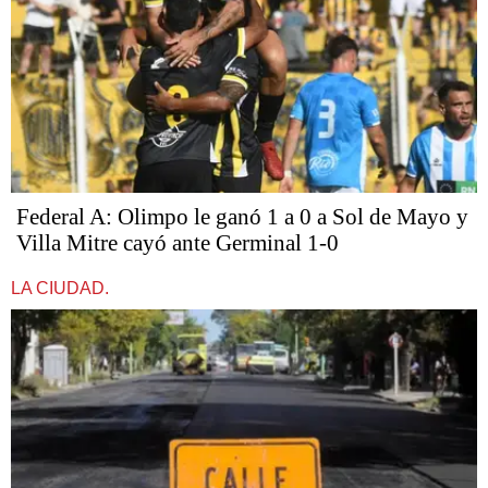
Federal A: Olimpo le ganó 1 a 0 a Sol de Mayo y
Villa Mitre cayó ante Germinal 1-0
LA CIUDAD.