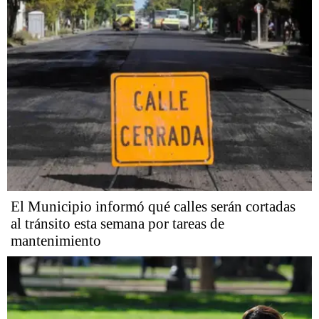
El Municipio informó qué calles serán cortadas
al tránsito esta semana por tareas de
mantenimiento