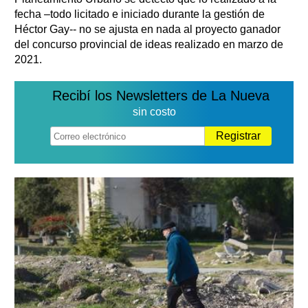
fecha –todo licitado e iniciado durante la gestión de
Héctor Gay-- no se ajusta en nada al proyecto ganador
del concurso provincial de ideas realizado en marzo de
2021.
Recibí los Newsletters de La Nueva
sin costo
Registrar