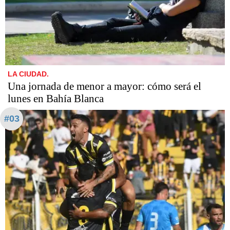
LA CIUDAD.
Una jornada de menor a mayor: cómo será el
lunes en Bahía Blanca
#03