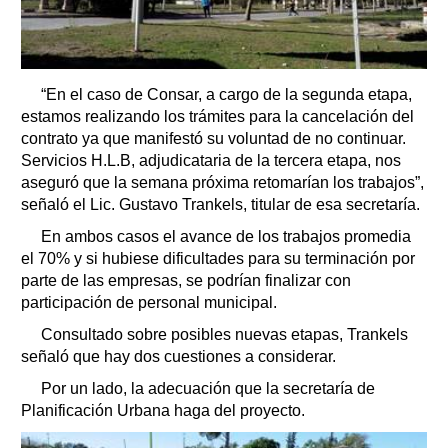
“En el caso de Consar, a cargo de la segunda etapa,
estamos realizando los trámites para la cancelación del
contrato ya que manifestó su voluntad de no continuar.
Servicios H.L.B, adjudicataria de la tercera etapa, nos
aseguró que la semana próxima retomarían los trabajos”,
señaló el Lic. Gustavo Trankels, titular de esa secretaría.
En ambos casos el avance de los trabajos promedia
el 70% y si hubiese dificultades para su terminación por
parte de las empresas, se podrían finalizar con
participación de personal municipal.
Consultado sobre posibles nuevas etapas, Trankels
señaló que hay dos cuestiones a considerar.
Por un lado, la adecuación que la secretaría de
Planificación Urbana haga del proyecto.