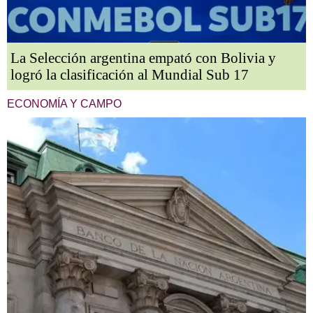
La Selección argentina empató con Bolivia y
logró la clasificación al Mundial Sub 17
ECONOMÍA Y CAMPO