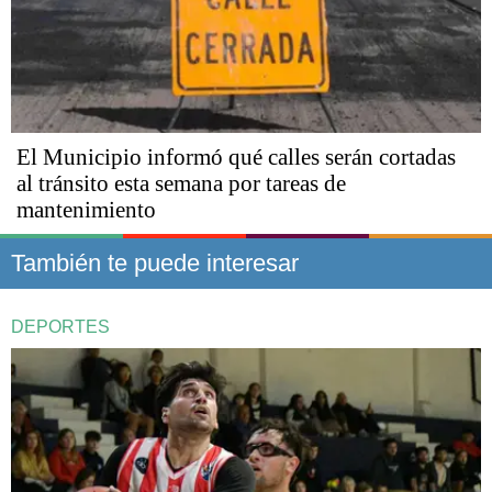
El Municipio informó qué calles serán cortadas
al tránsito esta semana por tareas de
mantenimiento
También te puede interesar
DEPORTES