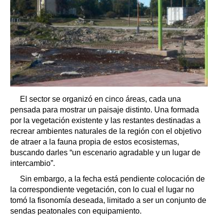
El sector se organizó en cinco áreas, cada una
pensada para mostrar un paisaje distinto. Una formada
por la vegetación existente y las restantes destinadas a
recrear ambientes naturales de la región con el objetivo
de atraer a la fauna propia de estos ecosistemas,
buscando darles “un escenario agradable y un lugar de
intercambio”.
Sin embargo, a la fecha está pendiente colocación de
la correspondiente vegetación, con lo cual el lugar no
tomó la fisonomía deseada, limitado a ser un conjunto de
sendas peatonales con equipamiento.