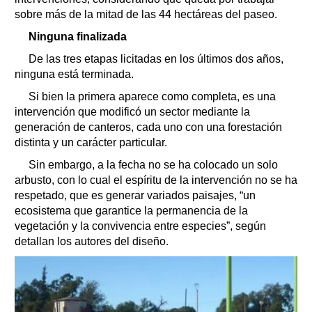
sobre más de la mitad de las 44 hectáreas del paseo.
Ninguna finalizada
De las tres etapas licitadas en los últimos dos años,
ninguna está terminada.
Si bien la primera aparece como completa, es una
intervención que modificó un sector mediante la
generación de canteros, cada uno con una forestación
distinta y un carácter particular.
Sin embargo, a la fecha no se ha colocado un solo
arbusto, con lo cual el espíritu de la intervención no se ha
respetado, que es generar variados paisajes, “un
ecosistema que garantice la permanencia de la
vegetación y la convivencia entre especies”, según
detallan los autores del diseño.