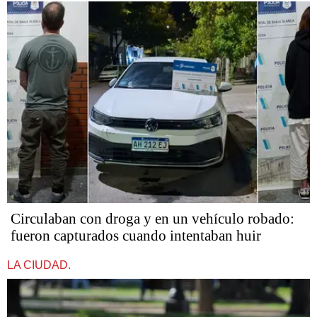
Circulaban con droga y en un vehículo robado:
fueron capturados cuando intentaban huir
LA CIUDAD.