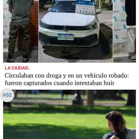
LA CIUDAD.
Circulaban con droga y en un vehículo robado:
fueron capturados cuando intentaban huir
#02