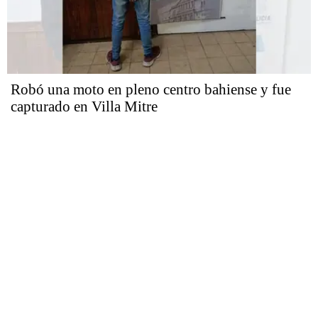
Robó una moto en pleno centro bahiense y fue
capturado en Villa Mitre