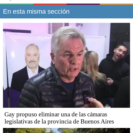
En esta misma sección
Gay propuso eliminar una de las cámaras
legislativas de la provincia de Buenos Aires