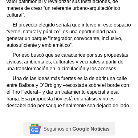
valor patrimonial y revalorizar sus instalaciones, de
manera de crear “un referente urbano-arquitectónico
cultural”.
El proyecto elegido señala que intervenir este espacio
“verde, natural y público”, es una oportunidad para
generar un parque “integrador, convocante, inclusivo,
autosuficiente y emblemático”.
Por eso buscó que se caracterice por sus propuestas
cívicas, ambientales, culturales y vecinales a partir de
una transformación en la circulación y los accesos.
Una de las ideas más fuertes es la de abrir una calle
entre Balboa y D’Orbigny –recostada sobre el borde con
el Tiro Federal-- y dar un tratamiento especial a esa
franja. Esa propuesta hoy está en análisis y no es
descabellado pensar que finalmente sea dejada de lado.
Seguinos en
Google Noticias