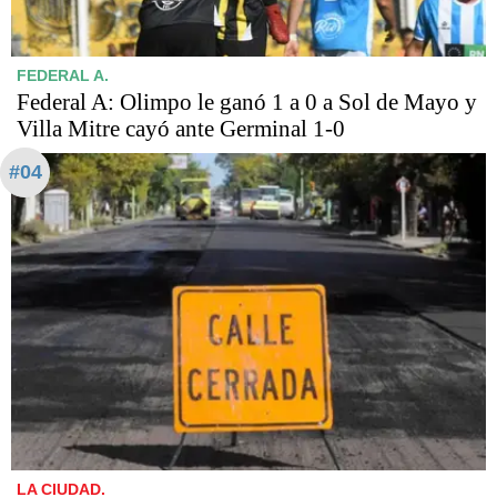
FEDERAL A.
Federal A: Olimpo le ganó 1 a 0 a Sol de Mayo y
Villa Mitre cayó ante Germinal 1-0
#04
LA CIUDAD.