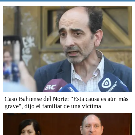
Caso Bahiense del Norte: "Esta causa es aún más
grave", dijo el familiar de una víctima