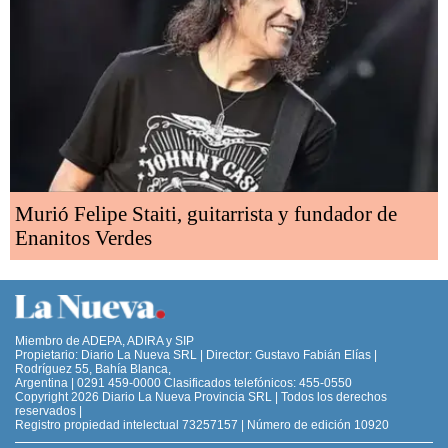
Murió Felipe Staiti, guitarrista y fundador de
Enanitos Verdes
Miembro de ADEPA, ADIRA y SIP
Propietario: Diario La Nueva SRL | Director: Gustavo Fabián Elías |
Rodríguez 55, Bahía Blanca,
Argentina | 0291 459-0000 Clasificados telefónicos: 455-0550
Copyright 2026 Diario La Nueva Provincia SRL | Todos los derechos
reservados |
Registro propiedad intelectual 73257157 | Número de edición 10920