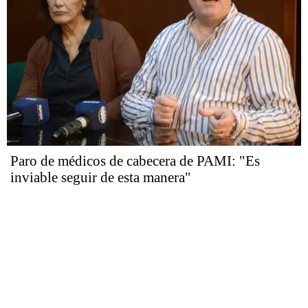
Paro de médicos de cabecera de PAMI: "Es
inviable seguir de esta manera"