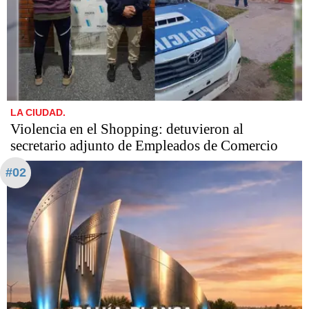
LA CIUDAD.
Violencia en el Shopping: detuvieron al
secretario adjunto de Empleados de Comercio
#02