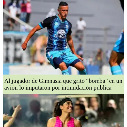
Al jugador de Gimnasia que gritó “bomba” en un
avión lo imputaron por intimidación pública