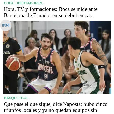
COPA LIBERTADORES.
Hora, TV y formaciones: Boca se mide ante
Barcelona de Ecuador en su debut en casa
#04
BÁSQUETBOL.
Que pase el que sigue, dice Napostá; hubo cinco
triunfos locales y ya no quedan equipos sin