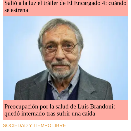
Salió a la luz el tráiler de El Encargado 4: cuándo
se estrena
Preocupación por la salud de Luis Brandoni:
quedó internado tras sufrir una caída
SOCIEDAD Y TIEMPO LIBRE