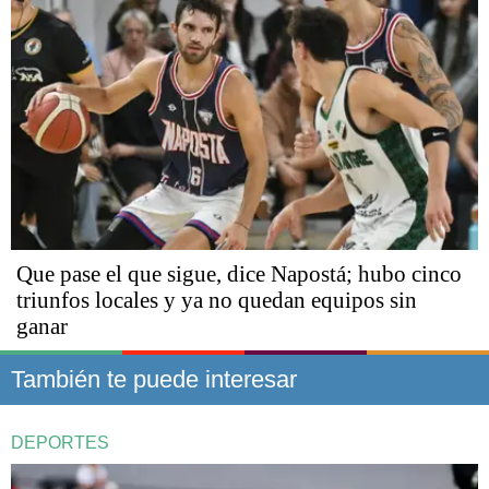
Que pase el que sigue, dice Napostá; hubo cinco
triunfos locales y ya no quedan equipos sin
ganar
También te puede interesar
DEPORTES