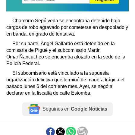
Chamorro Sepúlveda se encontraba detenido bajo
cargos de robo agravado por cometerse en despoblado y
en banda, en grado de tentativa.
Por su parte, Ángel Gallardo está detenido en la
comisaría de Pigüé y el subcomisario Martín
Omar Ñancucheo se encuentra alojado en la sede de la
Policía Federal.
El subcomisario está vinculado a la supuesta
organización delictiva que terminó de manera trágica el
pasado lunes 6 del corriente mes. Ayer, se negó a
declarar en la fiscalía de calle Estomba.
Seguinos en
Google Noticias