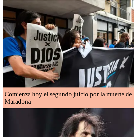
Comienza hoy el segundo juicio por la muerte de
Maradona