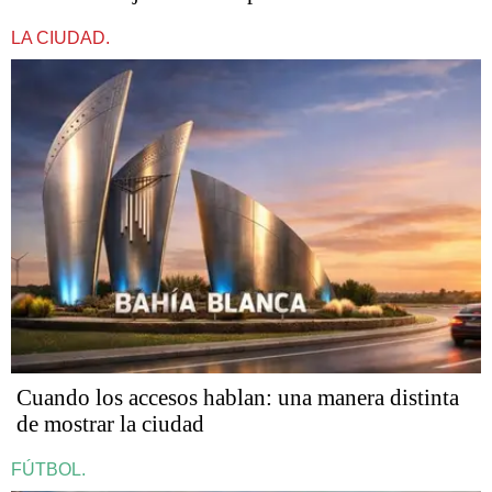
LA CIUDAD.
Cuando los accesos hablan: una manera distinta
de mostrar la ciudad
FÚTBOL.