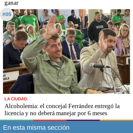
ganar
#05
LA CIUDAD.
Alcoholemia: el concejal Ferrández entregó la
licencia y no deberá manejar por 6 meses
En esta misma sección