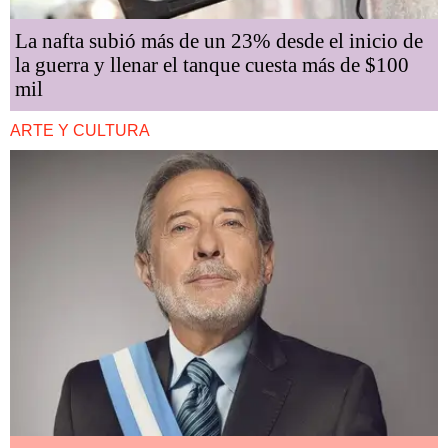
La nafta subió más de un 23% desde el inicio de
la guerra y llenar el tanque cuesta más de $100
mil
ARTE Y CULTURA