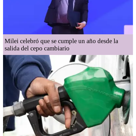
Milei celebró que se cumple un año desde la
salida del cepo cambiario