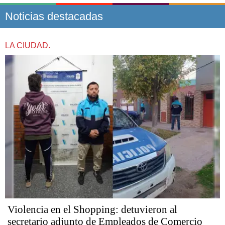
Noticias destacadas
LA CIUDAD.
Violencia en el Shopping: detuvieron al
secretario adjunto de Empleados de Comercio