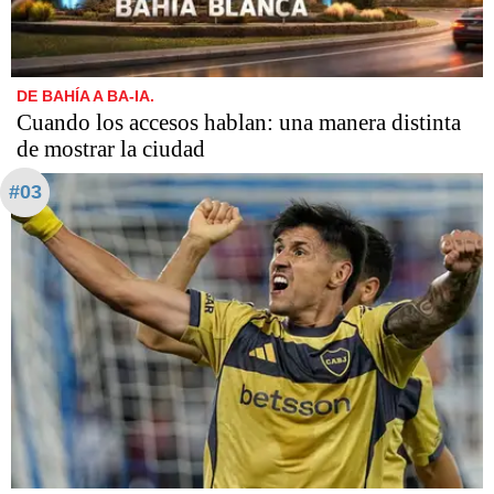
DE BAHÍA A BA-IA.
Cuando los accesos hablan: una manera distinta
de mostrar la ciudad
#03