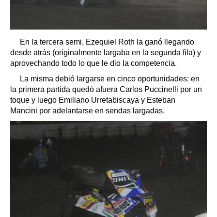
En la tercera semi, Ezequiel Roth la ganó llegando
desde atrás (originalmente largaba en la segunda fila) y
aprovechando todo lo que le dio la competencia.
La misma debió largarse en cinco oportunidades: en
la primera partida quedó afuera Carlos Puccinelli por un
toque y luego Emiliano Urretabiscaya y Esteban
Mancini por adelantarse en sendas largadas.