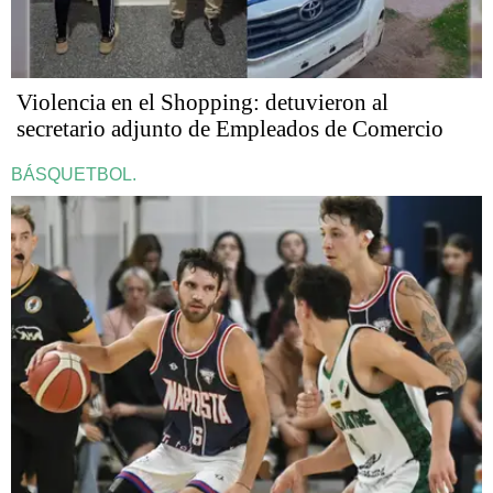
Violencia en el Shopping: detuvieron al
secretario adjunto de Empleados de Comercio
BÁSQUETBOL.