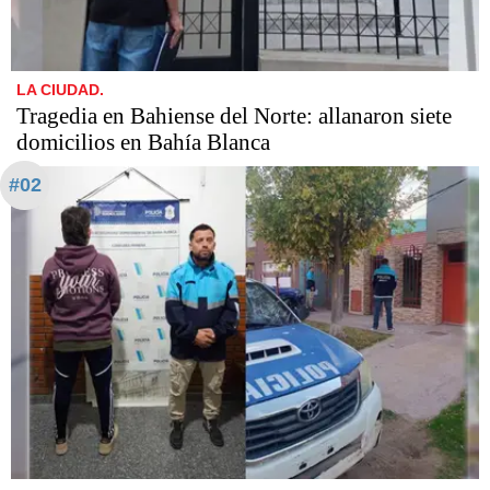
LA CIUDAD.
Tragedia en Bahiense del Norte: allanaron siete
domicilios en Bahía Blanca
#02