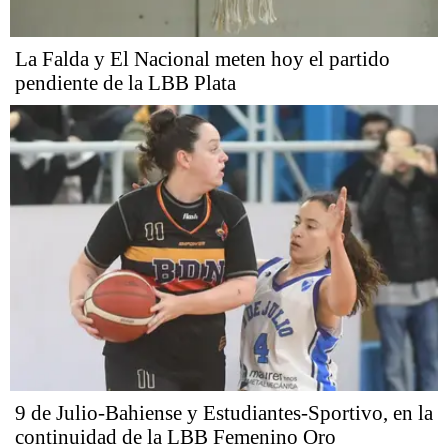
La Falda y El Nacional meten hoy el partido
pendiente de la LBB Plata
9 de Julio-Bahiense y Estudiantes-Sportivo, en la
continuidad de la LBB Femenino Oro