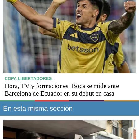
COPA LIBERTADORES.
Hora, TV y formaciones: Boca se mide ante
Barcelona de Ecuador en su debut en casa
En esta misma sección