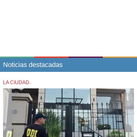
Noticias destacadas
LA CIUDAD.