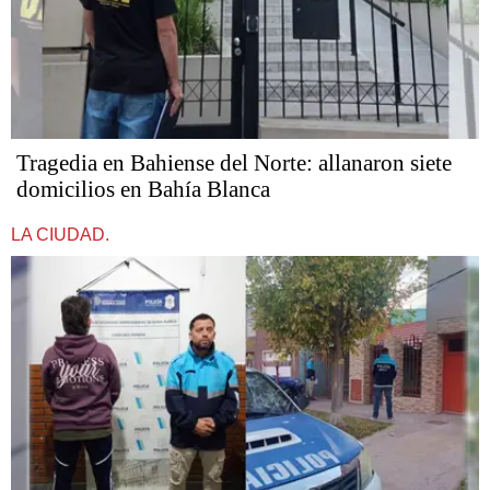
Tragedia en Bahiense del Norte: allanaron siete
domicilios en Bahía Blanca
LA CIUDAD.