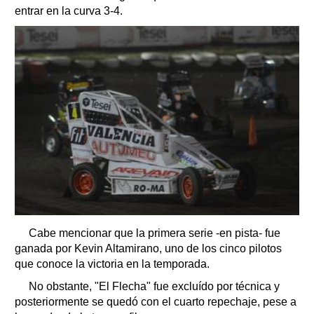
entrar en la curva 3-4.
Cabe mencionar que la primera serie -en pista- fue
ganada por Kevin Altamirano, uno de los cinco pilotos
que conoce la victoria en la temporada.
No obstante, "El Flecha" fue excluído por técnica y
posteriormente se quedó con el cuarto repechaje, pese a