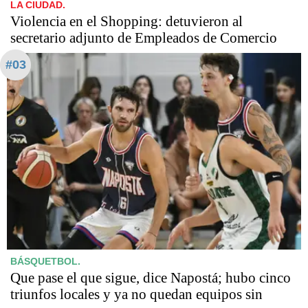
LA CIUDAD.
Violencia en el Shopping: detuvieron al
secretario adjunto de Empleados de Comercio
#03
BÁSQUETBOL.
Que pase el que sigue, dice Napostá; hubo cinco
triunfos locales y ya no quedan equipos sin