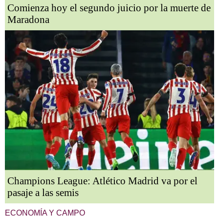
Comienza hoy el segundo juicio por la muerte de
Maradona
Champions League: Atlético Madrid va por el
pasaje a las semis
ECONOMÍA Y CAMPO