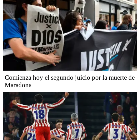
Comienza hoy el segundo juicio por la muerte de
Maradona