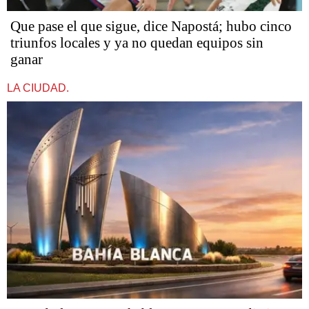
Que pase el que sigue, dice Napostá; hubo cinco
triunfos locales y ya no quedan equipos sin
ganar
LA CIUDAD.