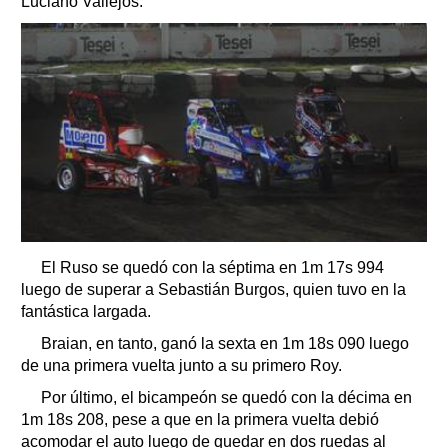
Luciano Vallejos.
El Ruso se quedó con la séptima en 1m 17s 994
luego de superar a Sebastián Burgos, quien tuvo en la
fantástica largada.
Braian, en tanto, ganó la sexta en 1m 18s 090 luego
de una primera vuelta junto a su primero Roy.
Por último, el bicampeón se quedó con la décima en
1m 18s 208, pese a que en la primera vuelta debió
acomodar el auto luego de quedar en dos ruedas al