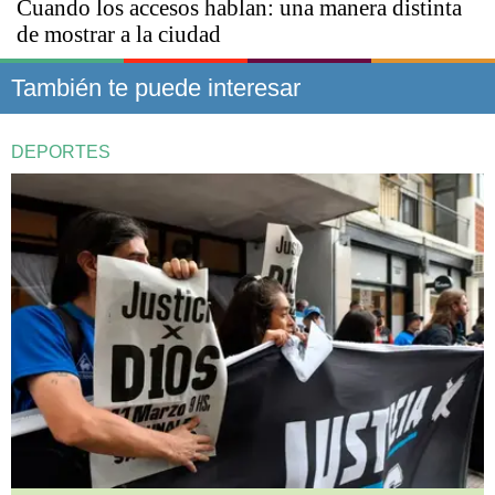
Cuando los accesos hablan: una manera distinta
de mostrar a la ciudad
También te puede interesar
DEPORTES