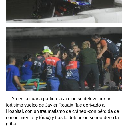
Ya en la cuarta partida la acción se detuvo por un
fortísimo vuelco de Javier Rouaix (fue derivado al
Hospital, con un traumatismo de cráneo -con pérdida de
conocimiento- y tórax) y tras la detención se reordenó la
grilla.