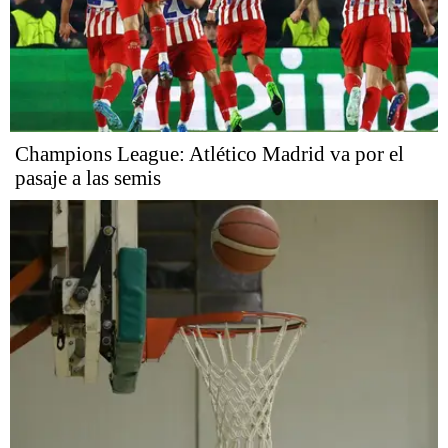
Champions League: Atlético Madrid va por el
pasaje a las semis