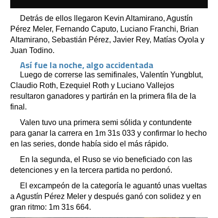
Detrás de ellos llegaron Kevin Altamirano, Agustín
Pérez Meler, Fernando Caputo, Luciano Franchi, Brian
Altamirano, Sebastián Pérez, Javier Rey, Matías Oyola y
Juan Todino.
Así fue la noche, algo accidentada
Luego de correrse las semifinales, Valentín Yungblut,
Claudio Roth, Ezequiel Roth y Luciano Vallejos
resultaron ganadores y partirán en la primera fila de la
final.
Valen tuvo una primera semi sólida y contundente
para ganar la carrera en 1m 31s 033 y confirmar lo hecho
en las series, donde había sido el más rápido.
En la segunda, el Ruso se vio beneficiado con las
detenciones y en la tercera partida no perdonó.
El excampeón de la categoría le aguantó unas vueltas
a Agustín Pérez Meler y después ganó con solidez y en
gran ritmo: 1m 31s 664.