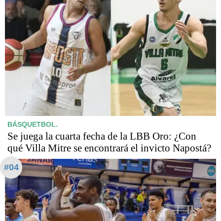
BÁSQUETBOL.
Se juega la cuarta fecha de la LBB Oro: ¿Con
qué Villa Mitre se encontrará el invicto Napostá?
#04