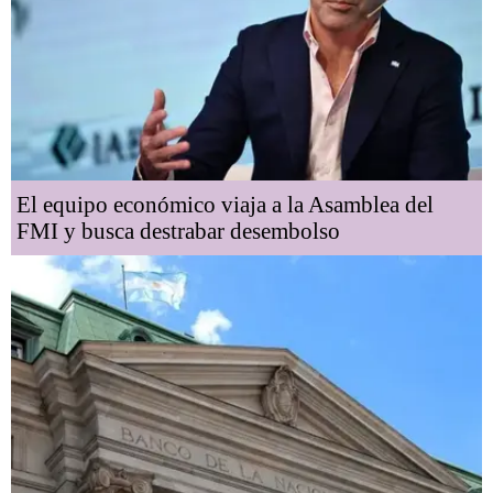
El equipo económico viaja a la Asamblea del
FMI y busca destrabar desembolso