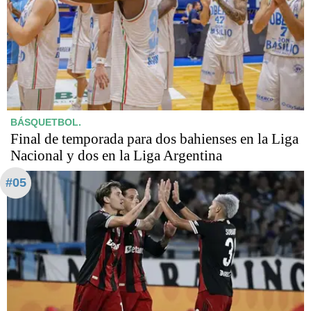
BÁSQUETBOL.
Final de temporada para dos bahienses en la Liga
Nacional y dos en la Liga Argentina
#05