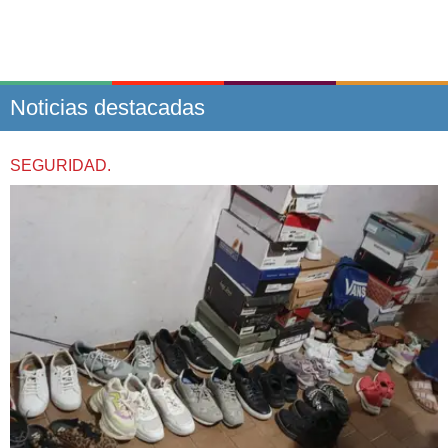
Noticias destacadas
SEGURIDAD.