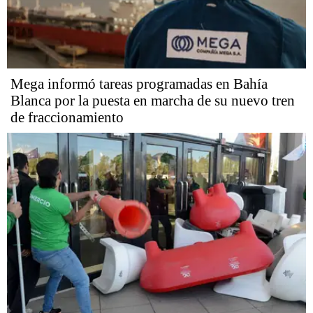
Mega informó tareas programadas en Bahía
Blanca por la puesta en marcha de su nuevo tren
de fraccionamiento