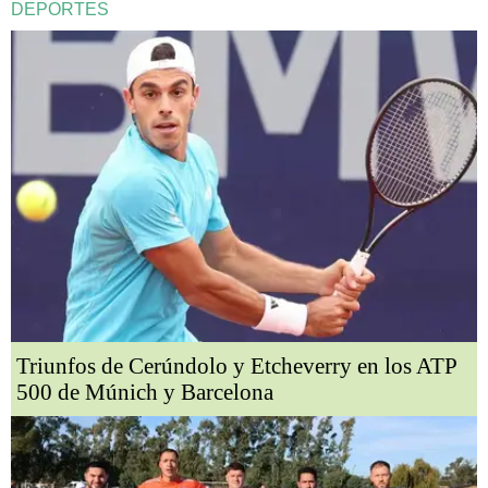
DEPORTES
Triunfos de Cerúndolo y Etcheverry en los ATP
500 de Múnich y Barcelona