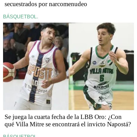
secuestrados por narcomenudeo
BÁSQUETBOL.
Se juega la cuarta fecha de la LBB Oro: ¿Con
qué Villa Mitre se encontrará el invicto Napostá?
BÁSQUETBOL.