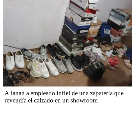
Allanan a empleado infiel de una zapatería que
revendía el calzado en un showroom