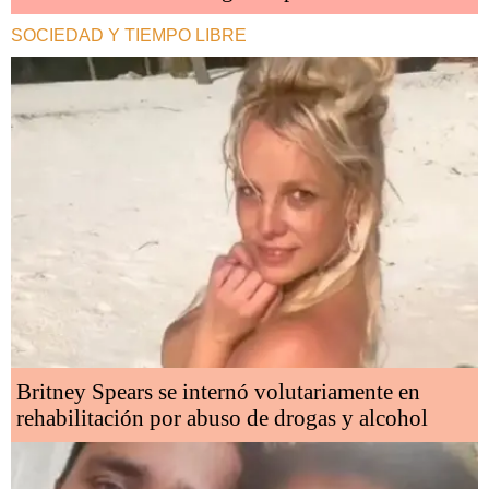
SOCIEDAD Y TIEMPO LIBRE
Britney Spears se internó volutariamente en
rehabilitación por abuso de drogas y alcohol