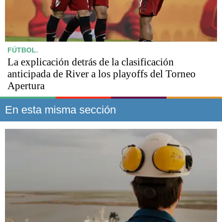
FÚTBOL.
La explicación detrás de la clasificación
anticipada de River a los playoffs del Torneo
Apertura
En esta misma sección