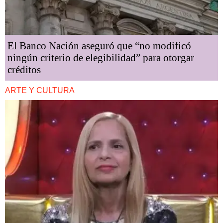
El Banco Nación aseguró que “no modificó
ningún criterio de elegibilidad” para otorgar
créditos
ARTE Y CULTURA