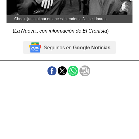
Cheek, junto al por entonces intendente Jaime Linares.
(
La Nueva., con información de El Cronista
)
Seguinos en
Google Noticias