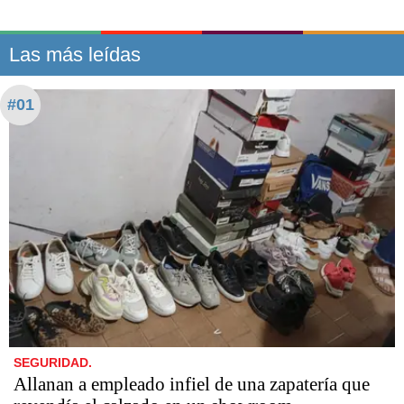
Las más leídas
#01
SEGURIDAD.
Allanan a empleado infiel de una zapatería que