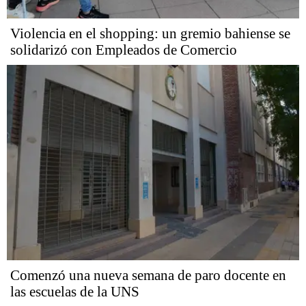
Violencia en el shopping: un gremio bahiense se
solidarizó con Empleados de Comercio
Comenzó una nueva semana de paro docente en
las escuelas de la UNS