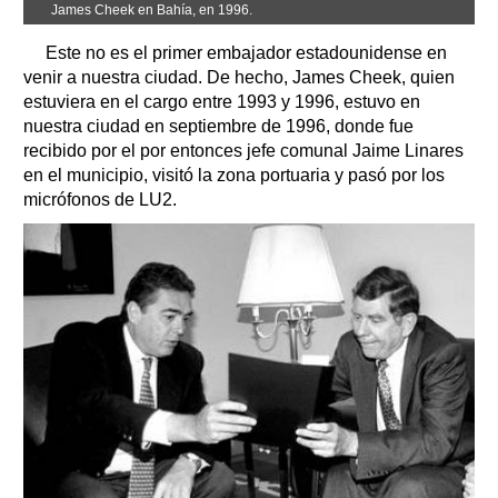
James Cheek en Bahía, en 1996.
Este no es el primer embajador estadounidense en
venir a nuestra ciudad. De hecho, James Cheek, quien
estuviera en el cargo entre 1993 y 1996, estuvo en
nuestra ciudad en septiembre de 1996, donde fue
recibido por el por entonces jefe comunal Jaime Linares
en el municipio, visitó la zona portuaria y pasó por los
micrófonos de LU2.