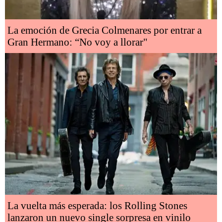
La emoción de Grecia Colmenares por entrar a
Gran Hermano: “No voy a llorar"
La vuelta más esperada: los Rolling Stones
lanzaron un nuevo single sorpresa en vinilo