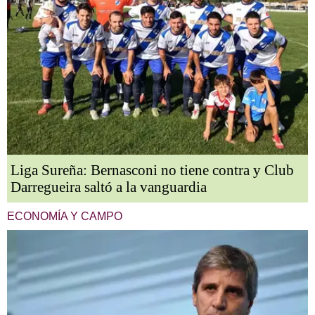
Liga Sureña: Bernasconi no tiene contra y Club
Darregueira saltó a la vanguardia
ECONOMÍA Y CAMPO