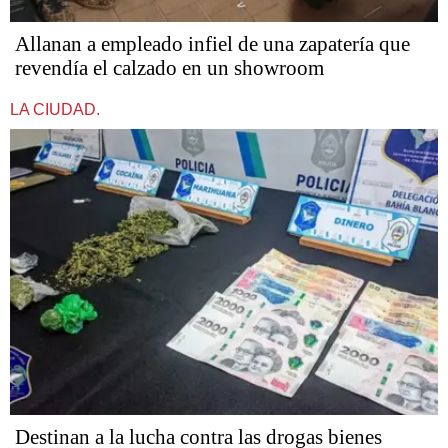
Allanan a empleado infiel de una zapatería que
revendía el calzado en un showroom
LA CIUDAD.
Destinan a la lucha contra las drogas bienes