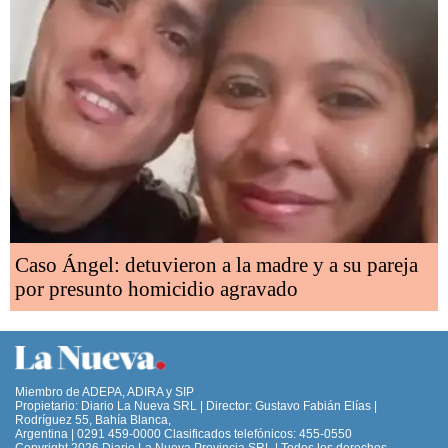
Caso Ángel: detuvieron a la madre y a su pareja
por presunto homicidio agravado
Miembro de ADEPA, ADIRA y SIP
Propietario: Diario La Nueva SRL | Director: Gustavo Fabián Elías |
Rodríguez 55, Bahía Blanca,
Argentina | 0291 459-0000 Clasificados telefónicos: 455-0550