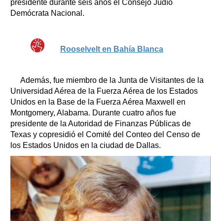
presidente durante seis años el Consejo Judío
Demócrata Nacional.
Rooselvelt en Bahía Blanca
Además, fue miembro de la Junta de Visitantes de la
Universidad Aérea de la Fuerza Aérea de los Estados
Unidos en la Base de la Fuerza Aérea Maxwell en
Montgomery, Alabama. Durante cuatro años fue
presidente de la Autoridad de Finanzas Públicas de
Texas y copresidió el Comité del Conteo del Censo de
los Estados Unidos en la ciudad de Dallas.