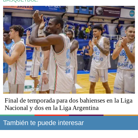
Final de temporada para dos bahienses en la Liga
Nacional y dos en la Liga Argentina
También te puede interesar