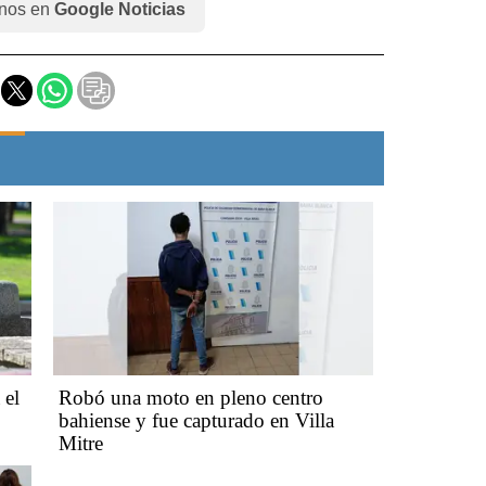
nos en
Google Noticias
 el
Robó una moto en pleno centro
bahiense y fue capturado en Villa
Mitre