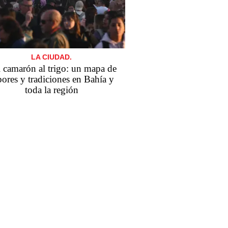
LA CIUDAD.
 camarón al trigo: un mapa de
bores y tradiciones en Bahía y
toda la región