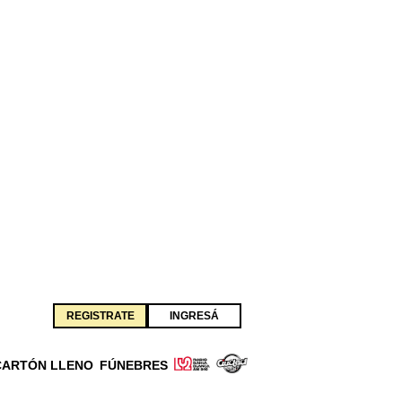
REGISTRATE
INGRESÁ
CARTÓN LLENO
FÚNEBRES