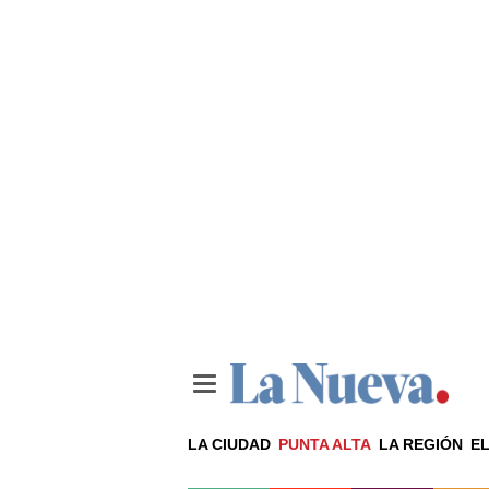
LA CIUDAD
PUNTA ALTA
LA REGIÓN
EL