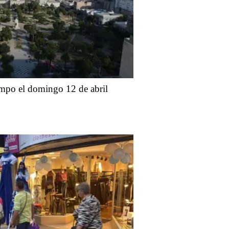
iempo el domingo 12 de abril