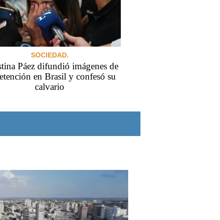
SOCIEDAD.
tina Páez difundió imágenes de
etención en Brasil y confesó su
calvario