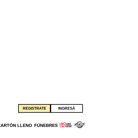
REGISTRATE
INGRESÁ
CARTÓN LLENO
FÚNEBRES