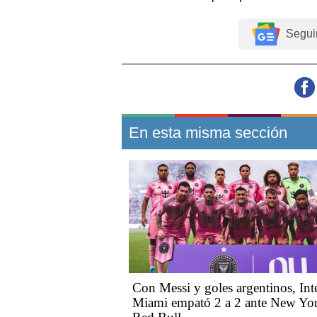
Segui
En esta misma sección
Con Messi y goles argentinos, Int
Miami empató 2 a 2 ante New Yo