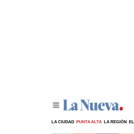
LA CIUDAD
PUNTA ALTA
LA REGIÓN
EL