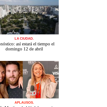
LA CIUDAD.
nóstico: así estará el tiempo el
domingo 12 de abril
APLAUSOS.