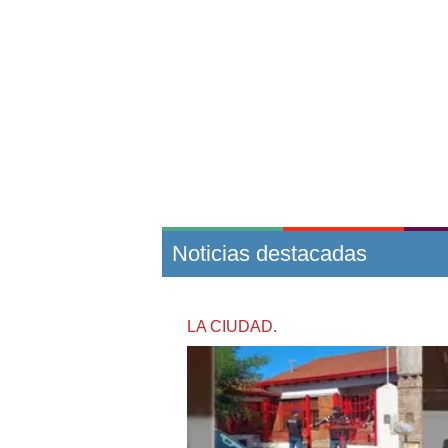
Noticias destacadas
LA CIUDAD.