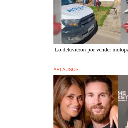
Lo detuvieron por vender motop
APLAUSOS.