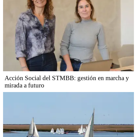
Acción Social del STMBB: gestión en marcha y
mirada a futuro