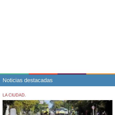
Noticias destacadas
LA CIUDAD.