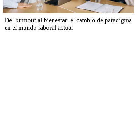
Del burnout al bienestar: el cambio de paradigma
en el mundo laboral actual