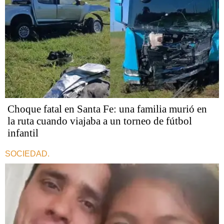
Choque fatal en Santa Fe: una familia murió en
la ruta cuando viajaba a un torneo de fútbol
infantil
SOCIEDAD.