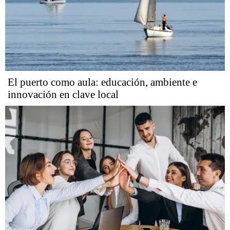
El puerto como aula: educación, ambiente e
innovación en clave local