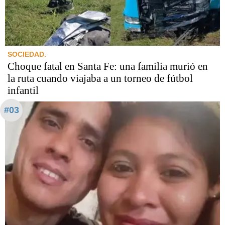
SOCIEDAD.
Choque fatal en Santa Fe: una familia murió en
la ruta cuando viajaba a un torneo de fútbol
infantil
#03