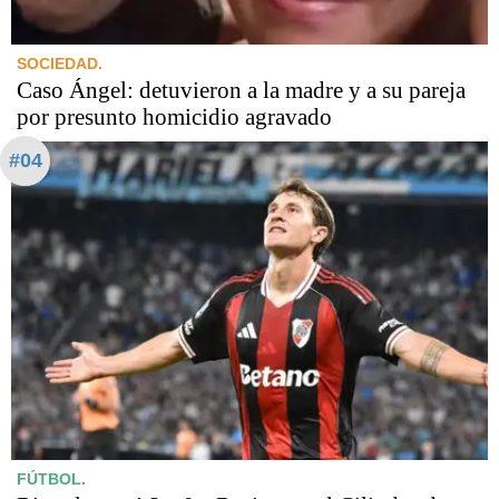
SOCIEDAD.
Caso Ángel: detuvieron a la madre y a su pareja
por presunto homicidio agravado
#04
FÚTBOL.