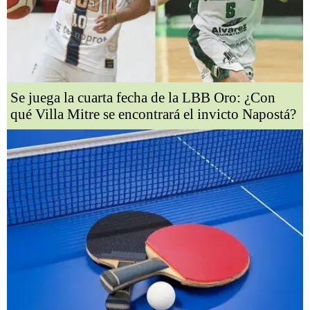
Se juega la cuarta fecha de la LBB Oro: ¿Con
qué Villa Mitre se encontrará el invicto Napostá?