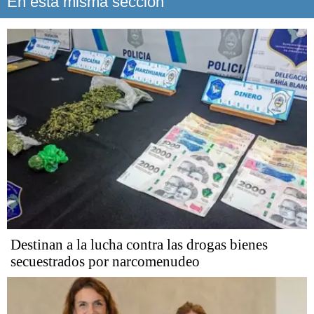
En esta misma sección
Destinan a la lucha contra las drogas bienes
secuestrados por narcomenudeo