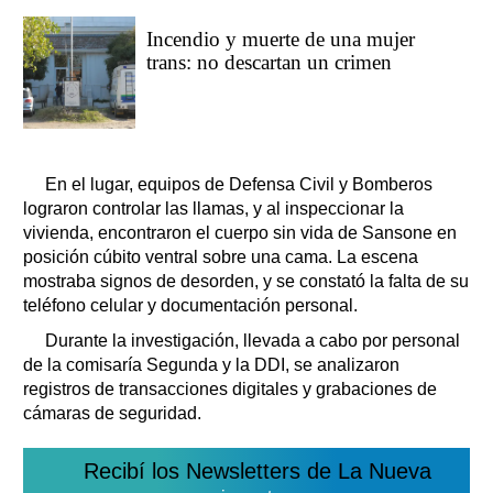
Incendio y muerte de una mujer
trans: no descartan un crimen
En el lugar, equipos de Defensa Civil y Bomberos
lograron controlar las llamas, y al inspeccionar la
vivienda, encontraron el cuerpo sin vida de Sansone en
posición cúbito ventral sobre una cama. La escena
mostraba signos de desorden, y se constató la falta de su
teléfono celular y documentación personal.
Durante la investigación, llevada a cabo por personal
de la comisaría Segunda y la DDI, se analizaron
registros de transacciones digitales y grabaciones de
cámaras de seguridad.
Recibí los Newsletters de La Nueva