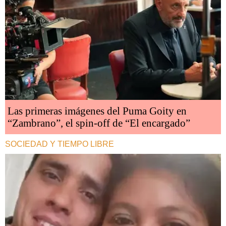
Las primeras imágenes del Puma Goity en
“Zambrano”, el spin-off de “El encargado”
SOCIEDAD Y TIEMPO LIBRE