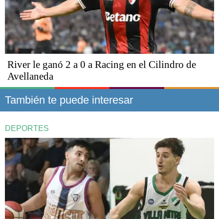
River le ganó 2 a 0 a Racing en el Cilindro de
Avellaneda
También te puede interesar
DEPORTES