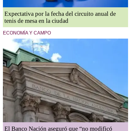
Expectativa por la fecha del circuito anual de
tenis de mesa en la ciudad
ECONOMÍA Y CAMPO
El Banco Nación aseguró que “no modificó