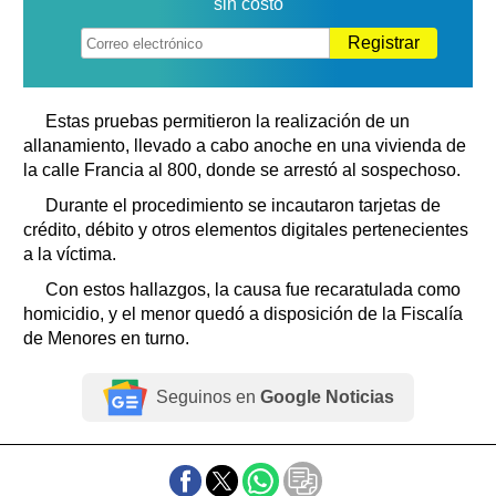
sin costo
Registrar
Estas pruebas permitieron la realización de un
allanamiento, llevado a cabo anoche en una vivienda de
la calle Francia al 800, donde se arrestó al sospechoso.
Durante el procedimiento se incautaron tarjetas de
crédito, débito y otros elementos digitales pertenecientes
a la víctima.
Con estos hallazgos, la causa fue recaratulada como
homicidio, y el menor quedó a disposición de la Fiscalía
de Menores en turno.
Seguinos en
Google Noticias