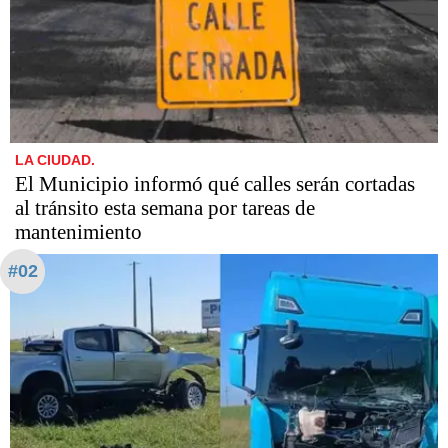
LA CIUDAD.
El Municipio informó qué calles serán cortadas
al tránsito esta semana por tareas de
mantenimiento
#02