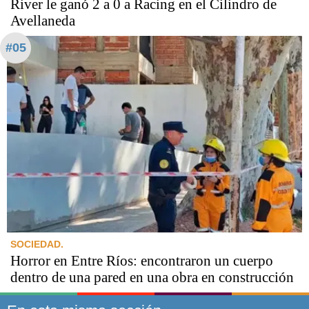
River le ganó 2 a 0 a Racing en el Cilindro de
Avellaneda
#05
SOCIEDAD.
Horror en Entre Ríos: encontraron un cuerpo
dentro de una pared en una obra en construcción