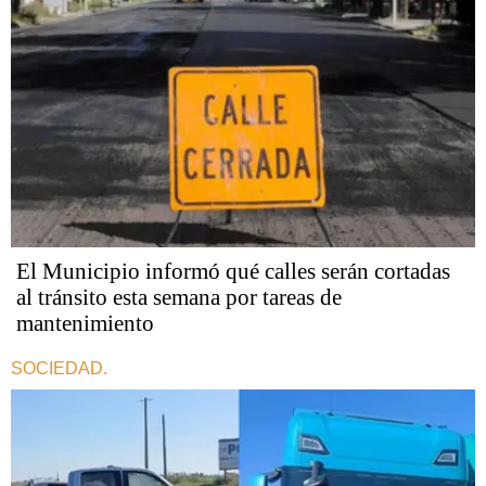
El Municipio informó qué calles serán cortadas
al tránsito esta semana por tareas de
mantenimiento
SOCIEDAD.