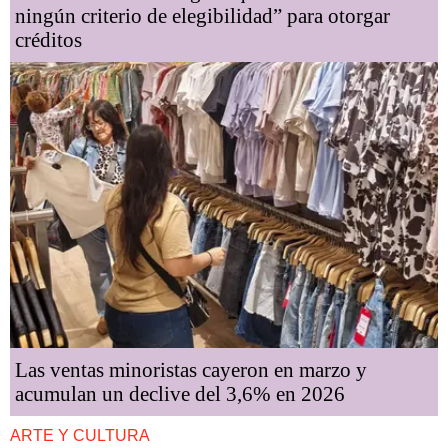
ningún criterio de elegibilidad” para otorgar
créditos
Las ventas minoristas cayeron en marzo y
acumulan un declive del 3,6% en 2026
ARTE Y CULTURA