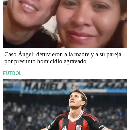
Caso Ángel: detuvieron a la madre y a su pareja
por presunto homicidio agravado
FÚTBOL.