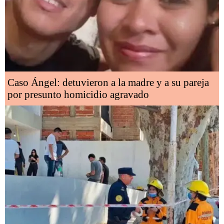
Caso Ángel: detuvieron a la madre y a su pareja
por presunto homicidio agravado