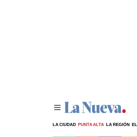
LA CIUDAD
PUNTA ALTA
LA REGIÓN
EL