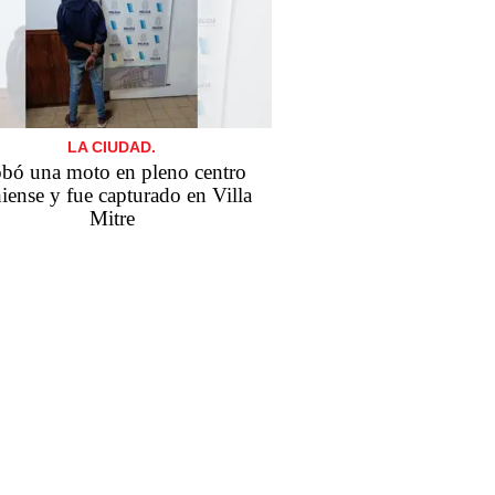
LA CIUDAD.
bó una moto en pleno centro
iense y fue capturado en Villa
Mitre