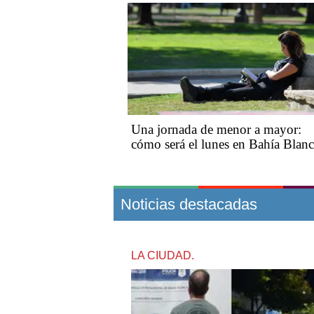
Una jornada de menor a mayor:
cómo será el lunes en Bahía Blan
Noticias destacadas
LA CIUDAD.