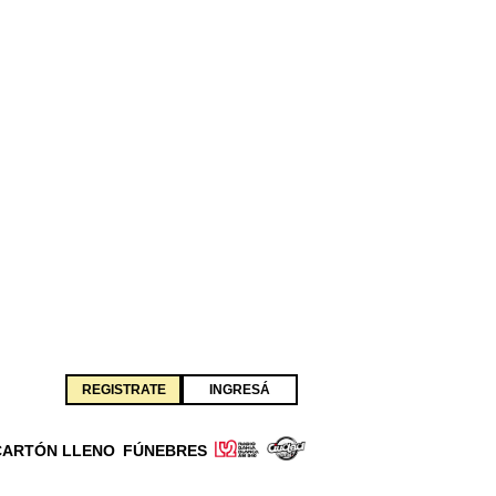
REGISTRATE
INGRESÁ
CARTÓN LLENO
FÚNEBRES