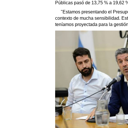
Públicas pasó de 13,75 % a 19,62 %
"Estamos presentando el Presupu
contexto de mucha sensibilidad. Esto
teníamos proyectada para la gestión