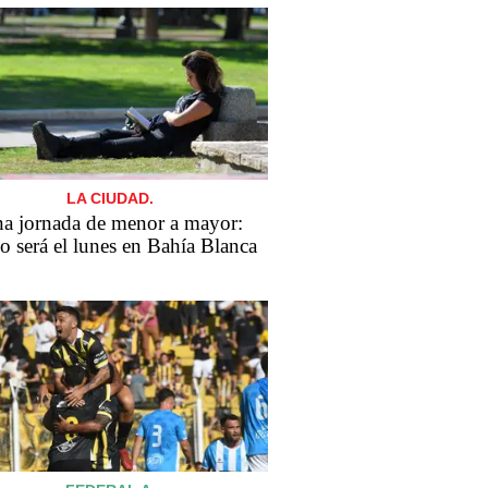
LA CIUDAD.
a jornada de menor a mayor:
 será el lunes en Bahía Blanca