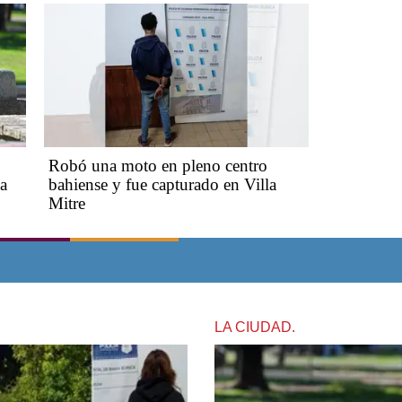
Robó una moto en pleno centro
ca
bahiense y fue capturado en Villa
Mitre
LA CIUDAD.