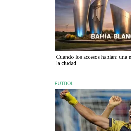
Cuando los accesos hablan: una m
la ciudad
FÚTBOL.