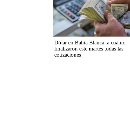
Dólar en Bahía Blanca: a cuánto
finalizaron este martes todas las
cotizaciones