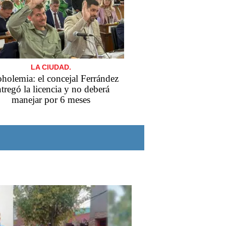
LA CIUDAD.
holemia: el concejal Ferrández
tregó la licencia y no deberá
manejar por 6 meses