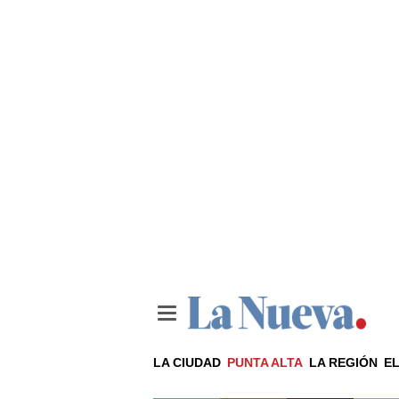
LA CIUDAD
PUNTA ALTA
LA REGIÓN
EL