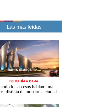
Las más leídas
DE BAHÍA A BA-IA.
ando los accesos hablan: una
ra distinta de mostrar la ciudad