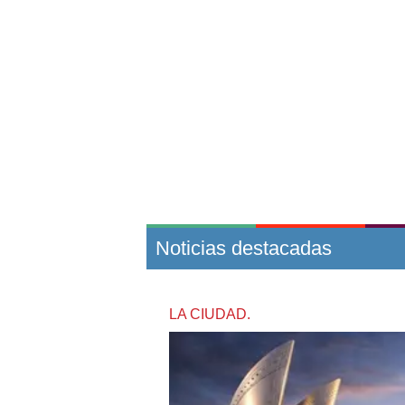
Noticias destacadas
LA CIUDAD.