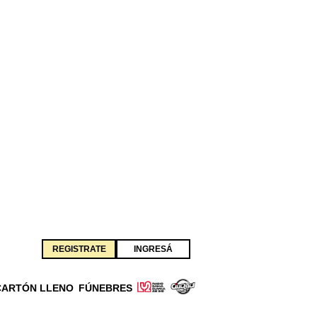
REGISTRATE
INGRESÁ
CARTÓN LLENO
FÚNEBRES