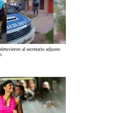
detuvieron al secretario adjunto
o