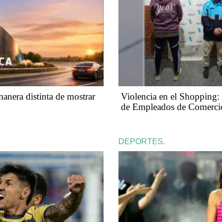
anera distinta de mostrar
Violencia en el Shopping: 
de Empleados de Comerci
DEPORTES.