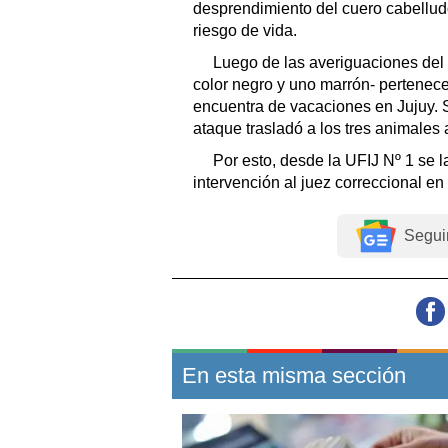
desprendimiento del cuero cabellud
riesgo de vida.
Luego de las averiguaciones del 
color negro y uno marrón- pertenece
encuentra de vacaciones en Jujuy. 
ataque trasladó a los tres animales 
Por esto, desde la UFIJ Nº 1 se l
intervención al juez correccional en 
Segui
En esta misma sección