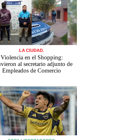
LA CIUDAD.
Violencia en el Shopping:
vieron al secretario adjunto de
Empleados de Comercio