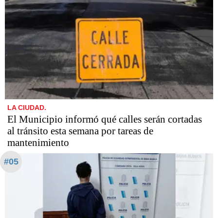
LA CIUDAD.
El Municipio informó qué calles serán cortadas
al tránsito esta semana por tareas de
mantenimiento
#05