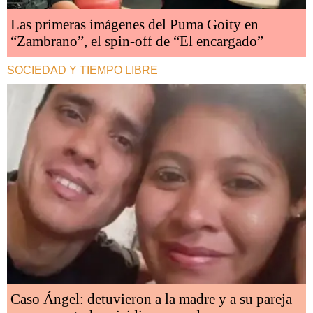
Las primeras imágenes del Puma Goity en
“Zambrano”, el spin-off de “El encargado”
SOCIEDAD Y TIEMPO LIBRE
Caso Ángel: detuvieron a la madre y a su pareja