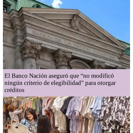
El Banco Nación aseguró que “no modificó
ningún criterio de elegibilidad” para otorgar
créditos