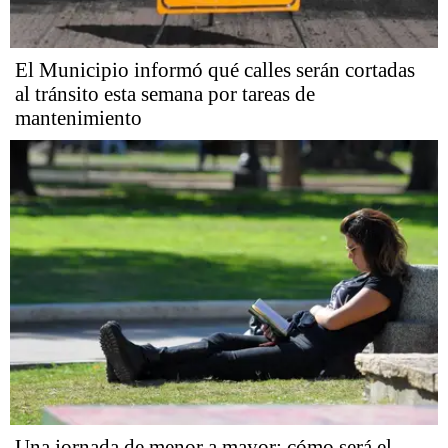
El Municipio informó qué calles serán cortadas
al tránsito esta semana por tareas de
mantenimiento
Una jornada de menor a mayor: cómo será el