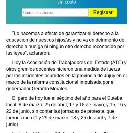
sin costo
Registrar
"Lo hacemos a efecto de garantizar el derecho a la
educación de nuestros hijos/as y no va en detrimento del
derecho a huelga ni ningún otro derecho reconocido por
las leyes", aclararon.
Hoy la Asociación de Trabajadores del Estado (ATE) y
otros gremios docentes hicieron una medida de fuerza
por los incidentes ocurridos en la provincia de Jujuy en el
marco de la reforma constitucional impulsada por el
gobernador Gerardo Morales.
El paro de hoy fue el séptimo del año para el Suteba
local: 8 de marzo; 25 de abril; 17 y 18 de mayo; y 15, 16 y
22 de junio, sin contar las jornadas de protesta, que
fueron cinco (1 y 29 de marzo; 18 y 26 de abril y 7 de
junio)