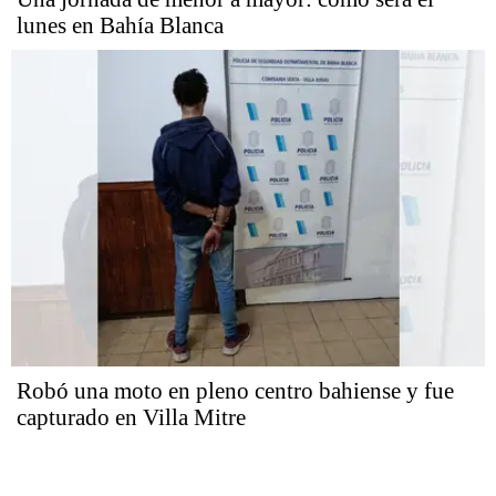
lunes en Bahía Blanca
Robó una moto en pleno centro bahiense y fue
capturado en Villa Mitre