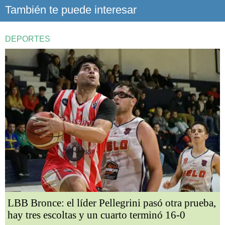
También te puede interesar
DEPORTES
LBB Bronce: el líder Pellegrini pasó otra prueba,
hay tres escoltas y un cuarto terminó 16-0