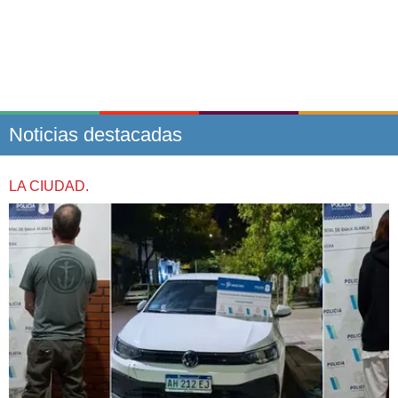
Noticias destacadas
LA CIUDAD.