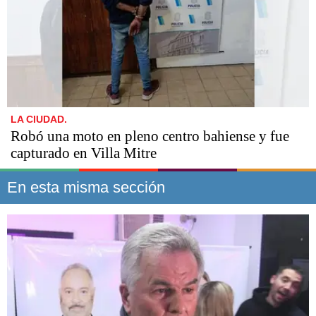
LA CIUDAD.
Robó una moto en pleno centro bahiense y fue
capturado en Villa Mitre
En esta misma sección