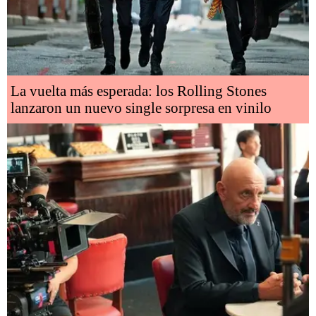
La vuelta más esperada: los Rolling Stones
lanzaron un nuevo single sorpresa en vinilo