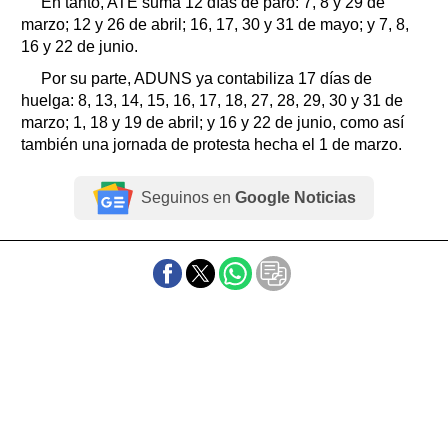
En tanto, ATE suma 12 días de paro: 7, 8 y 29 de
marzo; 12 y 26 de abril; 16, 17, 30 y 31 de mayo; y 7, 8,
16 y 22 de junio.
Por su parte, ADUNS ya contabiliza 17 días de
huelga: 8, 13, 14, 15, 16, 17, 18, 27, 28, 29, 30 y 31 de
marzo; 1, 18 y 19 de abril; y 16 y 22 de junio, como así
también una jornada de protesta hecha el 1 de marzo.
Seguinos en
Google Noticias