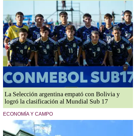
La Selección argentina empató con Bolivia y
logró la clasificación al Mundial Sub 17
ECONOMÍA Y CAMPO