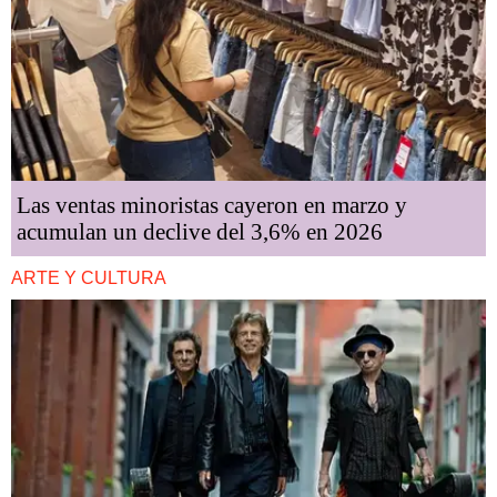
Las ventas minoristas cayeron en marzo y
acumulan un declive del 3,6% en 2026
ARTE Y CULTURA