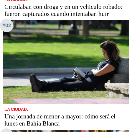
Circulaban con droga y en un vehículo robado:
fueron capturados cuando intentaban huir
#02
LA CIUDAD.
Una jornada de menor a mayor: cómo será el
lunes en Bahía Blanca