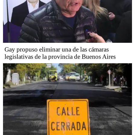
Gay propuso eliminar una de las cámaras
legislativas de la provincia de Buenos Aires