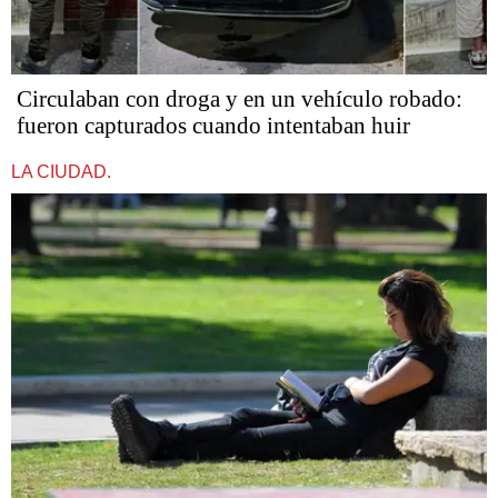
Circulaban con droga y en un vehículo robado:
fueron capturados cuando intentaban huir
LA CIUDAD.