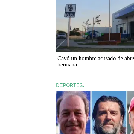
Cayó un hombre acusado de abusa
hermana
DEPORTES.