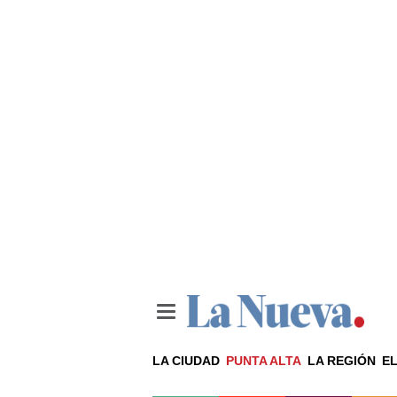
LA CIUDAD
PUNTA ALTA
LA REGIÓN
EL