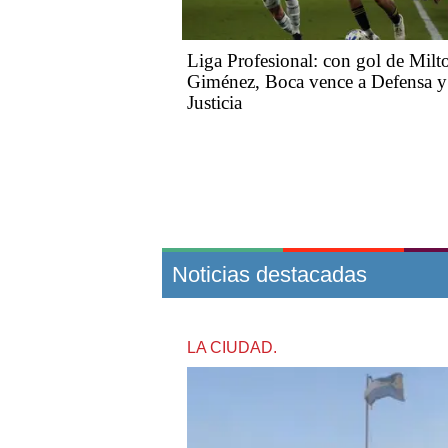
Liga Profesional: con gol de Milt
Giménez, Boca vence a Defensa y
Justicia
Noticias destacadas
LA CIUDAD.