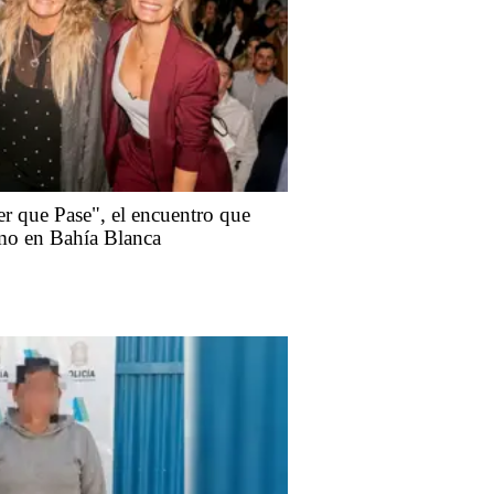
r que Pase", el encuentro que
mo en Bahía Blanca