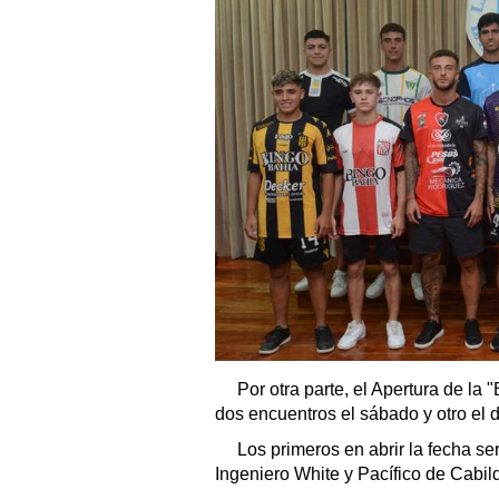
Por otra parte, el Apertura de la
dos encuentros el sábado y otro el 
Los primeros en abrir la fecha s
Ingeniero White y Pacífico de Cabil