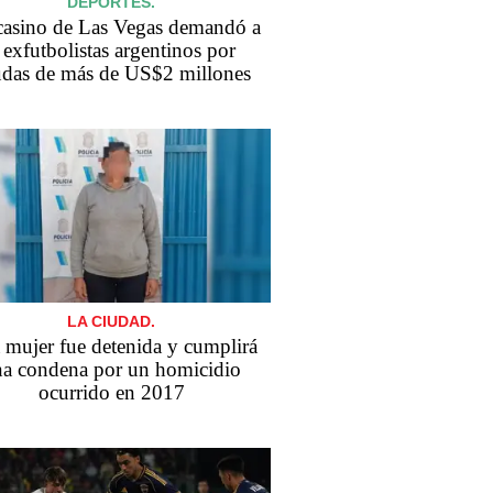
DEPORTES.
asino de Las Vegas demandó a
 exfutbolistas argentinos por
das de más de US$2 millones
LA CIUDAD.
 mujer fue detenida y cumplirá
a condena por un homicidio
ocurrido en 2017