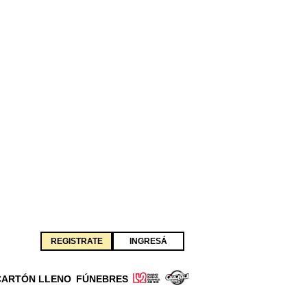
REGISTRATE
INGRESÁ
CARTÓN LLENO
FÚNEBRES