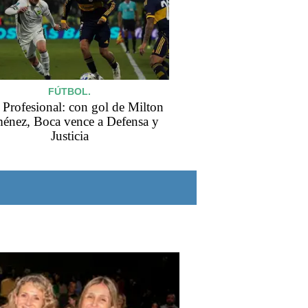
FÚTBOL.
 Profesional: con gol de Milton
énez, Boca vence a Defensa y
Justicia