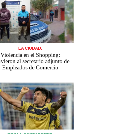
LA CIUDAD.
Violencia en el Shopping:
vieron al secretario adjunto de
Empleados de Comercio