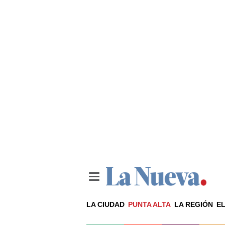
LA CIUDAD
PUNTA ALTA
LA REGIÓN
EL