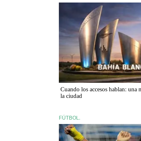
Cuando los accesos hablan: una m
la ciudad
FÚTBOL.