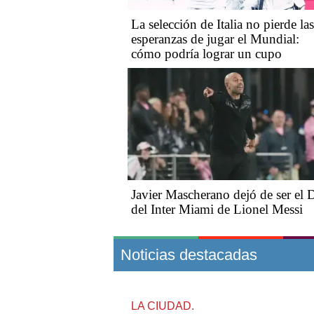
La selección de Italia no pierde las
esperanzas de jugar el Mundial:
cómo podría lograr un cupo
Javier Mascherano dejó de ser el
del Inter Miami de Lionel Messi
Noticias destacadas
LA CIUDAD.