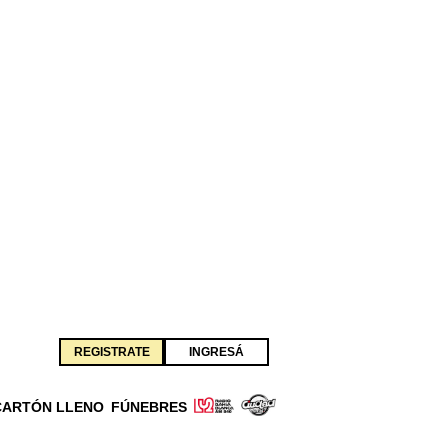
REGISTRATE
INGRESÁ
CARTÓN LLENO
FÚNEBRES