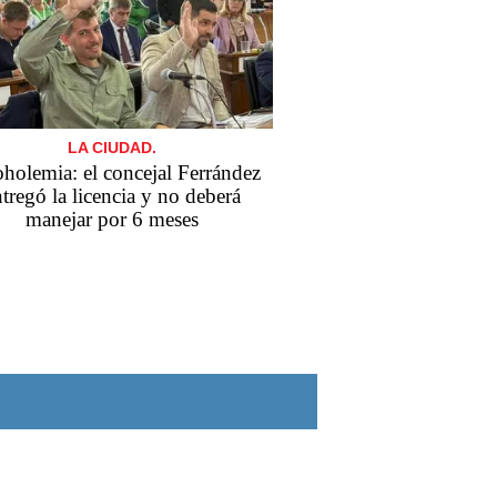
LA CIUDAD.
holemia: el concejal Ferrández
tregó la licencia y no deberá
manejar por 6 meses