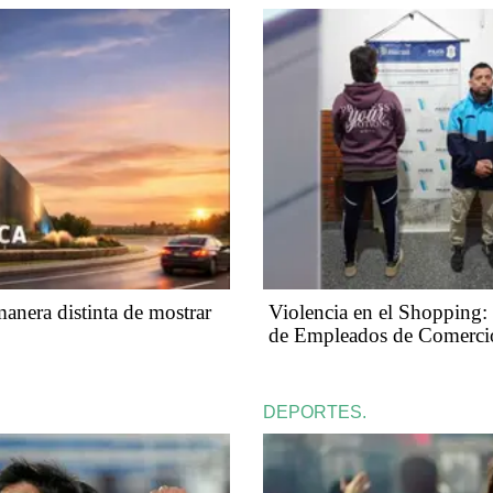
anera distinta de mostrar
Violencia en el Shopping: 
de Empleados de Comerci
DEPORTES.