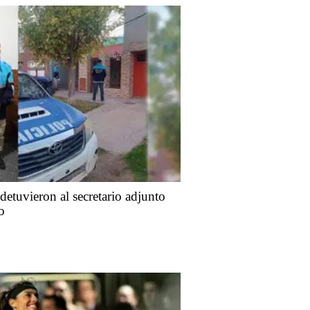
detuvieron al secretario adjunto
o