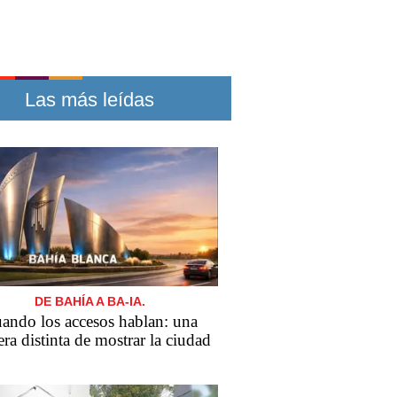
Las más leídas
DE BAHÍA A BA-IA.
ando los accesos hablan: una
ra distinta de mostrar la ciudad