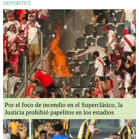
DEPORTES
Por el foco de incendio en el Superclásico, la
Justicia prohibió papelitos en los estadios