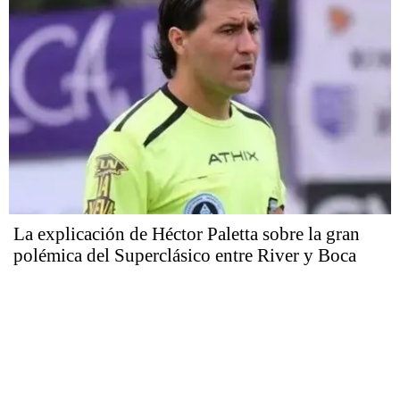
La explicación de Héctor Paletta sobre la gran
polémica del Superclásico entre River y Boca