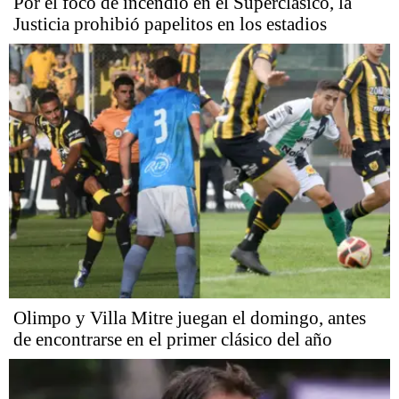
Por el foco de incendio en el Superclásico, la
Justicia prohibió papelitos en los estadios
Olimpo y Villa Mitre juegan el domingo, antes
de encontrarse en el primer clásico del año