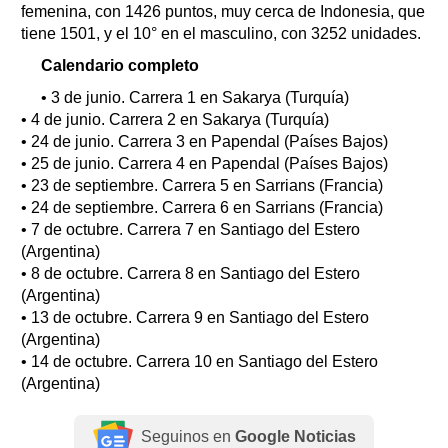
femenina, con 1426 puntos, muy cerca de Indonesia, que
tiene 1501, y el 10° en el masculino, con 3252 unidades.
Calendario completo
• 3 de junio. Carrera 1 en Sakarya (Turquía)
• 4 de junio. Carrera 2 en Sakarya (Turquía)
• 24 de junio. Carrera 3 en Papendal (Países Bajos)
• 25 de junio. Carrera 4 en Papendal (Países Bajos)
• 23 de septiembre. Carrera 5 en Sarrians (Francia)
• 24 de septiembre. Carrera 6 en Sarrians (Francia)
• 7 de octubre. Carrera 7 en Santiago del Estero
(Argentina)
• 8 de octubre. Carrera 8 en Santiago del Estero
(Argentina)
• 13 de octubre. Carrera 9 en Santiago del Estero
(Argentina)
• 14 de octubre. Carrera 10 en Santiago del Estero
(Argentina)
Seguinos en
Google Noticias