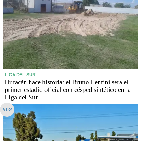
LIGA DEL SUR.
Huracán hace historia: el Bruno Lentini será el
primer estadio oficial con césped sintético en la
Liga del Sur
#02