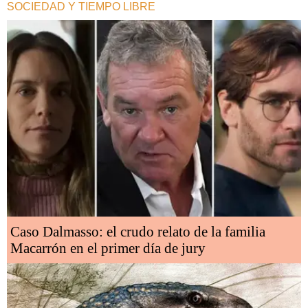
SOCIEDAD Y TIEMPO LIBRE
Caso Dalmasso: el crudo relato de la familia
Macarrón en el primer día de jury