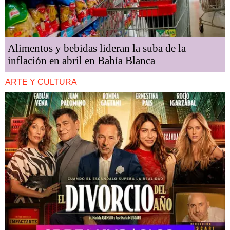
Alimentos y bebidas lideran la suba de la
inflación en abril en Bahía Blanca
ARTE Y CULTURA