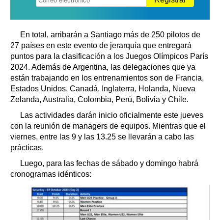
En total, arribarán a Santiago más de 250 pilotos de
27 países en este evento de jerarquía que entregará
puntos para la clasificación a los Juegos Olímpicos París
2024. Además de Argentina, las delegaciones que ya
están trabajando en los entrenamientos son de Francia,
Estados Unidos, Canadá, Inglaterra, Holanda, Nueva
Zelanda, Australia, Colombia, Perú, Bolivia y Chile.
Las actividades darán inicio oficialmente este jueves
con la reunión de managers de equipos. Mientras que el
viernes, entre las 9 y las 13.25 se llevarán a cabo las
prácticas.
Luego, para las fechas de sábado y domingo habrá
cronogramas idénticos: