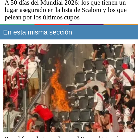
A 50 días del Mundial 2026: los que tienen un
lugar asegurado en la lista de Scaloni y los que
pelean por los últimos cupos
En esta misma sección