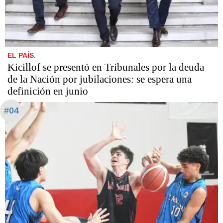
EL PAÍS.
Kicillof se presentó en Tribunales por la deuda
de la Nación por jubilaciones: se espera una
definición en junio
#04