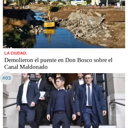
LA CIUDAD.
Demolieron el puente en Don Bosco sobre el
Canal Maldonado
#03