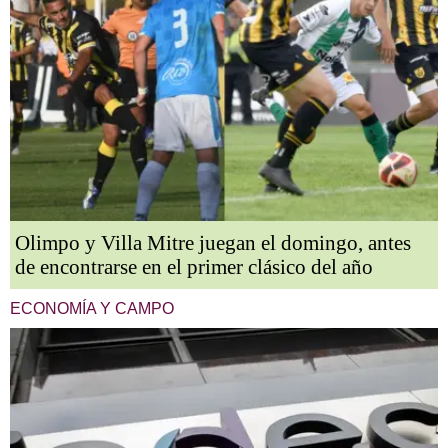
Olimpo y Villa Mitre juegan el domingo, antes
de encontrarse en el primer clásico del año
ECONOMÍA Y CAMPO