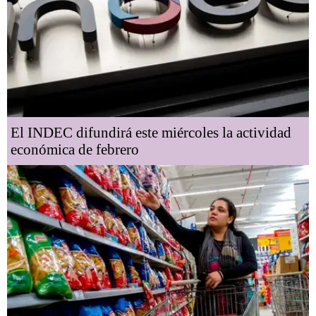
El INDEC difundirá este miércoles la actividad
económica de febrero