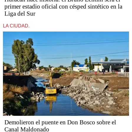
primer estadio oficial con césped sintético en la
Liga del Sur
LA CIUDAD.
Demolieron el puente en Don Bosco sobre el
Canal Maldonado