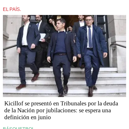
EL PAÍS.
Kicillof se presentó en Tribunales por la deuda
de la Nación por jubilaciones: se espera una
definición en junio