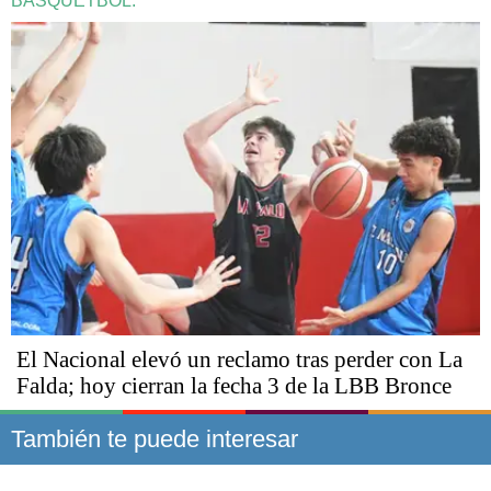
BÁSQUETBOL.
El Nacional elevó un reclamo tras perder con La
Falda; hoy cierran la fecha 3 de la LBB Bronce
También te puede interesar