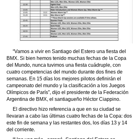
“Vamos a vivir en Santiago del Estero una fiesta del
BMX. Si bien hemos tenido muchas fechas de la Copa
del Mundo, nunca tuvimos una fiesta cuádruple, con
cuatro competencias del mundo durante dos fines de
semanas. En 15 días los mejores pilotos definirán el
campeonato del mundo y la clasificación a los Juegos
Olímpicos de París”, dijo el presidente de la Federación
Argentina de BMX, el santiagueño Héctor Ciappino.
El directivo hizo referencia a que en su ciudad se
llevaran a cabo las últimas cuatro fechas de la Copa: dos
este fin de semana y las restantes dos, los días 13 y 14
del corriente.