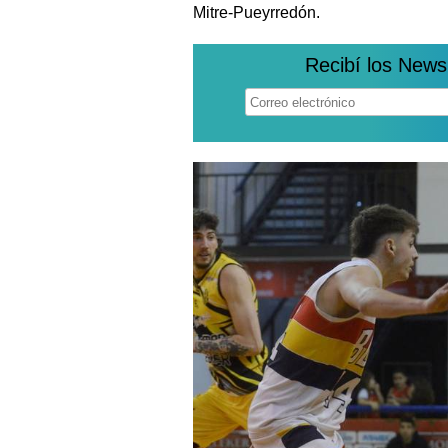
Mitre-Pueyrredón.
Recibí los News