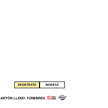
REGISTRATE
INGRESÁ
CARTÓN LLENO
FÚNEBRES