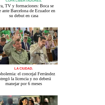
COPA LIBERTADORES.
a, TV y formaciones: Boca se
 ante Barcelona de Ecuador en
su debut en casa
LA CIUDAD.
holemia: el concejal Ferrández
tregó la licencia y no deberá
manejar por 6 meses