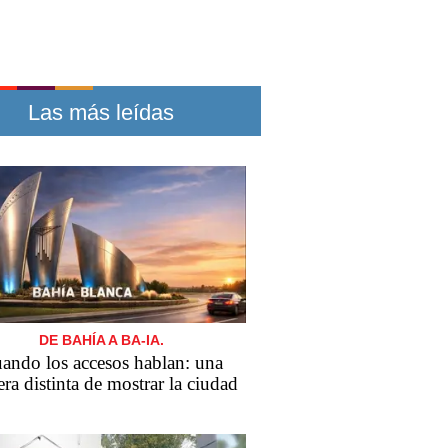
Las más leídas
DE BAHÍA A BA-IA.
ando los accesos hablan: una
ra distinta de mostrar la ciudad