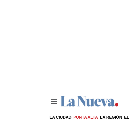
LA CIUDAD
PUNTA ALTA
LA REGIÓN
EL