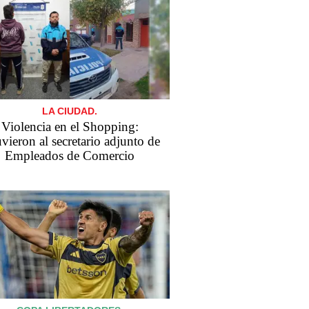
LA CIUDAD.
Violencia en el Shopping:
vieron al secretario adjunto de
Empleados de Comercio