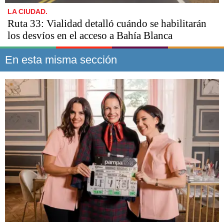
LA CIUDAD.
Ruta 33: Vialidad detalló cuándo se habilitarán
los desvíos en el acceso a Bahía Blanca
En esta misma sección