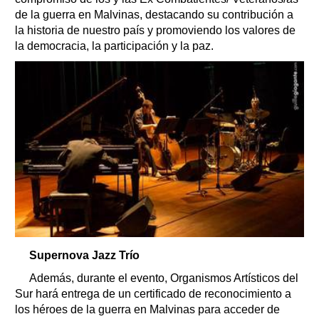
de la guerra en Malvinas, destacando su contribución a
la historia de nuestro país y promoviendo los valores de
la democracia, la participación y la paz.
Supernova Jazz Trío
Además, durante el evento, Organismos Artísticos del
Sur hará entrega de un certificado de reconocimiento a
los héroes de la guerra en Malvinas para acceder de