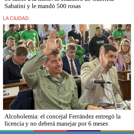
Sabatini y le mandó 500 rosas
LA CIUDAD.
Alcoholemia: el concejal Ferrández entregó la
licencia y no deberá manejar por 6 meses