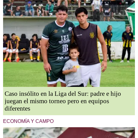
Caso insólito en la Liga del Sur: padre e hijo
juegan el mismo torneo pero en equipos
diferentes
ECONOMÍA Y CAMPO