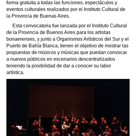
forma gratuita a todas las funciones, espectáculos y
eventos culturales realizados por el Instituto Cultural de
la Provincia de Buenas Aires.
Esta convocatoria fue lanzada por el Instituto Cultural
de la Provincia de Buenos Aires para los artistas
bonaerenses, y junto a Organismos Artísticos del Sur y el
Puerto de Bahía Blanca, tienen el objetivo de mostrar las
propuestas de músicos y músicas que puedan convocar
a nuevos públicos en escenarios descentralizados
teniendo la posibilidad de dar a conocer su labor
artística.