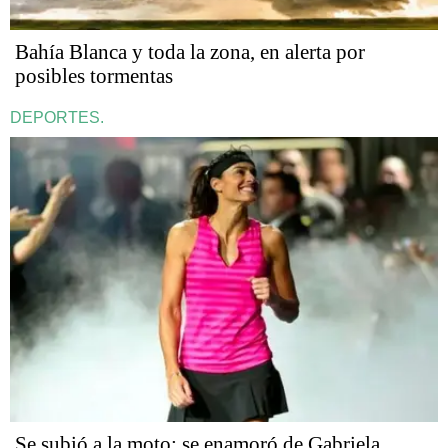
Bahía Blanca y toda la zona, en alerta por
posibles tormentas
DEPORTES.
Se subió a la moto: se enamoró de Gabriela