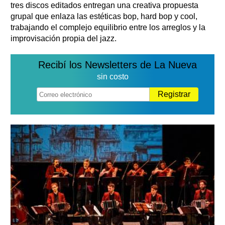
tres discos editados entregan una creativa propuesta
grupal que enlaza las estéticas bop, hard bop y cool,
trabajando el complejo equilibrio entre los arreglos y la
improvisación propia del jazz.
Recibí los Newsletters de La Nueva
sin costo
Registrar