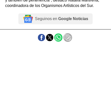
y también de pertenencia", destacó Natalia Martirena,
coordinadora de los Organismos Artísticos del Sur.
Seguinos en
Google Noticias