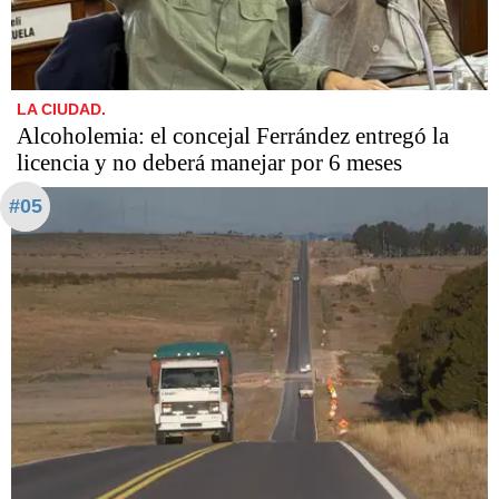
LA CIUDAD.
Alcoholemia: el concejal Ferrández entregó la
licencia y no deberá manejar por 6 meses
#05