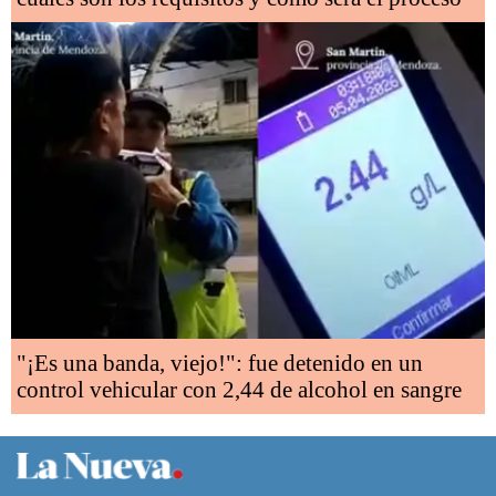
"¡Es una banda, viejo!": fue detenido en un
control vehicular con 2,44 de alcohol en sangre