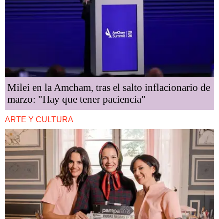
Milei en la Amcham, tras el salto inflacionario de
marzo: "Hay que tener paciencia"
ARTE Y CULTURA