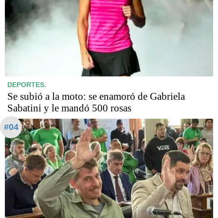
DEPORTES.
Se subió a la moto: se enamoró de Gabriela
Sabatini y le mandó 500 rosas
#04