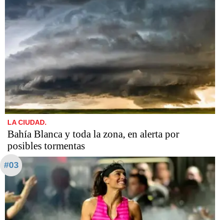
LA CIUDAD.
Bahía Blanca y toda la zona, en alerta por
posibles tormentas
#03