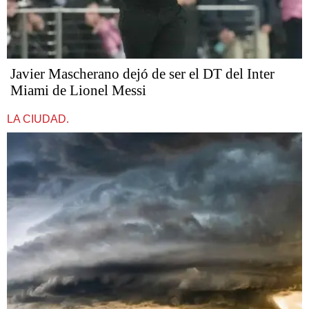
Javier Mascherano dejó de ser el DT del Inter
Miami de Lionel Messi
LA CIUDAD.