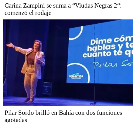
Carina Zampini se suma a “Viudas Negras 2“:
comenzó el rodaje
Pilar Sordo brilló en Bahía con dos funciones
agotadas