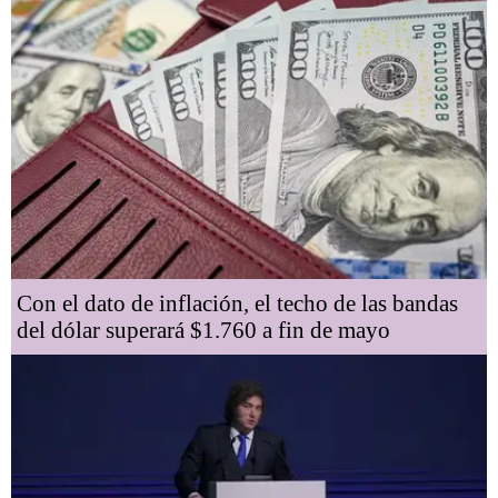
Con el dato de inflación, el techo de las bandas
del dólar superará $1.760 a fin de mayo