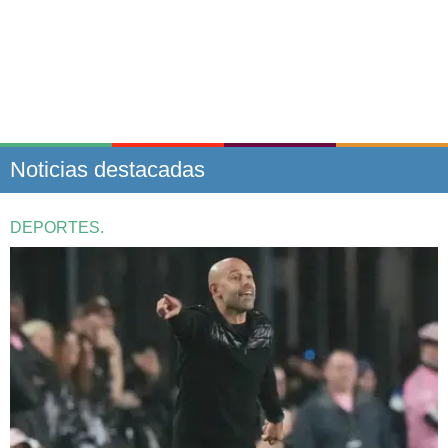
Noticias destacadas
DEPORTES.