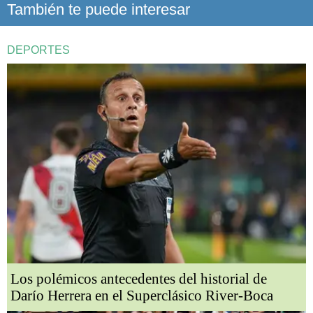
También te puede interesar
DEPORTES
Los polémicos antecedentes del historial de
Darío Herrera en el Superclásico River-Boca