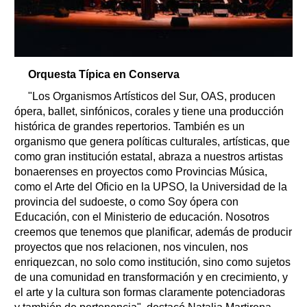
Orquesta Típica en Conserva
"Los Organismos Artísticos del Sur, OAS, producen
ópera, ballet, sinfónicos, corales y tiene una producción
histórica de grandes repertorios. También es un
organismo que genera políticas culturales, artísticas, que
como gran institución estatal, abraza a nuestros artistas
bonaerenses en proyectos como Provincias Música,
como el Arte del Oficio en la UPSO, la Universidad de la
provincia del sudoeste, o como Soy ópera con
Educación, con el Ministerio de educación. Nosotros
creemos que tenemos que planificar, además de producir
proyectos que nos relacionen, nos vinculen, nos
enriquezcan, no solo como institución, sino como sujetos
de una comunidad en transformación y en crecimiento, y
el arte y la cultura son formas claramente potenciadoras