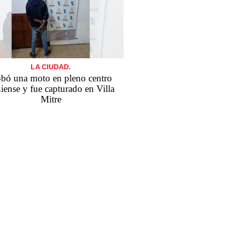
LA CIUDAD.
bó una moto en pleno centro
iense y fue capturado en Villa
Mitre