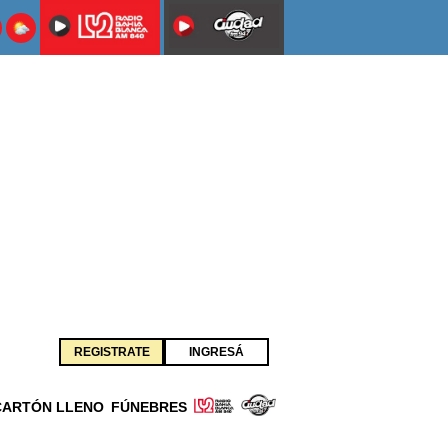
REGISTRATE
INGRESÁ
CARTÓN LLENO
FÚNEBRES