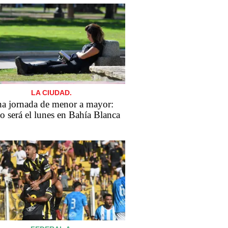
LA CIUDAD.
a jornada de menor a mayor:
 será el lunes en Bahía Blanca