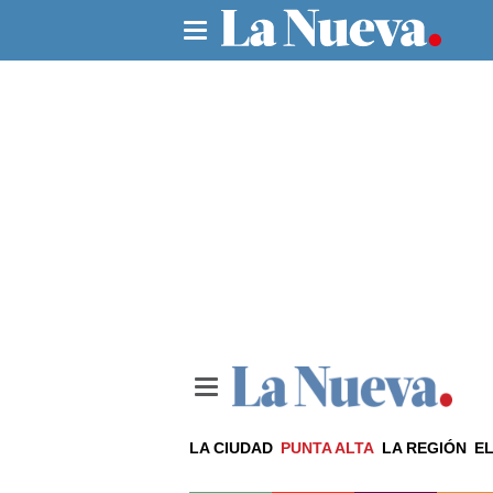
LA CIUDAD
PUNTA ALTA
LA REGIÓN
EL